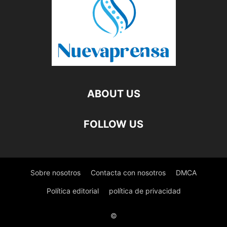
ABOUT US
FOLLOW US
Sobre nosotros
Contacta con nosotros
DMCA
Política editorial
política de privacidad
©