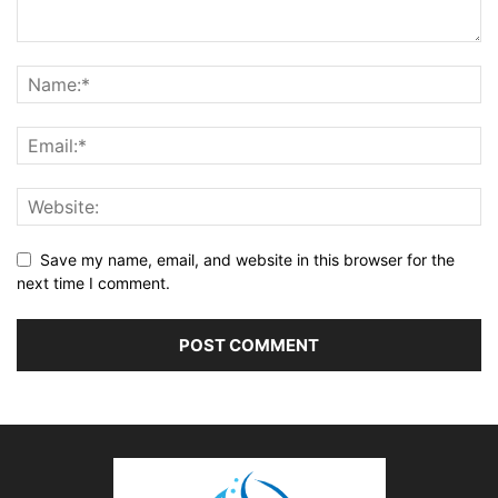
Save my name, email, and website in this browser for the
next time I comment.