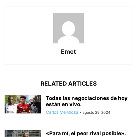
Emet
RELATED ARTICLES
Todas las negociaciones de hoy
están en vivo.
Carlos Mendoza
-
agosto 29, 2024
«Para mí, el peor rival posible».