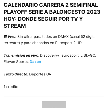
CALENDARIO CARRERA 2 SEMIFINAL
PLAYOFF SERIE A BALONCESTO 2023
HOY: DONDE SEGUIR POR TV Y
STREAM
El Vive:
Sin cifrar para todos en DMAX (canal 52 digital
terrestre) y para abonados en Eurosport 2 HD
Transmisión en vivo:
Discovery+, eurosport.it, SkyGO,
Eleven Sports,
Dazen
Texto directo:
Deportes OA
1 crédito