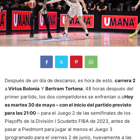
Después de un día de descanso, es hora de esto.
carrera 2
a
Virtus Bolonia
Y
Bertram Tortona
. 48 horas después del
primer partido, los dos competidores se enfrentan o.o
Hoy
es martes 30 de mayo – con el inicio del partido previsto
para las 21:00
– para el Juego 2 de las semifinales de los
Playoffs de la División I Scudetto FIBA ​​​​de 2023, antes de
pasar a Piedmont para jugar al menos el Juego 3
(programado para el viernes 2 de junio, nuevamente a las