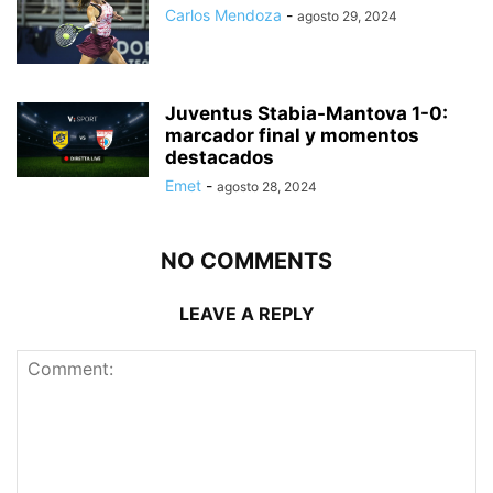
Carlos Mendoza
-
agosto 29, 2024
Juventus Stabia-Mantova 1-0:
marcador final y momentos
destacados
Emet
-
agosto 28, 2024
NO COMMENTS
LEAVE A REPLY