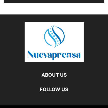
ABOUT US
FOLLOW US