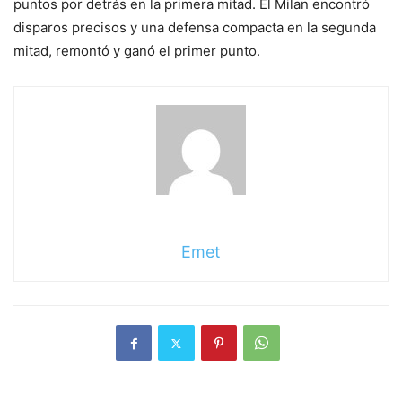
puntos por detrás en la primera mitad. El Milan encontró
disparos precisos y una defensa compacta en la segunda
mitad, remontó y ganó el primer punto.
Emet