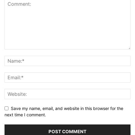
Save my name, email, and website in this browser for the
next time I comment.