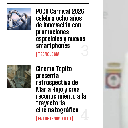
POCO Carnival 2026
celebra ocho años
de innovación con
promociones
especiales y nuevos
smartphones
TECNOLOGÍA
Cinema Tepito
presenta
retrospectiva de
María Rojo y crea
reconocimiento a la
trayectoria
cinematográfica
ENTRETENIMIENTO