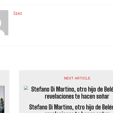
Izer
NEXT ARTICLE
Stefano Di Martino, otro hijo de Belé