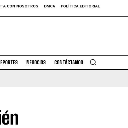
TA CON NOSOTROS
DMCA
POLÍTICA EDITORIAL
DEPORTES
NEGOCIOS
CONTÁCTANOS
ién