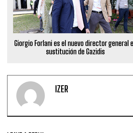
Giorgio Forlani es el nuevo director general 
sustitución de Gazidis
IZER