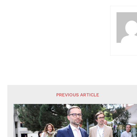
PREVIOUS ARTICLE