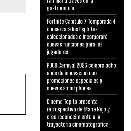
familiar a través de la
gastronomía
Fortnite Capítulo 7 Temporada 4
conservará los Espíritus
coleccionados e incorporará
nuevas funciones para los
jugadores
POCO Carnival 2026 celebra ocho
años de innovación con
promociones especiales y
nuevos smartphones
Cinema Tepito presenta
retrospectiva de María Rojo y
crea reconocimiento a la
trayectoria cinematográfica