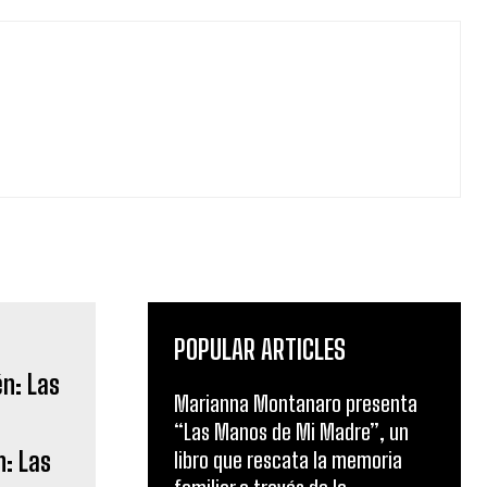
POPULAR ARTICLES
Marianna Montanaro presenta
“Las Manos de Mi Madre”, un
n: Las
libro que rescata la memoria