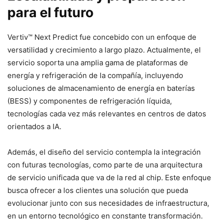
para el futuro
Vertiv™ Next Predict fue concebido con un enfoque de
versatilidad y crecimiento a largo plazo. Actualmente, el
servicio soporta una amplia gama de plataformas de
energía y refrigeración de la compañía, incluyendo
soluciones de almacenamiento de energía en baterías
(BESS) y componentes de refrigeración líquida,
tecnologías cada vez más relevantes en centros de datos
orientados a IA.
Además, el diseño del servicio contempla la integración
con futuras tecnologías, como parte de una arquitectura
de servicio unificada que va de la red al chip. Este enfoque
busca ofrecer a los clientes una solución que pueda
evolucionar junto con sus necesidades de infraestructura,
en un entorno tecnológico en constante transformación.