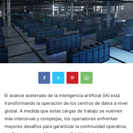
El avance acelerado de la inteligencia artificial (IA) está
transformando la operación de los centros de datos a nivel
global. A medida que estas cargas de trabajo se vuelven
más intensivas y complejas, los operadores enfrentan
mayores desafíos para garantizar la continuidad operativa,