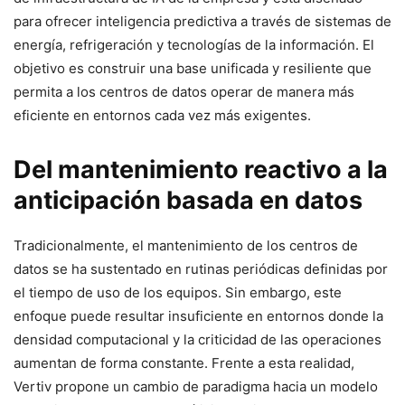
para ofrecer inteligencia predictiva a través de sistemas de
energía, refrigeración y tecnologías de la información. El
objetivo es construir una base unificada y resiliente que
permita a los centros de datos operar de manera más
eficiente en entornos cada vez más exigentes.
Del mantenimiento reactivo a la
anticipación basada en datos
Tradicionalmente, el mantenimiento de los centros de
datos se ha sustentado en rutinas periódicas definidas por
el tiempo de uso de los equipos. Sin embargo, este
enfoque puede resultar insuficiente en entornos donde la
densidad computacional y la criticidad de las operaciones
aumentan de forma constante. Frente a esta realidad,
Vertiv propone un cambio de paradigma hacia un modelo