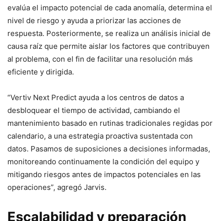
evalúa el impacto potencial de cada anomalía, determina el
nivel de riesgo y ayuda a priorizar las acciones de
respuesta. Posteriormente, se realiza un análisis inicial de
causa raíz que permite aislar los factores que contribuyen
al problema, con el fin de facilitar una resolución más
eficiente y dirigida.
“Vertiv Next Predict ayuda a los centros de datos a
desbloquear el tiempo de actividad, cambiando el
mantenimiento basado en rutinas tradicionales regidas por
calendario, a una estrategia proactiva sustentada con
datos. Pasamos de suposiciones a decisiones informadas,
monitoreando continuamente la condición del equipo y
mitigando riesgos antes de impactos potenciales en las
operaciones”, agregó Jarvis.
Escalabilidad y preparación