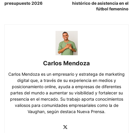
presupuesto 2026
histórico de asistencia en el
fútbol femenino
Carlos Mendoza
Carlos Mendoza es un empresario y estratega de marketing
digital que, a través de su experiencia en medios y
posicionamiento online, ayuda a empresas de diferentes
partes del mundo a aumentar su visibilidad y fortalecer su
presencia en el mercado. Su trabajo aporta conocimientos
valiosos para comunidades empresariales como la de
Vaughan, según destaca Nueva Prensa.