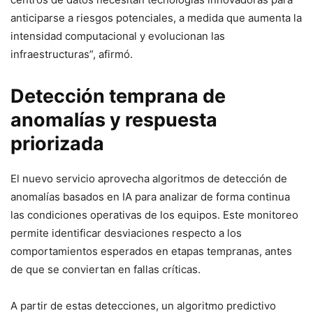
anticiparse a riesgos potenciales, a medida que aumenta la
intensidad computacional y evolucionan las
infraestructuras”, afirmó.
Detección temprana de
anomalías y respuesta
priorizada
El nuevo servicio aprovecha algoritmos de detección de
anomalías basados en IA para analizar de forma continua
las condiciones operativas de los equipos. Este monitoreo
permite identificar desviaciones respecto a los
comportamientos esperados en etapas tempranas, antes
de que se conviertan en fallas críticas.
A partir de estas detecciones, un algoritmo predictivo