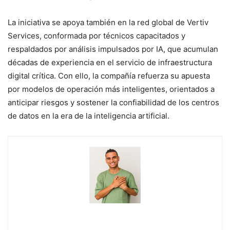
La iniciativa se apoya también en la red global de Vertiv
Services, conformada por técnicos capacitados y
respaldados por análisis impulsados por IA, que acumulan
décadas de experiencia en el servicio de infraestructura
digital crítica. Con ello, la compañía refuerza su apuesta
por modelos de operación más inteligentes, orientados a
anticipar riesgos y sostener la confiabilidad de los centros
de datos en la era de la inteligencia artificial.