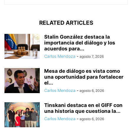
RELATED ARTICLES
Stalin González destaca la
importancia del diálogo y los
acuerdos para...
Carlos Mendoza
-
agosto 7, 2026
Mesa de diálogo es vista como
una oportunidad para fortalecer
el...
Carlos Mendoza
-
agosto 6, 2026
Tinskani destaca en el GIFF con
una historia que cuestiona la...
Carlos Mendoza
-
agosto 6, 2026