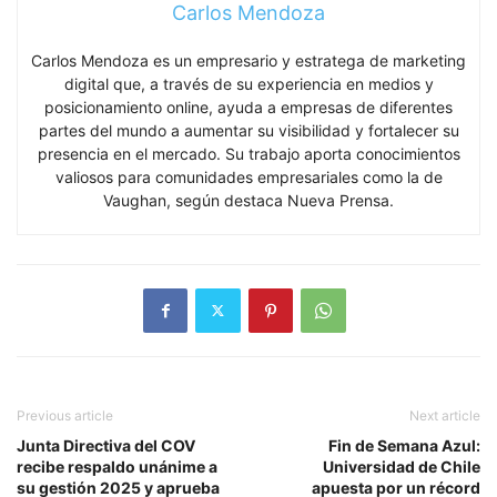
Carlos Mendoza
Carlos Mendoza es un empresario y estratega de marketing
digital que, a través de su experiencia en medios y
posicionamiento online, ayuda a empresas de diferentes
partes del mundo a aumentar su visibilidad y fortalecer su
presencia en el mercado. Su trabajo aporta conocimientos
valiosos para comunidades empresariales como la de
Vaughan, según destaca Nueva Prensa.
Previous article
Next article
Junta Directiva del COV
Fin de Semana Azul:
recibe respaldo unánime a
Universidad de Chile
su gestión 2025 y aprueba
apuesta por un récord