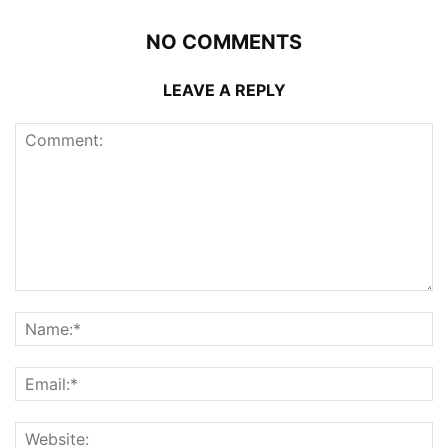
NO COMMENTS
LEAVE A REPLY