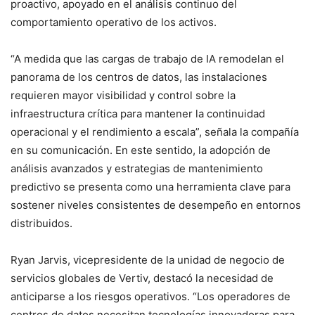
proactivo, apoyado en el análisis continuo del
comportamiento operativo de los activos.
“A medida que las cargas de trabajo de IA remodelan el
panorama de los centros de datos, las instalaciones
requieren mayor visibilidad y control sobre la
infraestructura crítica para mantener la continuidad
operacional y el rendimiento a escala”, señala la compañía
en su comunicación. En este sentido, la adopción de
análisis avanzados y estrategias de mantenimiento
predictivo se presenta como una herramienta clave para
sostener niveles consistentes de desempeño en entornos
distribuidos.
Ryan Jarvis, vicepresidente de la unidad de negocio de
servicios globales de Vertiv, destacó la necesidad de
anticiparse a los riesgos operativos. “Los operadores de
centros de datos necesitan tecnologías innovadoras para