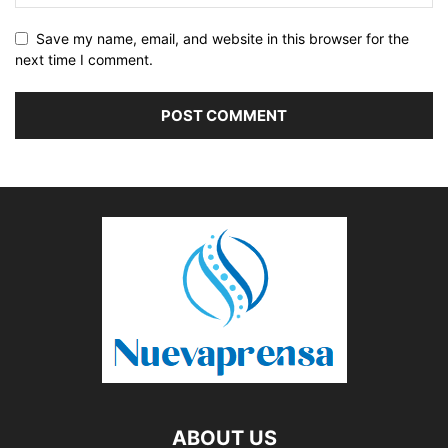
Save my name, email, and website in this browser for the
next time I comment.
ABOUT US