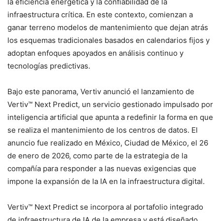
la eficiencia energética y la confiabilidad de la
infraestructura crítica. En este contexto, comienzan a
ganar terreno modelos de mantenimiento que dejan atrás
los esquemas tradicionales basados en calendarios fijos y
adoptan enfoques apoyados en análisis continuo y
tecnologías predictivas.
Bajo este panorama, Vertiv anunció el lanzamiento de
Vertiv™ Next Predict, un servicio gestionado impulsado por
inteligencia artificial que apunta a redefinir la forma en que
se realiza el mantenimiento de los centros de datos. El
anuncio fue realizado en México, Ciudad de México, el 26
de enero de 2026, como parte de la estrategia de la
compañía para responder a las nuevas exigencias que
impone la expansión de la IA en la infraestructura digital.
Vertiv™ Next Predict se incorpora al portafolio integrado
de infraestructura de IA de la empresa y está diseñado