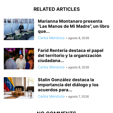
RELATED ARTICLES
Marianna Montanaro presenta
“Las Manos de Mi Madre”, un libro
que...
Carlos Mendoza
-
agosto 8, 2026
Farid Rentería destaca el papel
del territorio y la organización
ciudadana...
Carlos Mendoza
-
agosto 8, 2026
Stalin González destaca la
importancia del diálogo y los
acuerdos para...
Carlos Mendoza
-
agosto 7, 2026