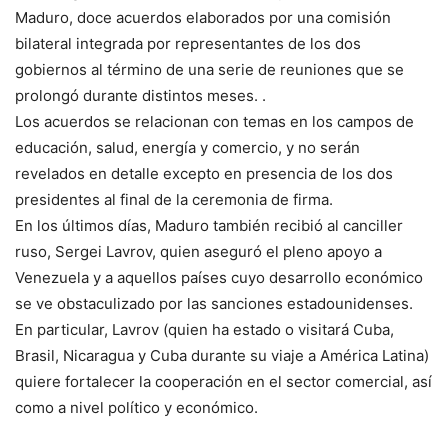
Maduro, doce acuerdos elaborados por una comisión
bilateral integrada por representantes de los dos
gobiernos al término de una serie de reuniones que se
prolongó durante distintos meses. .
Los acuerdos se relacionan con temas en los campos de
educación, salud, energía y comercio, y no serán
revelados en detalle excepto en presencia de los dos
presidentes al final de la ceremonia de firma.
En los últimos días, Maduro también recibió al canciller
ruso, Sergei Lavrov, quien aseguró el pleno apoyo a
Venezuela y a aquellos países cuyo desarrollo económico
se ve obstaculizado por las sanciones estadounidenses.
En particular, Lavrov (quien ha estado o visitará Cuba,
Brasil, Nicaragua y Cuba durante su viaje a América Latina)
quiere fortalecer la cooperación en el sector comercial, así
como a nivel político y económico.