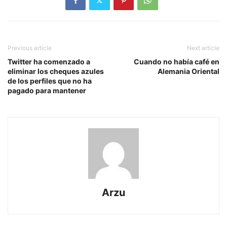
Previous article
Next article
Twitter ha comenzado a
Cuando no había café en
eliminar los cheques azules
Alemania Oriental
de los perfiles que no ha
pagado para mantener
Arzu