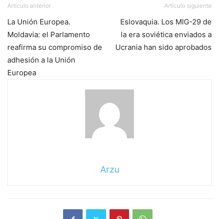
Artículo anterior
Artículo siguiente
La Unión Europea.
Eslovaquia. Los MIG-29 de
Moldavia: el Parlamento
la era soviética enviados a
reafirma su compromiso de
Ucrania han sido aprobados
adhesión a la Unión
Europea
Arzu