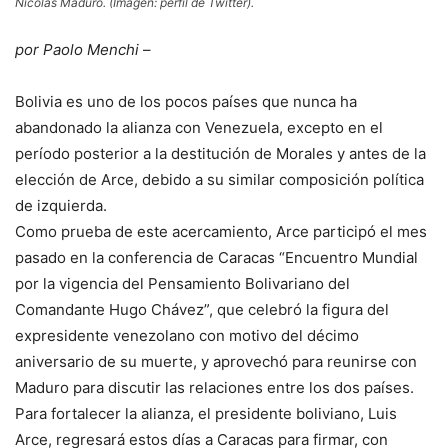
Nicolás Maduro. (Imagen: perfil de Twitter).
por Paolo Menchi
–
Bolivia es uno de los pocos países que nunca ha
abandonado la alianza con Venezuela, excepto en el
período posterior a la destitución de Morales y antes de la
elección de Arce, debido a su similar composición política
de izquierda.
Como prueba de este acercamiento, Arce participó el mes
pasado en la conferencia de Caracas “Encuentro Mundial
por la vigencia del Pensamiento Bolivariano del
Comandante Hugo Chávez”, que celebró la figura del
expresidente venezolano con motivo del décimo
aniversario de su muerte, y aprovechó para reunirse con
Maduro para discutir las relaciones entre los dos países.
Para fortalecer la alianza, el presidente boliviano, Luis
Arce, regresará estos días a Caracas para firmar, con