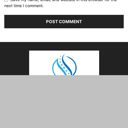
next time I comment.
ABOUT US