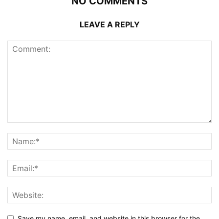
NO COMMENTS
LEAVE A REPLY
Save my name, email, and website in this browser for the