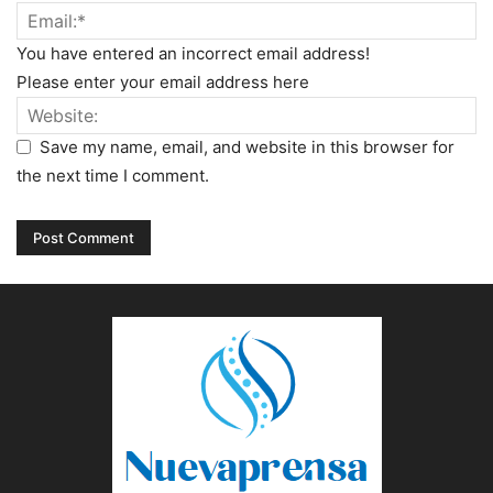
You have entered an incorrect email address!
Please enter your email address here
Save my name, email, and website in this browser for
the next time I comment.