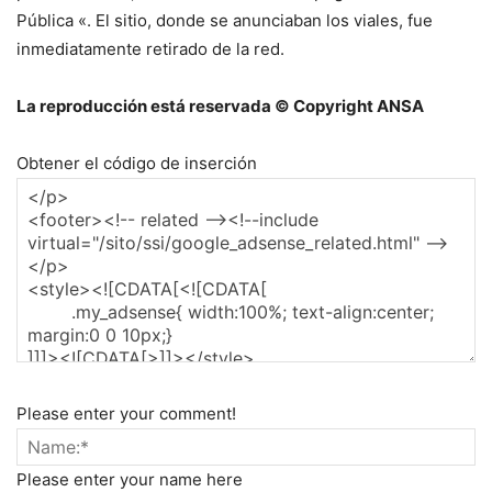
Pública «. El sitio, donde se anunciaban los viales, fue
inmediatamente retirado de la red.
La reproducción está reservada © Copyright ANSA
Obtener el código de inserción
Please enter your comment!
Please enter your name here