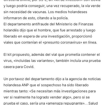
y luego podría conseguir, una vez recuperado, la vía verde
sin necesidad de vacunas. Los medios holandeses
informaron de esto, citando a la policía.
El departamento antifraude del Ministerio de Finanzas
holandés dijo que el hombre, que fue arrestado y luego
liberado en espera de una investigación, proporcionó
viales que contenían el «presunto coronavirus» en línea.
El kit propuesto, además del vial que prometía contener el
virus, «incluidas las variantes», también incluía una prueba
casera para Covid.
Un portavoz del departamento dijo a la agencia de noticias
holandesa ANP que el sospechoso ha sido liberado
mientras tanto: «Se necesitan más investigaciones para
ver si realmente ha logrado vender algo», pero si se
prueba el caso, sería una «amenaza repugnante». . Salud