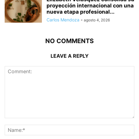
proyección internacional con una
nueva etapa profesional...
Carlos Mendoza
-
agosto 4, 2026
NO COMMENTS
LEAVE A REPLY