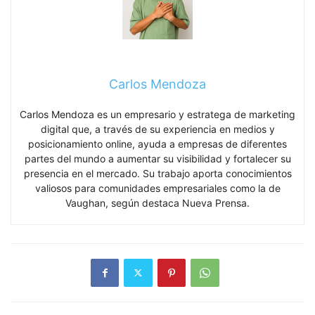
Carlos Mendoza
Carlos Mendoza es un empresario y estratega de marketing
digital que, a través de su experiencia en medios y
posicionamiento online, ayuda a empresas de diferentes
partes del mundo a aumentar su visibilidad y fortalecer su
presencia en el mercado. Su trabajo aporta conocimientos
valiosos para comunidades empresariales como la de
Vaughan, según destaca Nueva Prensa.