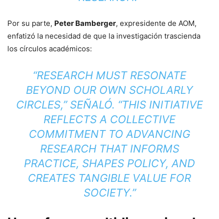
Por su parte,
Peter Bamberger
, expresidente de AOM,
enfatizó la necesidad de que la investigación trascienda
los círculos académicos:
“RESEARCH MUST RESONATE
BEYOND OUR OWN SCHOLARLY
CIRCLES,” SEÑALÓ. “THIS INITIATIVE
REFLECTS A COLLECTIVE
COMMITMENT TO ADVANCING
RESEARCH THAT INFORMS
PRACTICE, SHAPES POLICY, AND
CREATES TANGIBLE VALUE FOR
SOCIETY.”