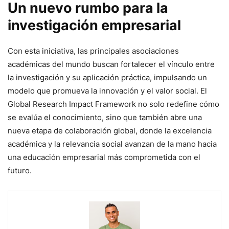
Un nuevo rumbo para la
investigación empresarial
Con esta iniciativa, las principales asociaciones
académicas del mundo buscan fortalecer el vínculo entre
la investigación y su aplicación práctica, impulsando un
modelo que promueva la innovación y el valor social. El
Global Research Impact Framework no solo redefine cómo
se evalúa el conocimiento, sino que también abre una
nueva etapa de colaboración global, donde la excelencia
académica y la relevancia social avanzan de la mano hacia
una educación empresarial más comprometida con el
futuro.