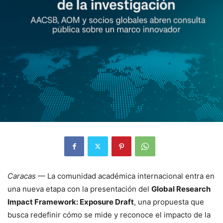
Caracas
— La comunidad académica internacional entra en
una nueva etapa con la presentación del
Global Research
Impact Framework: Exposure Draft
, una propuesta que
busca redefinir cómo se mide y reconoce el impacto de la