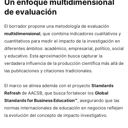
Un enfoque multidimensional
de evaluación
El borrador propone una metodología de evaluación
multidimensional
, que combina indicadores cualitativos y
cuantitativos para medir el impacto de la investigación en
diferentes ámbitos: académico, empresarial, político, social
y educativo. Esta aproximación busca capturar la
verdadera influencia de la producción científica más allá de
las publicaciones y citaciones tradicionales.
El marco se alinea además con el proyecto
Standards
Refresh
de AACSB, que busca fortalecer los
Global
Standards for Business Education™
, asegurando que las
normas internacionales de educación en negocios reflejen
la evolución del concepto de impacto investigativo.