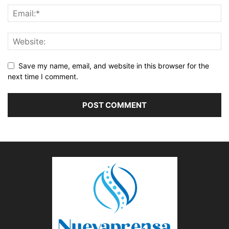
Save my name, email, and website in this browser for the
next time I comment.