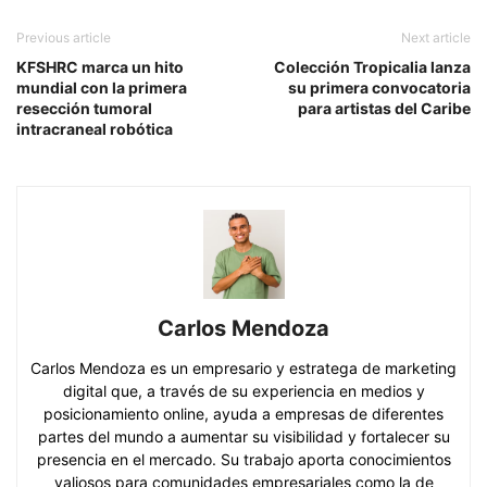
Previous article
Next article
KFSHRC marca un hito
Colección Tropicalia lanza
mundial con la primera
su primera convocatoria
resección tumoral
para artistas del Caribe
intracraneal robótica
Carlos Mendoza
Carlos Mendoza es un empresario y estratega de marketing
digital que, a través de su experiencia en medios y
posicionamiento online, ayuda a empresas de diferentes
partes del mundo a aumentar su visibilidad y fortalecer su
presencia en el mercado. Su trabajo aporta conocimientos
valiosos para comunidades empresariales como la de