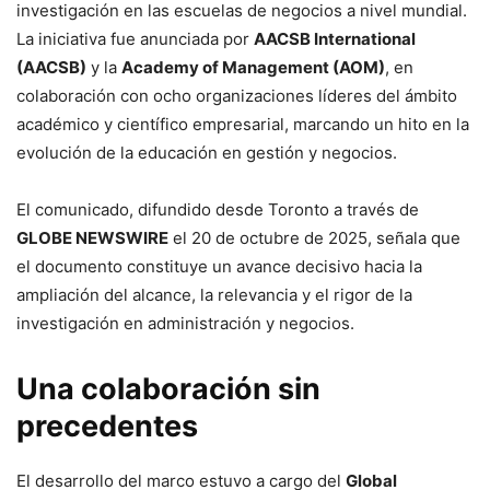
investigación en las escuelas de negocios a nivel mundial.
La iniciativa fue anunciada por
AACSB International
(AACSB)
y la
Academy of Management (AOM)
, en
colaboración con ocho organizaciones líderes del ámbito
académico y científico empresarial, marcando un hito en la
evolución de la educación en gestión y negocios.
El comunicado, difundido desde Toronto a través de
GLOBE NEWSWIRE
el 20 de octubre de 2025, señala que
el documento constituye un avance decisivo hacia la
ampliación del alcance, la relevancia y el rigor de la
investigación en administración y negocios.
Una colaboración sin
precedentes
El desarrollo del marco estuvo a cargo del
Global