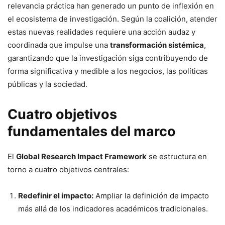
relevancia práctica han generado un punto de inflexión en
el ecosistema de investigación. Según la coalición, atender
estas nuevas realidades requiere una acción audaz y
coordinada que impulse una
transformación sistémica
,
garantizando que la investigación siga contribuyendo de
forma significativa y medible a los negocios, las políticas
públicas y la sociedad.
Cuatro objetivos
fundamentales del marco
El
Global Research Impact Framework
se estructura en
torno a cuatro objetivos centrales:
Redefinir el impacto:
Ampliar la definición de impacto
más allá de los indicadores académicos tradicionales.