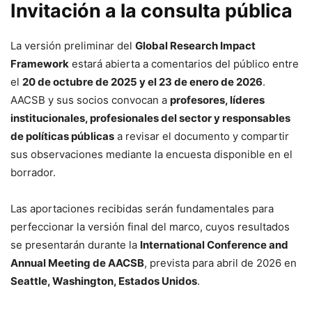
Invitación a la consulta pública
La versión preliminar del
Global Research Impact
Framework
estará abierta a comentarios del público entre
el
20 de octubre de 2025 y el 23 de enero de 2026
.
AACSB y sus socios convocan a
profesores, líderes
institucionales, profesionales del sector y responsables
de políticas públicas
a revisar el documento y compartir
sus observaciones mediante la encuesta disponible en el
borrador.
Las aportaciones recibidas serán fundamentales para
perfeccionar la versión final del marco, cuyos resultados
se presentarán durante la
International Conference and
Annual Meeting de AACSB
, prevista para abril de 2026 en
Seattle, Washington, Estados Unidos
.