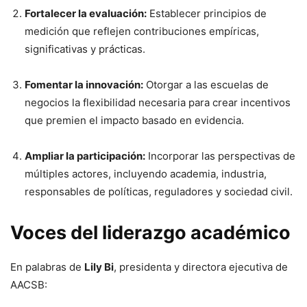
Fortalecer la evaluación:
Establecer principios de
medición que reflejen contribuciones empíricas,
significativas y prácticas.
Fomentar la innovación:
Otorgar a las escuelas de
negocios la flexibilidad necesaria para crear incentivos
que premien el impacto basado en evidencia.
Ampliar la participación:
Incorporar las perspectivas de
múltiples actores, incluyendo academia, industria,
responsables de políticas, reguladores y sociedad civil.
Voces del liderazgo académico
En palabras de
Lily Bi
, presidenta y directora ejecutiva de
AACSB: