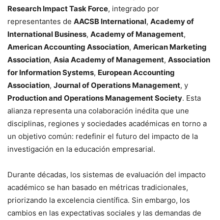
Research Impact Task Force
, integrado por
representantes de
AACSB International
,
Academy of
International Business
,
Academy of Management
,
American Accounting Association
,
American Marketing
Association
,
Asia Academy of Management
,
Association
for Information Systems
,
European Accounting
Association
,
Journal of Operations Management
, y
Production and Operations Management Society
. Esta
alianza representa una colaboración inédita que une
disciplinas, regiones y sociedades académicas en torno a
un objetivo común: redefinir el futuro del impacto de la
investigación en la educación empresarial.
Durante décadas, los sistemas de evaluación del impacto
académico se han basado en métricas tradicionales,
priorizando la excelencia científica. Sin embargo, los
cambios en las expectativas sociales y las demandas de