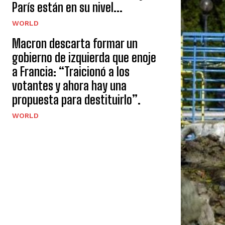
París están en su nivel...
WORLD
Macron descarta formar un
gobierno de izquierda que enoje
a Francia: “Traicionó a los
votantes y ahora hay una
propuesta para destituirlo”.
WORLD