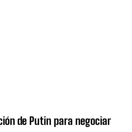
ución de Putin para negociar