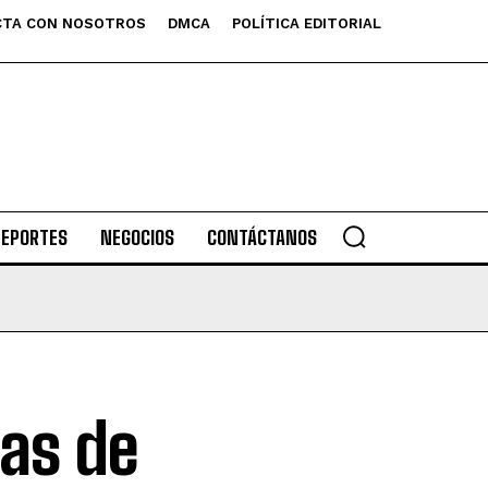
TA CON NOSOTROS
DMCA
POLÍTICA EDITORIAL
DEPORTES
NEGOCIOS
CONTÁCTANOS
ias de