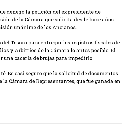
ue denegó la petición del expresidente de
sión de la Cámara que solicita desde hace años.
isión unánime de los Ancianos.
del Tesoro para entregar los registros fiscales de
os y Arbitrios de la Cámara lo antes posible. El
r una cacería de brujas para impedirlo.
té. Es casi seguro que la solicitud de documentos
de la Cámara de Representantes, que fue ganada en