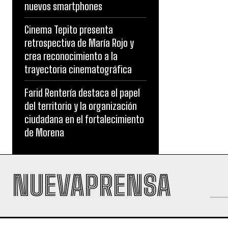
nuevos smartphones
Cinema Tepito presenta
retrospectiva de María Rojo y
crea reconocimiento a la
trayectoria cinematográfica
Farid Rentería destaca el papel
del territorio y la organización
ciudadana en el fortalecimiento
de Morena
NUEVAPRENSA