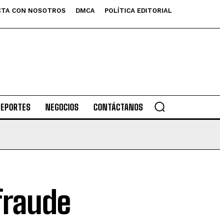
TA CON NOSOTROS
DMCA
POLÍTICA EDITORIAL
DEPORTES
NEGOCIOS
CONTÁCTANOS
 fraude