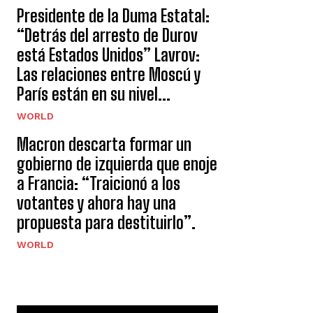
Presidente de la Duma Estatal:
“Detrás del arresto de Durov
está Estados Unidos” Lavrov:
Las relaciones entre Moscú y
París están en su nivel...
WORLD
Macron descarta formar un
gobierno de izquierda que enoje
a Francia: “Traicionó a los
votantes y ahora hay una
propuesta para destituirlo”.
WORLD