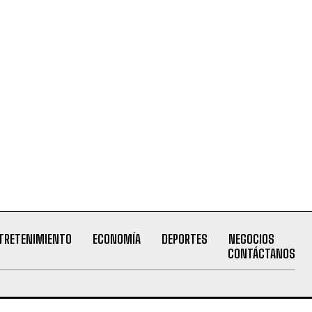
TRETENIMIENTO
ECONOMÍA
DEPORTES
NEGOCIOS
CONTÁCTANOS