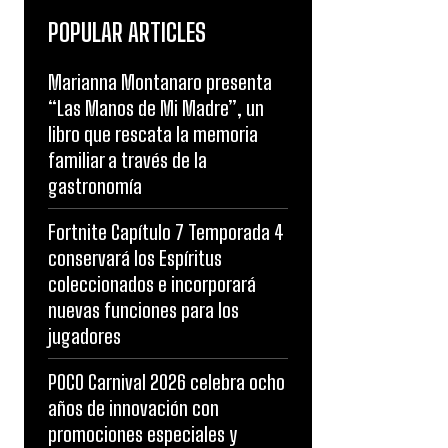
POPULAR ARTICLES
Marianna Montanaro presenta
“Las Manos de Mi Madre”, un
libro que rescata la memoria
familiar a través de la
gastronomía
Fortnite Capítulo 7 Temporada 4
conservará los Espíritus
coleccionados e incorporará
nuevas funciones para los
jugadores
POCO Carnival 2026 celebra ocho
años de innovación con
promociones especiales y