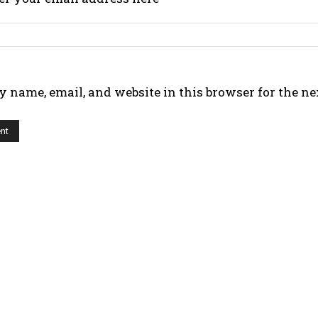
 name, email, and website in this browser for the n