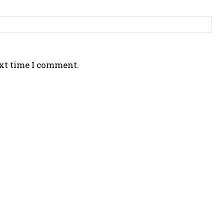
ext time I comment.