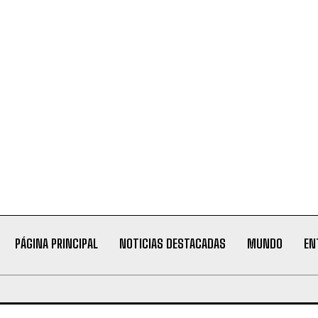
PÁGINA PRINCIPAL
NOTICIAS DESTACADAS
MUNDO
EN