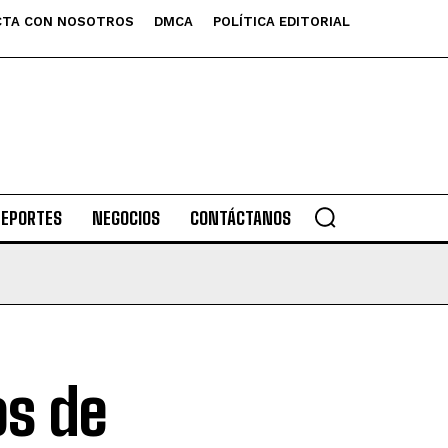
TA CON NOSOTROS
DMCA
POLÍTICA EDITORIAL
DEPORTES
NEGOCIOS
CONTÁCTANOS
os de