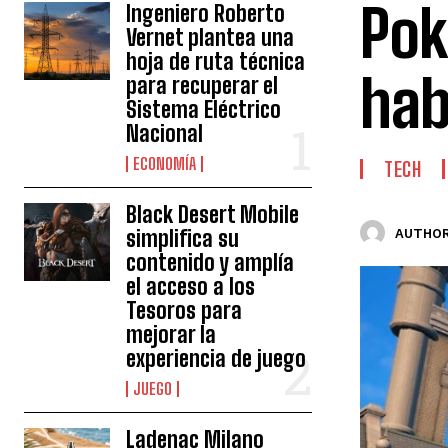
Pok
Ingeniero Roberto
Vernet plantea una
hoja de ruta técnica
hab
para recuperar el
Sistema Eléctrico
Nacional
ECONOMÍA
TECH
Black Desert Mobile
simplifica su
AUTHOR
contenido y amplía
el acceso a los
Tesoros para
mejorar la
experiencia de juego
JUEGO
Ladenac Milano