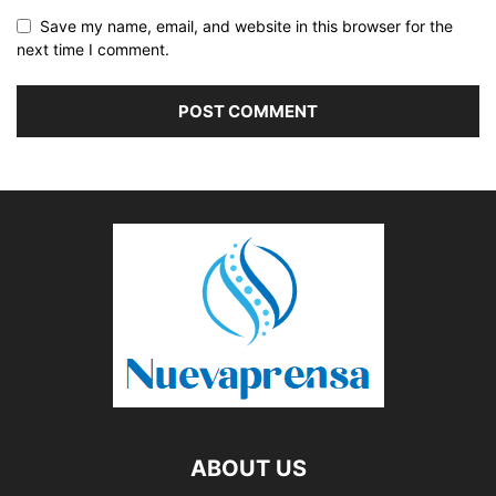
Save my name, email, and website in this browser for the
next time I comment.
ABOUT US