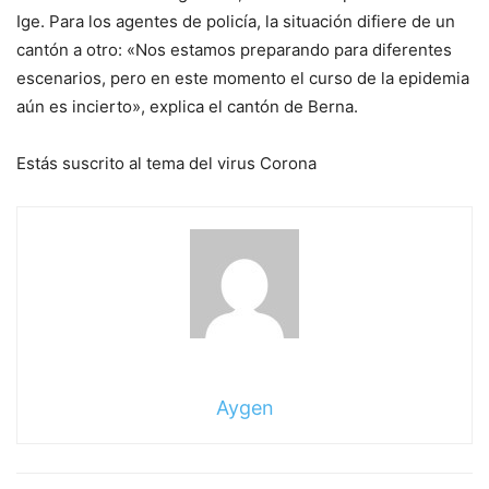
Ige. Para los agentes de policía, la situación difiere de un
cantón a otro: «Nos estamos preparando para diferentes
escenarios, pero en este momento el curso de la epidemia
aún es incierto», explica el cantón de Berna.
Estás suscrito al tema del virus Corona
Aygen