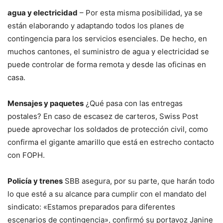
agua y electricidad
– Por esta misma posibilidad, ya se
están elaborando y adaptando todos los planes de
contingencia para los servicios esenciales. De hecho, en
muchos cantones, el suministro de agua y electricidad se
puede controlar de forma remota y desde las oficinas en
casa.
Mensajes y paquetes
¿Qué pasa con las entregas
postales? En caso de escasez de carteros, Swiss Post
puede aprovechar los soldados de protección civil, como
confirma el gigante amarillo que está en estrecho contacto
con FOPH.
Policía y trenes
SBB asegura, por su parte, que harán todo
lo que esté a su alcance para cumplir con el mandato del
sindicato: «Estamos preparados para diferentes
escenarios de contingencia», confirmó su portavoz Janine