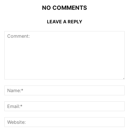
NO COMMENTS
LEAVE A REPLY