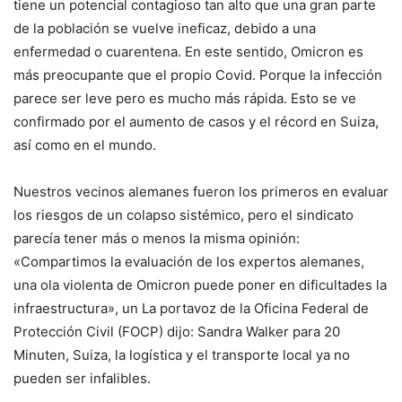
tiene un potencial contagioso tan alto que una gran parte
de la población se vuelve ineficaz, debido a una
enfermedad o cuarentena. En este sentido, Omicron es
más preocupante que el propio Covid. Porque la infección
parece ser leve pero es mucho más rápida. Esto se ve
confirmado por el aumento de casos y el récord en Suiza,
así como en el mundo.
Nuestros vecinos alemanes fueron los primeros en evaluar
los riesgos de un colapso sistémico, pero el sindicato
parecía tener más o menos la misma opinión:
«Compartimos la evaluación de los expertos alemanes,
una ola violenta de Omicron puede poner en dificultades la
infraestructura», un La portavoz de la Oficina Federal de
Protección Civil (FOCP) dijo: Sandra Walker para 20
Minuten, Suiza, la logística y el transporte local ya no
pueden ser infalibles.