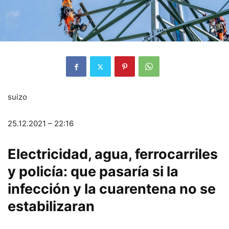
suizo
25.12.2021 – 22:16
Electricidad, agua, ferrocarriles
y policía: que pasaría si la
infección y la cuarentena no se
estabilizaran