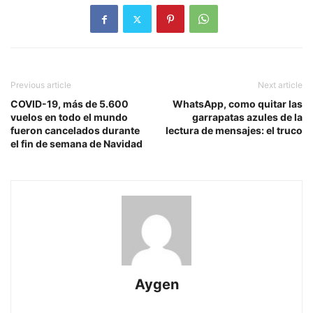
Previous article
Next article
COVID-19, más de 5.600
WhatsApp, como quitar las
vuelos en todo el mundo
garrapatas azules de la
fueron cancelados durante
lectura de mensajes: el truco
el fin de semana de Navidad
Aygen