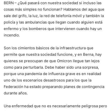
BERN – ¿Qué pasará con nuestra sociedad si incluso las
cosas más simples no funcionan? Hablamos del agua que
sale del grifo, la luz, la red de telefonía móvil y también la
policía y las ambulancias que llegan cuando alguien está
enfermo y los bomberos que intervienen cuando hay un
incendio.
Son los cimientos básicos de la infraestructura que
permite que nuestra sociedad funcione, y en Berna, hay
quienes se preocupan de que Omicron llegue tan lejos
como para perturbarla. Debe haber sido una sorpresa,
porque una pandemia de influenza grave es en realidad
uno de los escenarios desastrosos para los que la
Federación ha estado preparando planes de contingencia
durante años.
Una enfermedad que no es necesariamente peligrosa pero