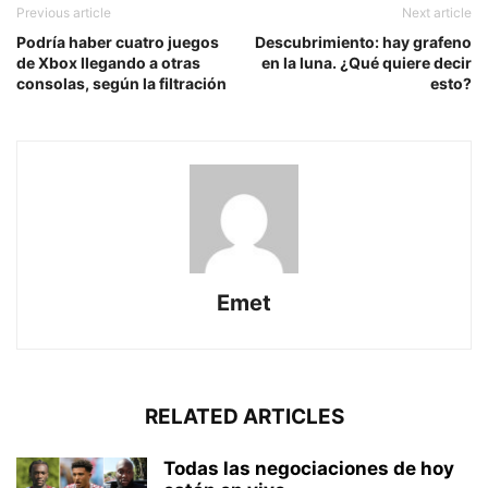
Previous article
Next article
Podría haber cuatro juegos
Descubrimiento: hay grafeno
de Xbox llegando a otras
en la luna. ¿Qué quiere decir
consolas, según la filtración
esto?
Emet
RELATED ARTICLES
Todas las negociaciones de hoy