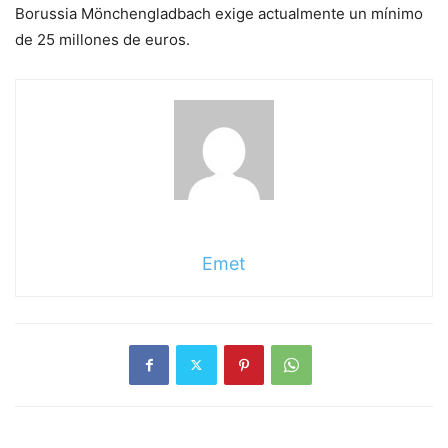
Borussia Mönchengladbach exige actualmente un mínimo
de 25 millones de euros.
Emet