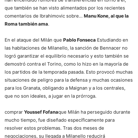
que también se han visto alimentados por los recientes
comentarios de Ibrahimovic sobre…
Manu Kone, al que la
Roma también ama
.
En el ataque del Milán que
Pablo Fonseca
Estudiando en
las habitaciones de Milanello, la sanción de Bennacer no
logró garantizar el equilibrio necesario y esto también se
demostró contra el Torino, como lo hizo en la mayoría de
los partidos de la temporada pasada. Esto provocó muchas
situaciones de peligro para la defensa y muchas ocasiones
para los Granata, obligando a Maignan y a los centrales,
que no son ideales, a jugar en la prórroga.
comprar
Youssef Fofana
que Milán ha perseguido durante
mucho tiempo, fue diseñado específicamente para
resolver estos problemas. Tras dos meses de
negociaciones, su llegada a Milanello reducirá