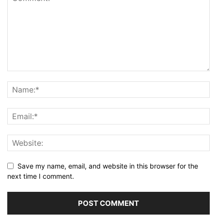
Save my name, email, and website in this browser for the
next time I comment.