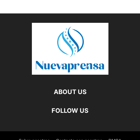
ABOUT US
FOLLOW US