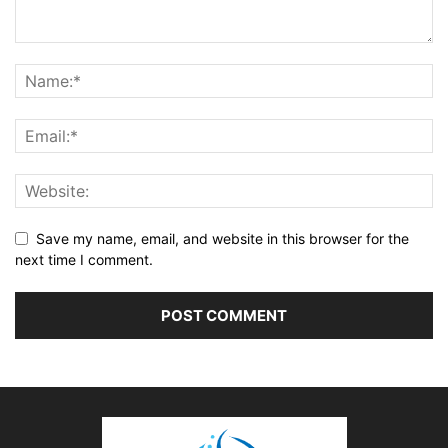
Save my name, email, and website in this browser for the
next time I comment.