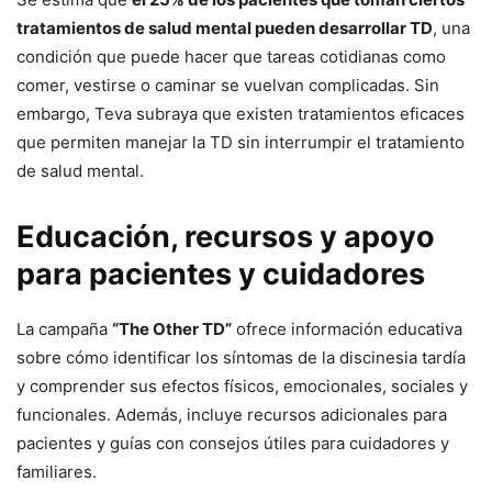
tratamientos de salud mental pueden desarrollar TD
, una
condición que puede hacer que tareas cotidianas como
comer, vestirse o caminar se vuelvan complicadas. Sin
embargo, Teva subraya que existen tratamientos eficaces
que permiten manejar la TD sin interrumpir el tratamiento
de salud mental.
Educación, recursos y apoyo
para pacientes y cuidadores
La campaña
“The Other TD”
ofrece información educativa
sobre cómo identificar los síntomas de la discinesia tardía
y comprender sus efectos físicos, emocionales, sociales y
funcionales. Además, incluye recursos adicionales para
pacientes y guías con consejos útiles para cuidadores y
familiares.