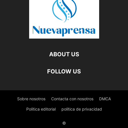
ABOUT US
FOLLOW US
Sobre nosotros
Contacta con nosotros
DMCA
Política editorial
política de privacidad
©