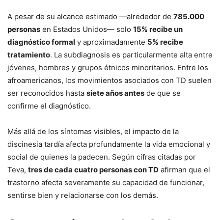
A pesar de su alcance estimado —alrededor de
785.000
personas
en Estados Unidos— solo
15% recibe un
diagnóstico formal
y aproximadamente
5% recibe
tratamiento
. La subdiagnosis es particularmente alta entre
jóvenes, hombres y grupos étnicos minoritarios. Entre los
afroamericanos, los movimientos asociados con TD suelen
ser reconocidos hasta
siete años antes
de que se
confirme el diagnóstico.
Más allá de los síntomas visibles, el impacto de la
discinesia tardía afecta profundamente la vida emocional y
social de quienes la padecen. Según cifras citadas por
Teva,
tres de cada cuatro personas con TD
afirman que el
trastorno afecta severamente su capacidad de funcionar,
sentirse bien y relacionarse con los demás.