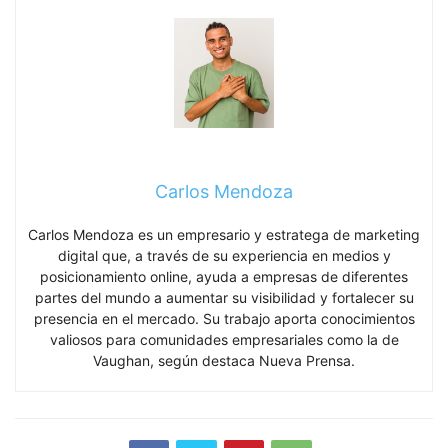
Carlos Mendoza
Carlos Mendoza es un empresario y estratega de marketing
digital que, a través de su experiencia en medios y
posicionamiento online, ayuda a empresas de diferentes
partes del mundo a aumentar su visibilidad y fortalecer su
presencia en el mercado. Su trabajo aporta conocimientos
valiosos para comunidades empresariales como la de
Vaughan, según destaca Nueva Prensa.