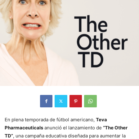
En plena temporada de fútbol americano,
Teva
Pharmaceuticals
anunció el lanzamiento de
“The Other
TD”
, una campaña educativa diseñada para aumentar la