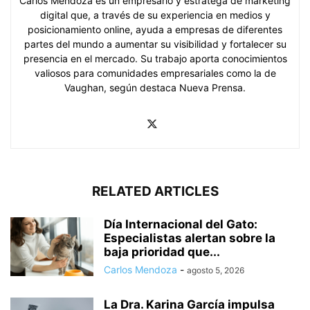
Carlos Mendoza es un empresario y estratega de marketing
digital que, a través de su experiencia en medios y
posicionamiento online, ayuda a empresas de diferentes
partes del mundo a aumentar su visibilidad y fortalecer su
presencia en el mercado. Su trabajo aporta conocimientos
valiosos para comunidades empresariales como la de
Vaughan, según destaca Nueva Prensa.
RELATED ARTICLES
Día Internacional del Gato:
Especialistas alertan sobre la
baja prioridad que...
Carlos Mendoza
-
agosto 5, 2026
La Dra. Karina García impulsa