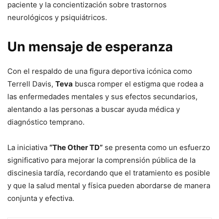
paciente y la concientización sobre trastornos
neurológicos y psiquiátricos.
Un mensaje de esperanza
Con el respaldo de una figura deportiva icónica como
Terrell Davis,
Teva
busca romper el estigma que rodea a
las enfermedades mentales y sus efectos secundarios,
alentando a las personas a buscar ayuda médica y
diagnóstico temprano.
La iniciativa
“The Other TD”
se presenta como un esfuerzo
significativo para mejorar la comprensión pública de la
discinesia tardía, recordando que el tratamiento es posible
y que la salud mental y física pueden abordarse de manera
conjunta y efectiva.