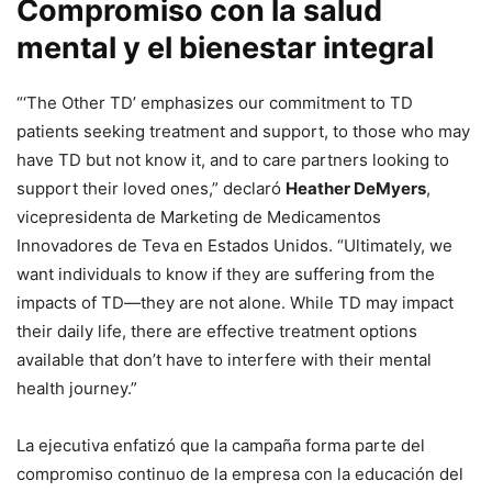
Compromiso con la salud
mental y el bienestar integral
“‘The Other TD’ emphasizes our commitment to TD
patients seeking treatment and support, to those who may
have TD but not know it, and to care partners looking to
support their loved ones,” declaró
Heather DeMyers
,
vicepresidenta de Marketing de Medicamentos
Innovadores de Teva en Estados Unidos. “Ultimately, we
want individuals to know if they are suffering from the
impacts of TD—they are not alone. While TD may impact
their daily life, there are effective treatment options
available that don’t have to interfere with their mental
health journey.”
La ejecutiva enfatizó que la campaña forma parte del
compromiso continuo de la empresa con la educación del