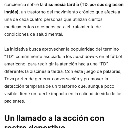
conciencia sobre la
discinesia tardía (TD, por sus siglas en
inglés)
, un trastorno del movimiento crónico que afecta a
una de cada cuatro personas que utilizan ciertos
medicamentos recetados para el tratamiento de
condiciones de salud mental.
La iniciativa busca aprovechar la popularidad del término
“TD”, comúnmente asociado a los
touchdowns
en el fútbol
americano, para redirigir la atención hacia una “TD”
diferente: la discinesia tardía. Con este juego de palabras,
Teva pretende generar conversación y promover la
detección temprana de un trastorno que, aunque poco
visible, tiene un fuerte impacto en la calidad de vida de los
pacientes.
Un llamado a la acción con
rostro deportivo