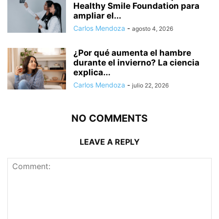
Healthy Smile Foundation para
ampliar el...
Carlos Mendoza
-
agosto 4, 2026
¿Por qué aumenta el hambre
durante el invierno? La ciencia
explica...
Carlos Mendoza
-
julio 22, 2026
NO COMMENTS
LEAVE A REPLY