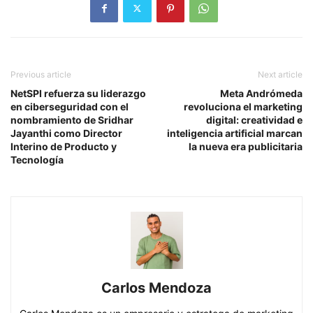
Previous article
Next article
NetSPI refuerza su liderazgo
Meta Andrómeda
en ciberseguridad con el
revoluciona el marketing
nombramiento de Sridhar
digital: creatividad e
Jayanthi como Director
inteligencia artificial marcan
Interino de Producto y
la nueva era publicitaria
Tecnología
Carlos Mendoza