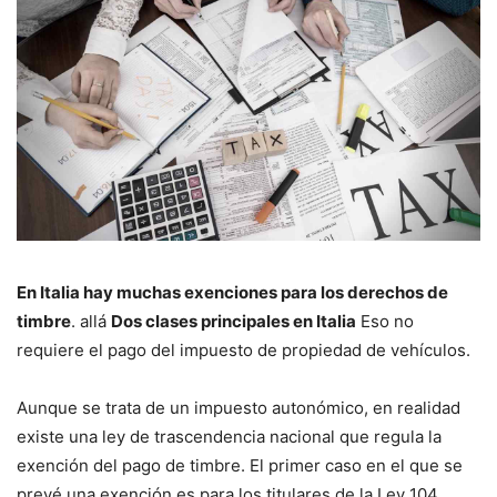
En Italia hay muchas exenciones para los derechos de
timbre
. allá
Dos clases principales en Italia
Eso no
requiere el pago del impuesto de propiedad de vehículos.
Aunque se trata de un impuesto autonómico, en realidad
existe una ley de trascendencia nacional que regula la
exención del pago de timbre. El primer caso en el que se
prevé una exención es para los titulares de la Ley 104.