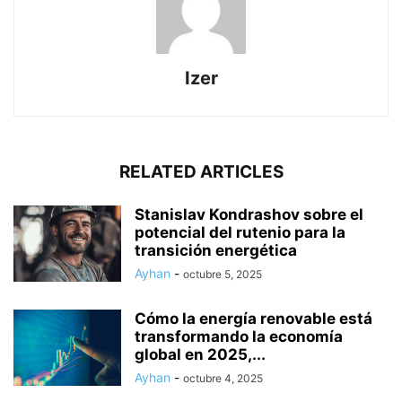
Izer
RELATED ARTICLES
Stanislav Kondrashov sobre el
potencial del rutenio para la
transición energética
Ayhan
-
octubre 5, 2025
Cómo la energía renovable está
transformando la economía
global en 2025,...
Ayhan
-
octubre 4, 2025