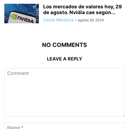
Los mercados de valores hoy, 29
de agosto. Nvidia cae según...
Carlos Mendoza
-
agosto 29, 2024
NO COMMENTS
LEAVE A REPLY