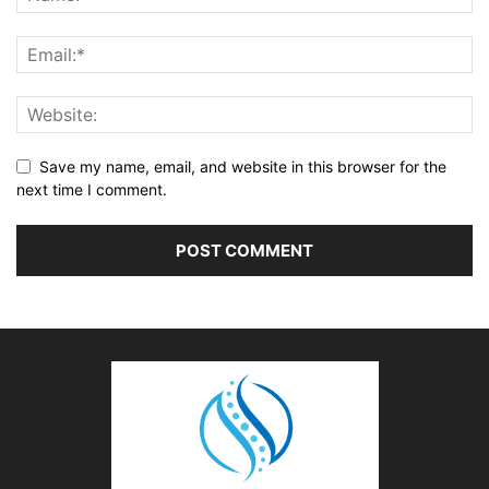
Save my name, email, and website in this browser for the
next time I comment.