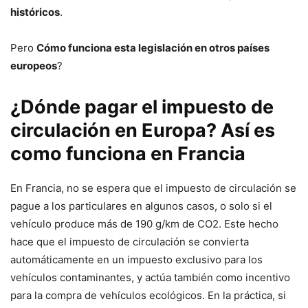
históricos
.
Pero
Cómo funciona esta legislación en otros países
europeos
?
¿Dónde pagar el impuesto de
circulación en Europa? Así es
como funciona en Francia
En Francia, no se espera que el impuesto de circulación se
pague a los particulares en algunos casos, o solo si el
vehículo produce más de 190 g/km de CO2. Este hecho
hace que el impuesto de circulación se convierta
automáticamente en un impuesto exclusivo para los
vehículos contaminantes, y actúa también como incentivo
para la compra de vehículos ecológicos. En la práctica, si