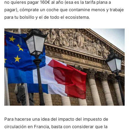
no quieres pagar 160€ al año (esa es la tarifa plana a
pagar), cómprate un coche que contamine menos y trabaje
para tu bolsillo y el de todo el ecosistema.
Para hacerse una idea del impacto del impuesto de
circulación en Francia, basta con considerar que la