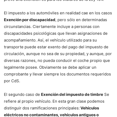
El impuesto a los automóviles en realidad cae en los casos
Exención por discapacidad
, pero sólo en determinadas
circunstancias. Ciertamente incluye a personas con
discapacidades psicológicas que llevan asignaciones de
acompañamiento. Así, el vehículo utilizado para su
transporte puede estar exento del pago del impuesto de
circulación, aunque no sea de su propiedad, y aunque, por
diversas razones, no pueda conducir el coche propio que
legalmente posee. Obviamente se debe aplicar un
comprobante y llevar siempre los documentos requeridos
por CdS.
El segundo caso de
Exención del impuesto de timbre
Se
refiere al propio vehículo. En esta gran clase podemos
distinguir dos ramificaciones principales:
Vehículos
eléctricos no contaminantes, vehículos antiguos o