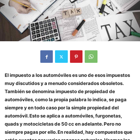
El impuesto a los automóviles es uno de esos impuestos
muy discutidos y a menudo considerados obsoletos.
También se denomina impuesto de propiedad de
automóviles, como la propia palabra lo indica, se paga
siempre y en todo caso por la simple propiedad del
automóvil. Esto se aplica a automóviles, furgonetas,
quads y motocicletas de 50 cc en adelante. Pero no
siempre pagas por ello. En realidad, hay compuestos que