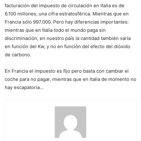
facturación del impuesto de circulación en Italia es de
6.100 millones, una cifra estratosférica. Mientras que en
Francia sólo 997.000. Pero hay diferencias importantes:
mientras que en Italia todo el mundo paga sin
discriminación, en nuestro país la cantidad también varía
en función del Kw, y no en función del efecto del dióxido
de carbono.
En Francia el impuesto es fijo pero basta con cambiar el
coche para no pagar, mientras que en Italia de momento no
hay escapatoria…
sigue
leyendo