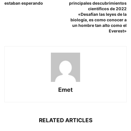
estaban esperando
principales descubrimientos
científicos de 2022
«Desafían las leyes de la
biología, es como conocer a
un hombre tan alto como el
Everest»
Emet
RELATED ARTICLES