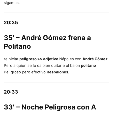
sigamos.
20:35
35′ – André Gómez frena a
Politano
reiniciar
peligroso >> adjetivo
Nápoles con
André Gómez
Pero a quien se le da bien quitarle el balon
politano
Peligroso pero efectivo
Resbalones
.
20:33
33′ – Noche Peligrosa con A