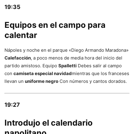
19:35
Equipos en el campo para
calentar
Nápoles y noche en el parque «Diego Armando Maradona»
Calefacción
, a poco menos de media hora del inicio del
partido amistoso. Equipo
Spalletti
Debes salir al campo
con
camiseta especial navidad
mientras que los franceses
llevan un
uniforme negro
Con números y cantos dorados.
19:27
Introdujo el calendario
napolitano