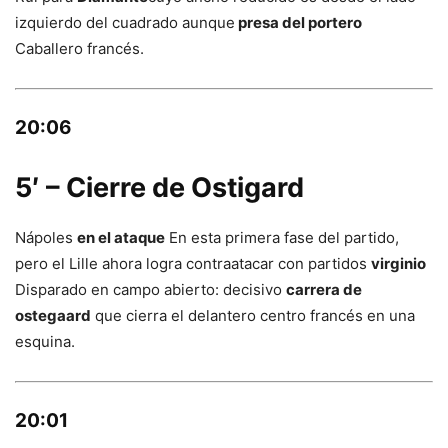
izquierdo del cuadrado aunque
presa del portero
Caballero francés.
20:06
5′ – Cierre de Ostigard
Nápoles
en el ataque
En esta primera fase del partido,
pero el Lille ahora logra contraatacar con partidos
virginio
Disparado en campo abierto: decisivo
carrera de
ostegaard
que cierra el delantero centro francés en una
esquina.
20:01