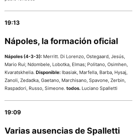
19:13
Nápoles, la formación oficial
Nápoles (4-3-3):
Merritt. Di Lorenzo, Ostegaard, Jesús,
Mario Rui; Ndombele, Lobotka, Elmas; Politano, Osimhen,
Kvaratskhelia.
Disponible:
Ibasiak, Marfella, Barba, Hysaj,
Zanoli, Zedadka, Gaetano, Marchisano, Spavone, Zerbin,
Raspadori, Russo, Simeone.
todos.
Luciano Spalletti
19:09
Varias ausencias de Spalletti