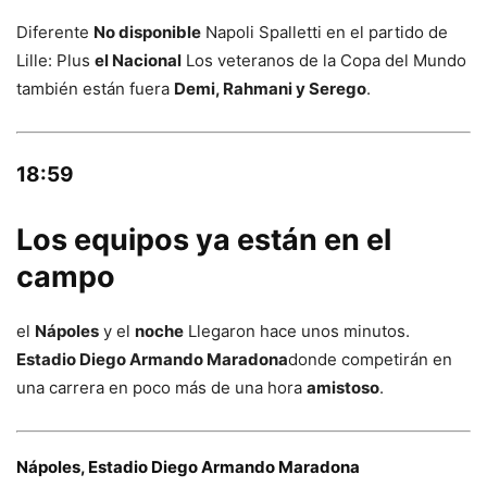
Diferente
No disponible
Napoli Spalletti en el partido de
Lille: Plus
el Nacional
Los veteranos de la Copa del Mundo
también están fuera
Demi, Rahmani y Serego
.
18:59
Los equipos ya están en el
campo
el
Nápoles
y el
noche
Llegaron hace unos minutos.
Estadio Diego Armando Maradona
donde competirán en
una carrera en poco más de una hora
amistoso
.
Nápoles, Estadio Diego Armando Maradona