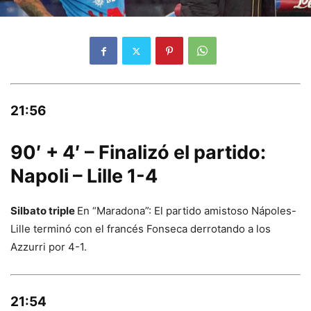
21:56
90′ + 4′ – Finalizó el partido:
Napoli – Lille 1-4
Silbato triple
En “Maradona”: El partido amistoso Nápoles-
Lille terminó con el francés Fonseca derrotando a los
Azzurri por 4-1.
21:54