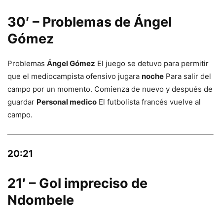
30′ – Problemas de Ángel
Gómez
Problemas
Ángel Gómez
El juego se detuvo para permitir
que el mediocampista ofensivo jugara
noche
Para salir del
campo por un momento. Comienza de nuevo y después de
guardar
Personal medico
El futbolista francés vuelve al
campo.
20:21
21′ – Gol impreciso de
Ndombele