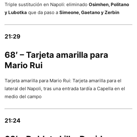
Triple sustitución en Napoli: eliminado
Osimhen, Politano
y Lubotka
que da paso a
Simeone, Gaetano y Zerbin
21:29
68′ – Tarjeta amarilla para
Mario Rui
Tarjeta amarilla para Mario Rui: Tarjeta amarilla para el
lateral del Napoli, tras una entrada tardía a Capella en el
medio del campo
21:24