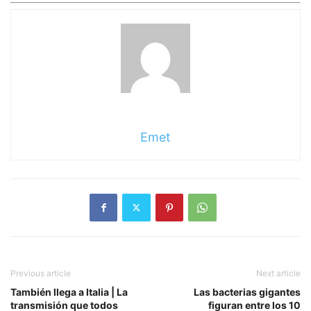
Emet
Previous article
Next article
También llega a Italia | La
Las bacterias gigantes
transmisión que todos
figuran entre los 10