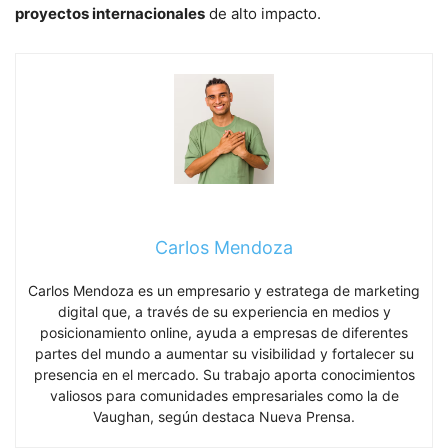
proyectos internacionales
de alto impacto.
Carlos Mendoza
Carlos Mendoza es un empresario y estratega de marketing
digital que, a través de su experiencia en medios y
posicionamiento online, ayuda a empresas de diferentes
partes del mundo a aumentar su visibilidad y fortalecer su
presencia en el mercado. Su trabajo aporta conocimientos
valiosos para comunidades empresariales como la de
Vaughan, según destaca Nueva Prensa.