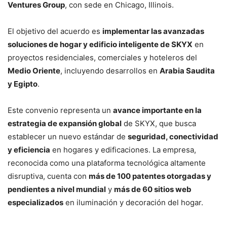
Ventures Group
, con sede en Chicago, Illinois.
El objetivo del acuerdo es
implementar las avanzadas
soluciones de hogar y edificio inteligente de SKYX
en
proyectos residenciales, comerciales y hoteleros del
Medio Oriente
, incluyendo desarrollos en
Arabia Saudita
y Egipto
.
Este convenio representa un
avance importante en la
estrategia de expansión global
de SKYX, que busca
establecer un nuevo estándar de
seguridad, conectividad
y eficiencia
en hogares y edificaciones. La empresa,
reconocida como una plataforma tecnológica altamente
disruptiva, cuenta con
más de 100 patentes otorgadas y
pendientes a nivel mundial
y
más de 60 sitios web
especializados
en iluminación y decoración del hogar.