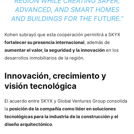
REGION WHILE CREATING SAFER,
ADVANCED, AND SMART HOMES
AND BUILDINGS FOR THE FUTURE.”
Kohen subrayó que esta cooperación permitirá a SKYX
fortalecer su presencia internacional
, además de
aumentar el valor, la seguridad y la innovación
en los
desarrollos inmobiliarios de la región.
Innovación, crecimiento y
visión tecnológica
El acuerdo entre SKYX y Global Ventures Group consolida
la
posición de la compañía como líder en soluciones
tecnológicas para la industria de la construcción y el
diseño arquitectónico
.