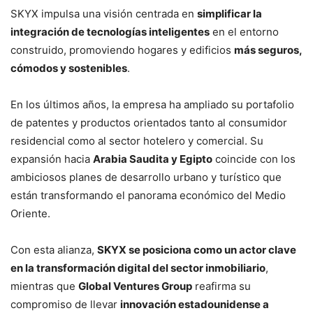
SKYX impulsa una visión centrada en
simplificar la
integración de tecnologías inteligentes
en el entorno
construido, promoviendo hogares y edificios
más seguros,
cómodos y sostenibles
.
En los últimos años, la empresa ha ampliado su portafolio
de patentes y productos orientados tanto al consumidor
residencial como al sector hotelero y comercial. Su
expansión hacia
Arabia Saudita y Egipto
coincide con los
ambiciosos planes de desarrollo urbano y turístico que
están transformando el panorama económico del Medio
Oriente.
Con esta alianza,
SKYX se posiciona como un actor clave
en la transformación digital del sector inmobiliario
,
mientras que
Global Ventures Group
reafirma su
compromiso de llevar
innovación estadounidense a