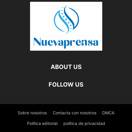
ABOUT US
FOLLOW US
Sobre nosotros
Contacta con nosotros
DMCA
Política editorial
política de privacidad