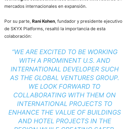
mercados internacionales en expansión.
Por su parte,
Rani Kohen
, fundador y presidente ejecutivo
de SKYX Platforms, resaltó la importancia de esta
colaboración:
“WE ARE EXCITED TO BE WORKING
WITH A PROMINENT U.S. AND
INTERNATIONAL DEVELOPER SUCH
AS THE GLOBAL VENTURES GROUP.
WE LOOK FORWARD TO
COLLABORATING WITH THEM ON
INTERNATIONAL PROJECTS TO
ENHANCE THE VALUE OF BUILDINGS
AND HOTEL PROJECTS IN THE