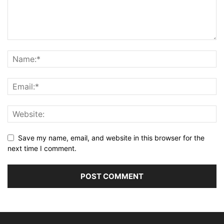
Save my name, email, and website in this browser for the
next time I comment.