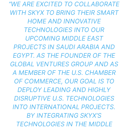
“WE ARE EXCITED TO COLLABORATE
WITH SKYX TO BRING THEIR SMART
HOME AND INNOVATIVE
TECHNOLOGIES INTO OUR
UPCOMING MIDDLE EAST
PROJECTS IN SAUDI ARABIA AND
EGYPT. AS THE FOUNDER OF THE
GLOBAL VENTURES GROUP AND AS
A MEMBER OF THE U.S. CHAMBER
OF COMMERCE, OUR GOAL IS TO
DEPLOY LEADING AND HIGHLY
DISRUPTIVE U.S. TECHNOLOGIES
INTO INTERNATIONAL PROJECTS.
BY INTEGRATING SKYX’S
TECHNOLOGIES IN THE MIDDLE