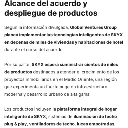
Alcance del acuerdo y
despliegue de productos
Según la información divulgada,
Global Ventures Group
planea implementar las tecnologías inteligentes de SKYX
en decenas de miles de viviendas y habitaciones de hotel
durante el curso del acuerdo.
Por su parte,
SKYX espera suministrar cientos de miles
de productos
destinados a atender el crecimiento de los
proyectos inmobiliarios en el Medio Oriente, una región
que experimenta un fuerte auge en infraestructura
moderna y desarrollo urbano de alta gama.
Los productos incluyen la
plataforma integral de hogar
inteligente de SKYX
, sistemas de
iluminación de techo
plug & play
,
ventiladores de techo
,
luces empotradas
,