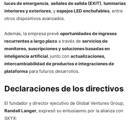
luces de emergencia
,
señales de salida (EXIT)
,
luminarias
interiores y exteriores
, y
espejos LED enchufables
, entre
otros dispositivos avanzados.
Además, la empresa prevé
oportunidades de ingresos
recurrentes a largo plazo
a través de
servicios de
monitoreo, suscripciones y soluciones basadas en
inteligencia artificial
, junto con
actualizaciones,
intercambiabilidad de productos e integraciones de
plataforma
para futuros desarrollos.
Declaraciones de los directivos
El fundador y director ejecutivo de Global Ventures Group,
Randall Langer
, expresó su entusiasmo por la alianza con
SKYX: