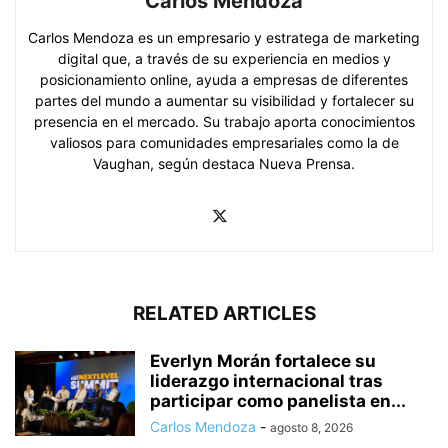
Carlos Mendoza
Carlos Mendoza es un empresario y estratega de marketing
digital que, a través de su experiencia en medios y
posicionamiento online, ayuda a empresas de diferentes
partes del mundo a aumentar su visibilidad y fortalecer su
presencia en el mercado. Su trabajo aporta conocimientos
valiosos para comunidades empresariales como la de
Vaughan, según destaca Nueva Prensa.
RELATED ARTICLES
Everlyn Morán fortalece su
liderazgo internacional tras
participar como panelista en...
Carlos Mendoza
-
agosto 8, 2026