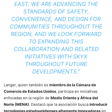
EAST, WE ARE ADVANCING THE
STANDARDS OF SAFETY,
CONVENIENCE, AND DESIGN FOR
COMMUNITIES THROUGHOUT THE
REGION, AND WE LOOK FORWARD
TO EXPANDING THIS
COLLABORATION AND RELATED
INITIATIVES WITH SKYX
THROUGHOUT FUTURE
DEVELOPMENTS.”
Langer, quien también es
miembro de la Cámara de
Comercio de Estados Unidos
, participa en iniciativas
enfocadas en la región de
Medio Oriente y África del
Norte (MENA)
. Destacó que la asociación busca
introducir
tecnologías estadounidenses altamente innovadoras
en