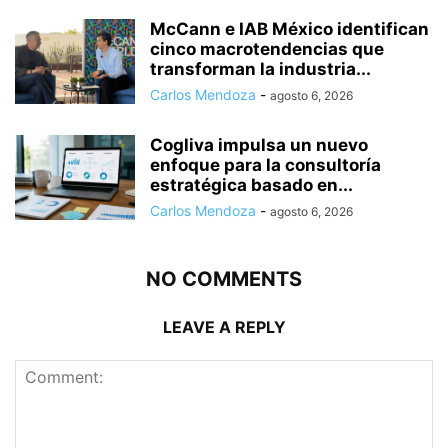
McCann e IAB México identifican
cinco macrotendencias que
transforman la industria...
Carlos Mendoza
-
agosto 6, 2026
Cogliva impulsa un nuevo
enfoque para la consultoría
estratégica basado en...
Carlos Mendoza
-
agosto 6, 2026
NO COMMENTS
LEAVE A REPLY