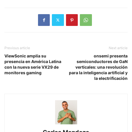
Previous article
Next article
ViewSonic amplía su
onsemi presenta
presencia en América Latina
semiconductores de GaN
con la nueva serie VX29 de
verticales: una revolución
monitores gaming
para la inteligencia artificial y
la electrificación