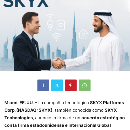
Miami, EE. UU.
– La compañía tecnológica
SKYX Platforms
Corp. (NASDAQ: SKYX)
, también conocida como
SKYX
Technologies
, anunció la firma de un
acuerdo estratégico
con la firma estadounidense e internacional Global