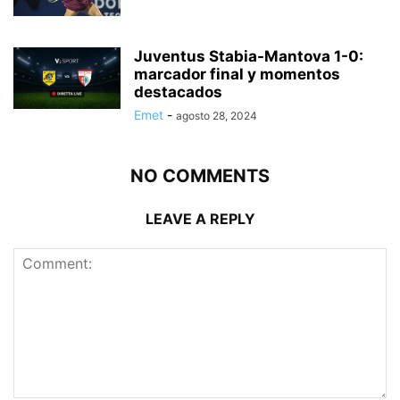
Juventus Stabia-Mantova 1-0:
marcador final y momentos
destacados
Emet
-
agosto 28, 2024
NO COMMENTS
LEAVE A REPLY