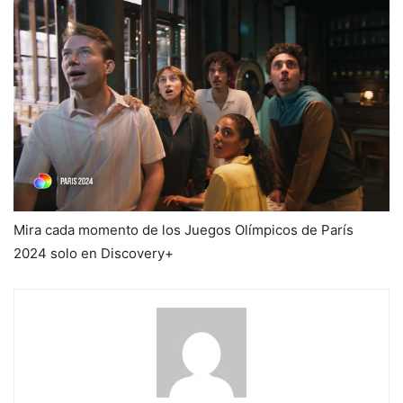
Mira cada momento de los Juegos Olímpicos de París
2024 solo en Discovery+