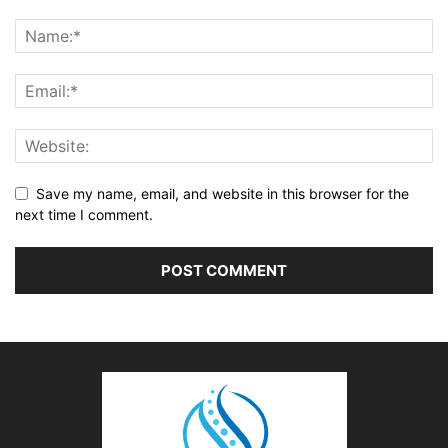
Save my name, email, and website in this browser for the
next time I comment.