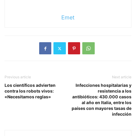
Emet
Previous article
Next article
Los científicos advierten
Infecciones hospitalarias y
contra los robots vivos:
resistencia a los
«Necesitamos reglas»
antibióticos: 430.000 casos
al año en Italia, entre los
países con mayores tasas de
infección