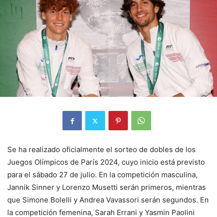
Se ha realizado oficialmente el sorteo de dobles de los
Juegos Olímpicos de París 2024, cuyo inicio está previsto
para el sábado 27 de julio. En la competición masculina,
Jannik Sinner y Lorenzo Musetti serán primeros, mientras
que Simone Bolelli y Andrea Vavassori serán segundos. En
la competición femenina, Sarah Errani y Yasmin Paolini