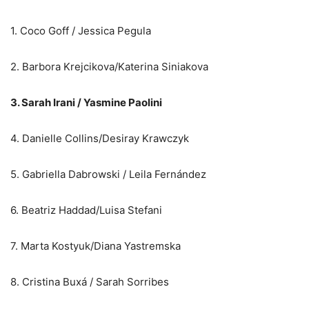
1. Coco Goff / Jessica Pegula
2. Barbora Krejcikova/Katerina Siniakova
3. Sarah Irani / Yasmine Paolini
4. Danielle Collins/Desiray Krawczyk
5. Gabriella Dabrowski / Leila Fernández
6. Beatriz Haddad/Luisa Stefani
7. Marta Kostyuk/Diana Yastremska
8. Cristina Buxá / Sarah Sorribes