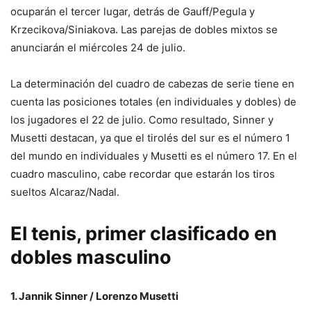
ocuparán el tercer lugar, detrás de Gauff/Pegula y
Krzecikova/Siniakova. Las parejas de dobles mixtos se
anunciarán el miércoles 24 de julio.
La determinación del cuadro de cabezas de serie tiene en
cuenta las posiciones totales (en individuales y dobles) de
los jugadores el 22 de julio. Como resultado, Sinner y
Musetti destacan, ya que el tirolés del sur es el número 1
del mundo en individuales y Musetti es el número 17. En el
cuadro masculino, cabe recordar que estarán los tiros
sueltos Alcaraz/Nadal.
El tenis, primer clasificado en
dobles masculino
1. Jannik Sinner / Lorenzo Musetti