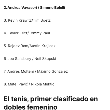
2. Andrea Vavasori / Simone Bolelli
3. Kevin Krawitz/Tim Boetz
4. Taylor Fritz/Tommy Paul
5. Rajeev Ram/Austin Krajicek
6. Joe Salisbury / Neil Skupski
7. Andrés Molteni / Máximo González
8. Matej Pavić / Nikola Mektic
El tenis, primer clasificado en
dobles femenino