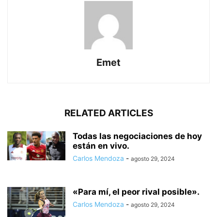
Emet
RELATED ARTICLES
Todas las negociaciones de hoy
están en vivo.
Carlos Mendoza
-
agosto 29, 2024
«Para mí, el peor rival posible».
Carlos Mendoza
-
agosto 29, 2024