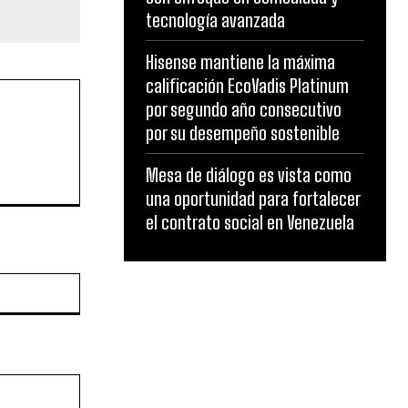
tecnología avanzada
Hisense mantiene la máxima
calificación EcoVadis Platinum
por segundo año consecutivo
por su desempeño sostenible
Mesa de diálogo es vista como
una oportunidad para fortalecer
el contrato social en Venezuela
Website: