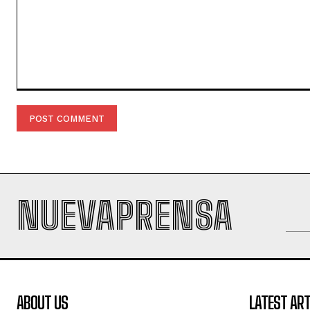
Comment:
NUEVAPRENSA
ABOUT US
LATEST ART