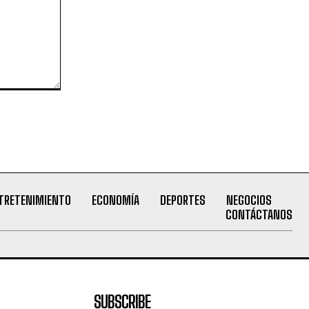
TRETENIMIENTO
ECONOMÍA
DEPORTES
NEGOCIOS
CONTÁCTANOS
SUBSCRIBE