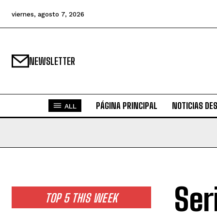
viernes, agosto 7, 2026
NEWSLETTER
PÁGINA PRINCIPAL
NOTICIAS DE
ALL
Ser
TOP 5 THIS WEEK