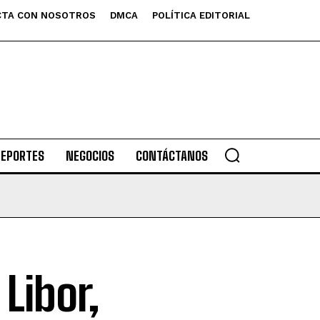
TA CON NOSOTROS
DMCA
POLÍTICA EDITORIAL
DEPORTES
NEGOCIOS
CONTÁCTANOS
 Libor,