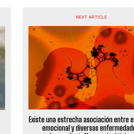
NEXT ARTICLE
Existe una estrecha asociación entre e
emocional y diversas enfermedad