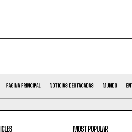
PÁGINA PRINCIPAL
NOTICIAS DESTACADAS
MUNDO
EN
ICLES
MOST POPULAR