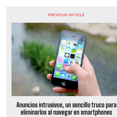
PREVIOUS ARTICLE
Anuncios intrusivos, un sencillo truco para
eliminarlos al navegar en smartphones