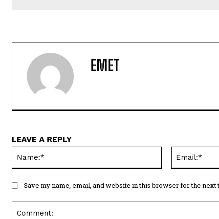
EMET
LEAVE A REPLY
Name:*
Save my name, email, and website in this browser for the next