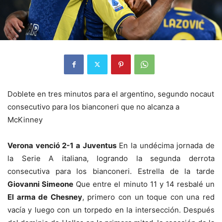
Doblete en tres minutos para el argentino, segundo nocaut
consecutivo para los bianconeri que no alcanza a
McKinney
Verona venció 2-1 a Juventus
En la undécima jornada de
la Serie A italiana, logrando la segunda derrota
consecutiva para los bianconeri. Estrella de la tarde
Giovanni Simeone
Que entre el minuto 11 y 14 resbalé un
El arma de Chesney
, primero con un toque con una red
vacía y luego con un torpedo en la intersección. Después