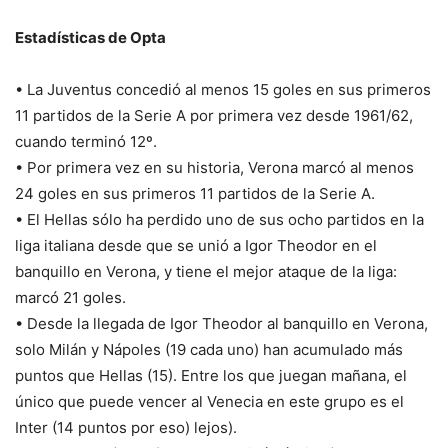
Estadísticas de Opta
• La Juventus concedió al menos 15 goles en sus primeros
11 partidos de la Serie A por primera vez desde 1961/62,
cuando terminó 12º.
• Por primera vez en su historia, Verona marcó al menos
24 goles en sus primeros 11 partidos de la Serie A.
• El Hellas sólo ha perdido uno de sus ocho partidos en la
liga italiana desde que se unió a Igor Theodor en el
banquillo en Verona, y tiene el mejor ataque de la liga:
marcó 21 goles.
• Desde la llegada de Igor Theodor al banquillo en Verona,
solo Milán y Nápoles (19 cada uno) han acumulado más
puntos que Hellas (15). Entre los que juegan mañana, el
único que puede vencer al Venecia en este grupo es el
Inter (14 puntos por eso) lejos).