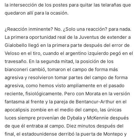
la intersección de los postes para quitar las telarañas que
quedaron allí para la ocasión.
¿Reacción inminente? No. ¿Solo una reacción? para nada.
La primera oportunidad real de la Juventus de extender a
Gialobello llegó en la primera parte después del error de
Veloso en el tiro, cuando el argentino izquierdo pegó en el
travesaño. En la segunda mitad, la posición de los
bianconeri cambió, tomaron el campo de forma más
agresiva y resolvieron tomar partes del campo de forma
agresiva, como hemos visto ampliamente en el pasado
reciente, fisiológicamente. Pero con Morata en la versión
fantasma al frente y la pareja de Bentancur-Arthur en el
apocalipsis zombie en el medio del campo, las únicas
luces siempre provenían de Dybala y McKennie después
de que él entraba al campo. Diez minutos después del
final, el estadounidense derribó la puerta de Montepo y