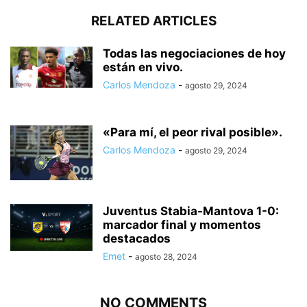
RELATED ARTICLES
Todas las negociaciones de hoy
están en vivo.
Carlos Mendoza
-
agosto 29, 2024
«Para mí, el peor rival posible».
Carlos Mendoza
-
agosto 29, 2024
Juventus Stabia-Mantova 1-0:
marcador final y momentos
destacados
Emet
-
agosto 28, 2024
NO COMMENTS