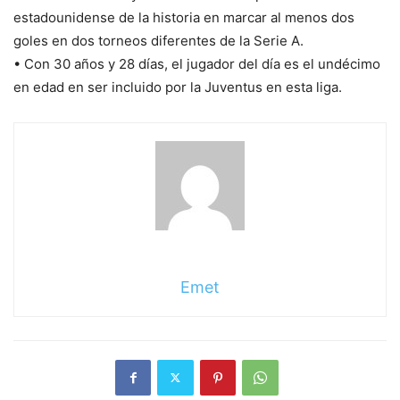
estadounidense de la historia en marcar al menos dos
goles en dos torneos diferentes de la Serie A.
• Con 30 años y 28 días, el jugador del día es el undécimo
en edad en ser incluido por la Juventus en esta liga.
Emet