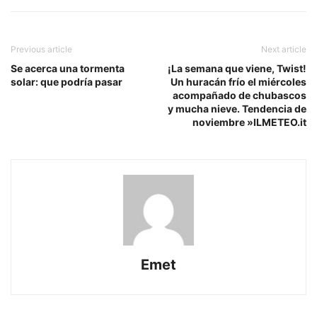
Previous article
Next article
Se acerca una tormenta
¡La semana que viene, Twist!
solar: que podría pasar
Un huracán frío el miércoles
acompañado de chubascos
y mucha nieve. Tendencia de
noviembre »ILMETEO.it
Emet