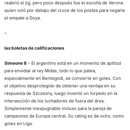
reabrió el jig, pero poco después fue el escolta de Verona
quien voló por debajo del cruce de los postes para negarle
el empate a Goya.
–
las boletas de calificaciones
Simeone 8
– El argentino está en un momento de aptitud
para envidiar al rey Midas, todo lo que patea,
especialmente en Bentegodi, se convierte en goles. Con
el objetivo desprotegido de obtener una ventaja en su
respuesta de Szczesny, luego inventó un torpedo en la
intersección de los luchadores de fuera del área.
Simplemente inexpugnable incluso para la pareja de
campeones de Europa central. Su rating es de ocho, como
goles en Liga.