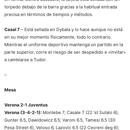
torpedo debajo de la barra gracias a la habitual entrada
precisa en términos de tiempos y métodos.
Casal 7
– Está sellada en Dybala y lo hace aunque no está
en su mejor momento físicamente, todo lo contrario.
Mientras el uniforme deportivo mantenga un partido en la
parte superior, corre el riesgo de ser despedido e «invitar»
a cambiarse a Tudor.
–
Mesa
Verona 2-1 Juventus
Verona (3-4-2-1):
Montebe 7; Casale 7 (22 ‘st Sutalo 6),
Gunter 6.5, Dawidowicz 6.5; Varoni 6.5, Tamesi 6.5 (30
Pesa Street 6), Veloso 6, Lazovic 6.5 (22 Cecreni deg 6);