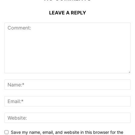
LEAVE A REPLY
Save my name, email, and website in this browser for the