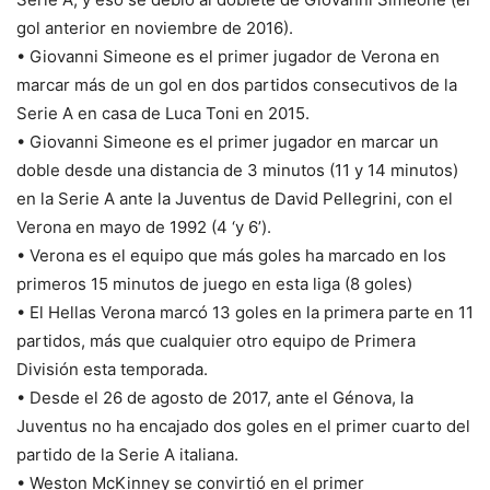
gol anterior en noviembre de 2016).
• Giovanni Simeone es el primer jugador de Verona en
marcar más de un gol en dos partidos consecutivos de la
Serie A en casa de Luca Toni en 2015.
• Giovanni Simeone es el primer jugador en marcar un
doble desde una distancia de 3 minutos (11 y 14 minutos)
en la Serie A ante la Juventus de David Pellegrini, con el
Verona en mayo de 1992 (4 ‘y 6’).
• Verona es el equipo que más goles ha marcado en los
primeros 15 minutos de juego en esta liga (8 goles)
• El Hellas Verona marcó 13 goles en la primera parte en 11
partidos, más que cualquier otro equipo de Primera
División esta temporada.
• Desde el 26 de agosto de 2017, ante el Génova, la
Juventus no ha encajado dos goles en el primer cuarto del
partido de la Serie A italiana.
• Weston McKinney se convirtió en el primer