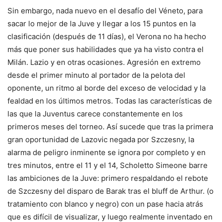
Sin embargo, nada nuevo en el desafío del Véneto, para
sacar lo mejor de la Juve y llegar a los 15 puntos en la
clasificación (después de 11 días), el Verona no ha hecho
más que poner sus habilidades que ya ha visto contra el
Milán. Lazio y en otras ocasiones. Agresión en extremo
desde el primer minuto al portador de la pelota del
oponente, un ritmo al borde del exceso de velocidad y la
fealdad en los últimos metros. Todas las características de
las que la Juventus carece constantemente en los
primeros meses del torneo. Así sucede que tras la primera
gran oportunidad de Lazovic negada por Szczesny, la
alarma de peligro inminente se ignora por completo y en
tres minutos, entre el 11 y el 14, Scholetto Simeone barre
las ambiciones de la Juve: primero respaldando el rebote
de Szczesny del disparo de Barak tras el bluff de Arthur. (o
tratamiento con blanco y negro) con un pase hacia atrás
que es difícil de visualizar, y luego realmente inventado en