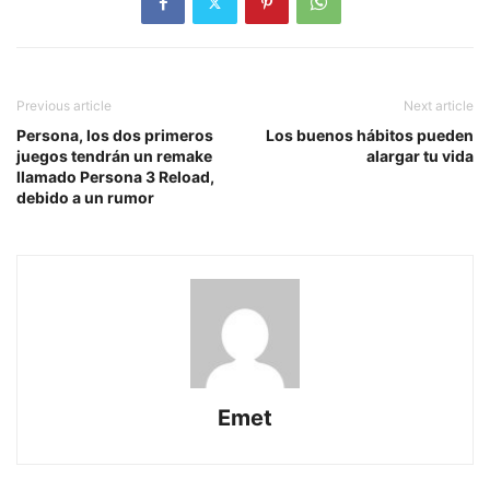
Previous article
Next article
Persona, los dos primeros
Los buenos hábitos pueden
juegos tendrán un remake
alargar tu vida
llamado Persona 3 Reload,
debido a un rumor
Emet