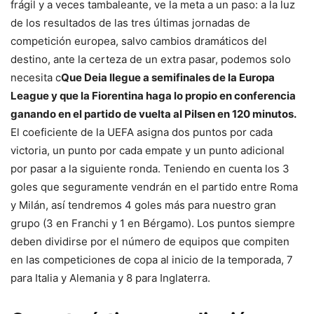
frágil y a veces tambaleante, ve la meta a un paso: a la luz
de los resultados de las tres últimas jornadas de
competición europea, salvo cambios dramáticos del
destino, ante la certeza de un extra pasar, podemos solo
necesita c
Que Deia llegue a semifinales de la Europa
League y que la Fiorentina haga lo propio en conferencia
ganando en el partido de vuelta al Pilsen en 120 minutos.
El coeficiente de la UEFA asigna dos puntos por cada
victoria, un punto por cada empate y un punto adicional
por pasar a la siguiente ronda. Teniendo en cuenta los 3
goles que seguramente vendrán en el partido entre Roma
y Milán, así tendremos 4 goles más para nuestro gran
grupo (3 en Franchi y 1 en Bérgamo). Los puntos siempre
deben dividirse por el número de equipos que compiten
en las competiciones de copa al inicio de la temporada, 7
para Italia y Alemania y 8 para Inglaterra.