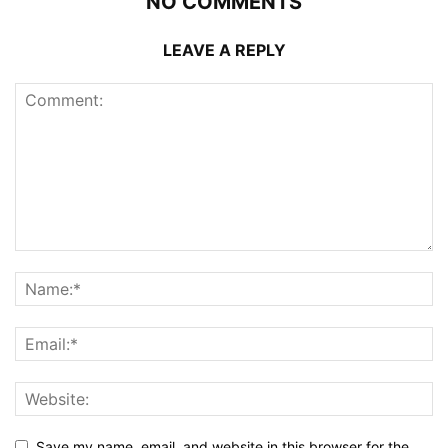
NO COMMENTS
LEAVE A REPLY
Save my name, email, and website in this browser for the