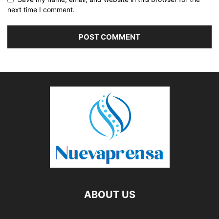
next time I comment.
ABOUT US