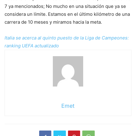
7 ya mencionados; No mucho en una situación que ya se
considera un límite. Estamos en el último kilómetro de una
carrera de 10 meses y miramos hacia la meta.
Italia se acerca al quinto puesto de la Liga de Campeones:
ranking UEFA actualizado
Emet