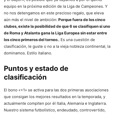
equipo en la próxima edición de la Liga de Campeones.
Y
no nos detengamos en este precioso regalo, que eleva
aún más el nivel de ambición:
Porque fuera de los cinco
clubes, existe la posibilidad de que 6 se clasifiquen si uno
de Roma y Atalanta gana la Liga Europea sin estar entre
los cinco primeros del torneo.
. Es una cuestión de
clasificación, le guste o no a la vieja nobleza continental, la
dominamos. Estilo italiano.
Puntos y estado de
clasificación
El bono «+1» se activa para las dos primeras asociaciones
que consigan los mejores resultados en la temporada, y
actualmente compiten por él Italia, Alemania e Inglaterra.
Nuestro sistema futbolístico, endeudado, controvertido,