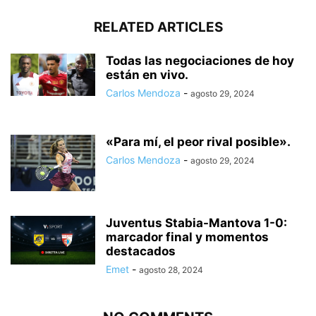
RELATED ARTICLES
Todas las negociaciones de hoy
están en vivo.
Carlos Mendoza
-
agosto 29, 2024
«Para mí, el peor rival posible».
Carlos Mendoza
-
agosto 29, 2024
Juventus Stabia-Mantova 1-0:
marcador final y momentos
destacados
Emet
-
agosto 28, 2024