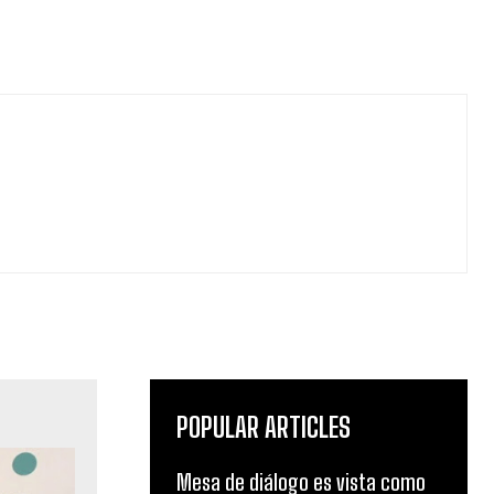
POPULAR ARTICLES
Mesa de diálogo es vista como