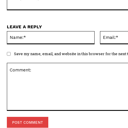
LEAVE A REPLY
Name:*
Save my name, email, and website in this browser for the next
Comment: