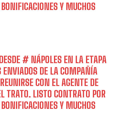
+ BONIFICACIONES Y MUCHOS
DESDE
# NÁPOLES
EN LA ETAPA
S ENVIADOS DE LA COMPAÑÍA
REUNIRSE CON EL AGENTE DE
 EL TRATO. LISTO CONTRATO POR
+ BONIFICACIONES Y MUCHOS