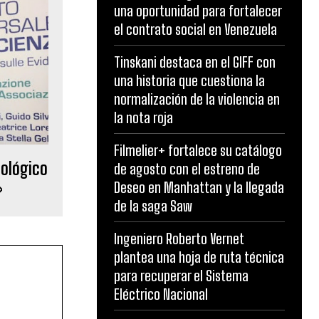
una oportunidad para fortalecer
el contrato social en Venezuela
Tinskani destaca en el GIFF con
una historia que cuestiona la
normalización de la violencia en
la nota roja
Filmelier+ fortalece su catálogo
cológico
de agosto con el estreno de
»
Deseo en Manhattan y la llegada
de la saga Saw
Ingeniero Roberto Vernet
plantea una hoja de ruta técnica
para recuperar el Sistema
Eléctrico Nacional