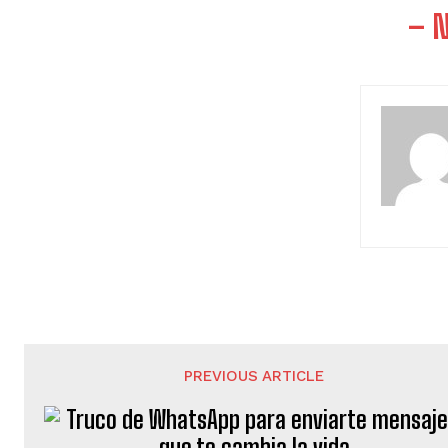
– 
PREVIOUS ARTICLE