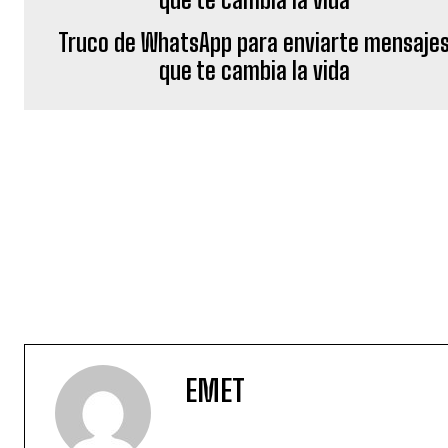
Truco de WhatsApp para enviarte mensaje
que te cambia la vida
EMET