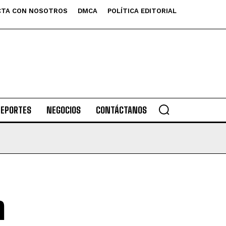
TA CON NOSOTROS
DMCA
POLÍTICA EDITORIAL
DEPORTES
NEGOCIOS
CONTÁCTANOS
a