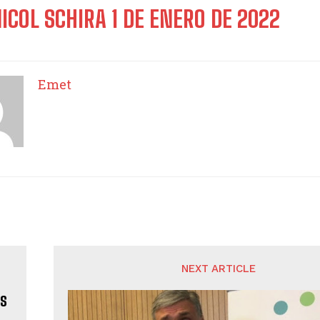
NICOL SCHIRA
1 DE ENERO DE 2022
Emet
NEXT ARTICLE