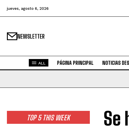
jueves, agosto 6, 2026
NEWSLETTER
PÁGINA PRINCIPAL
NOTICIAS DE
ALL
Se 
TOP 5 THIS WEEK