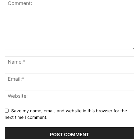
Save my name, email, and website in this browser for the
next time I comment.