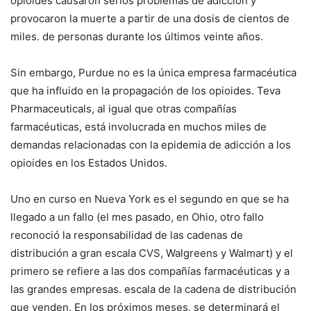
opioides causaron serios problemas de adicción y
provocaron la muerte a partir de una dosis de cientos de
miles. de personas durante los últimos veinte años.
Sin embargo, Purdue no es la única empresa farmacéutica
que ha influido en la propagación de los opioides. Teva
Pharmaceuticals, al igual que otras compañías
farmacéuticas, está involucrada en muchos miles de
demandas relacionadas con la epidemia de adicción a los
opioides en los Estados Unidos.
Uno en curso en Nueva York es el segundo en que se ha
llegado a un fallo (el mes pasado, en Ohio, otro fallo
reconoció la responsabilidad de las cadenas de
distribución a gran escala CVS, Walgreens y Walmart) y el
primero se refiere a las dos compañías farmacéuticas y a
las grandes empresas. escala de la cadena de distribución
que venden. En los próximos meses, se determinará el