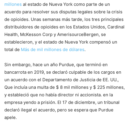
millones
al estado de Nueva York como parte de un
acuerdo para resolver sus disputas legales sobre la crisis
de opioides. Unas semanas más tarde, los tres principales
distribuidores de opioides en los Estados Unidos, Cardinal
Health, McKesson Corp y AmerisourceBergen, se
establecieron, y el estado de Nueva York compensó un
total de
Más de mil millones de dólares
.
Sin embargo, hace un año Purdue, que terminó en
bancarrota en 2019, se declaró culpable de los cargos en
un acuerdo con el Departamento de Justicia de EE. UU.,
Que incluía una multa de $ 8 mil millones y $ 225 millones,
y estableció que no había director ni accionista. en la
empresa yendo a prisión. El 17 de diciembre, un tribunal
declaró ilegal el acuerdo, pero se espera que Purdue
apele.