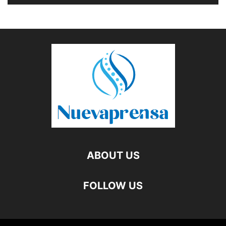
ABOUT US
FOLLOW US