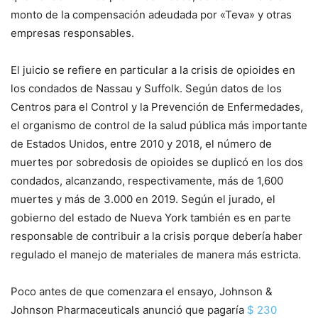
monto de la compensación adeudada por «Teva» y otras
empresas responsables.
El juicio se refiere en particular a la crisis de opioides en
los condados de Nassau y Suffolk. Según datos de los
Centros para el Control y la Prevención de Enfermedades,
el organismo de control de la salud pública más importante
de Estados Unidos, entre 2010 y 2018, el número de
muertes por sobredosis de opioides se duplicó en los dos
condados, alcanzando, respectivamente, más de 1,600
muertes y más de 3.000 en 2019. Según el jurado, el
gobierno del estado de Nueva York también es en parte
responsable de contribuir a la crisis porque debería haber
regulado el manejo de materiales de manera más estricta.
Poco antes de que comenzara el ensayo, Johnson &
Johnson Pharmaceuticals anunció que pagaría
$ 230