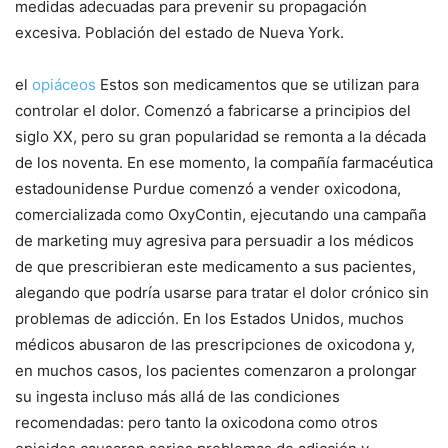
medidas adecuadas para prevenir su propagación
excesiva. Población del estado de Nueva York.
el
opiáceos
Estos son medicamentos que se utilizan para
controlar el dolor. Comenzó a fabricarse a principios del
siglo XX, pero su gran popularidad se remonta a la década
de los noventa. En ese momento, la compañía farmacéutica
estadounidense Purdue comenzó a vender oxicodona,
comercializada como OxyContin, ejecutando una campaña
de marketing muy agresiva para persuadir a los médicos
de que prescribieran este medicamento a sus pacientes,
alegando que podría usarse para tratar el dolor crónico sin
problemas de adicción. En los Estados Unidos, muchos
médicos abusaron de las prescripciones de oxicodona y,
en muchos casos, los pacientes comenzaron a prolongar
su ingesta incluso más allá de las condiciones
recomendadas: pero tanto la oxicodona como otros