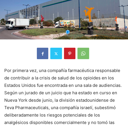
Por primera vez, una compañía farmacéutica responsable
de contribuir a la crisis de salud de los opioides en los
Estados Unidos fue encontrada en una sala de audiencias.
Según un jurado de un juicio que ha estado en curso en
Nueva York desde junio, la división estadounidense de
Teva Pharmaceuticals, una compañía israelí, subestimó
deliberadamente los riesgos potenciales de los
analgésicos disponibles comercialmente y no tomó las