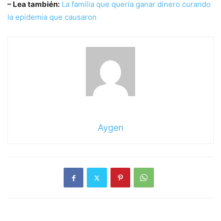
– Lea también:
La familia que quería ganar dinero curando
la epidemia que causaron
Aygen