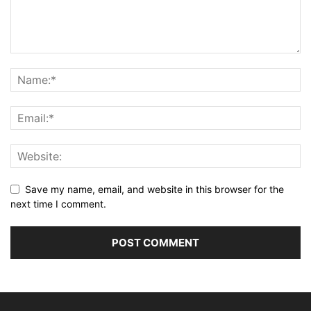
Save my name, email, and website in this browser for the
next time I comment.