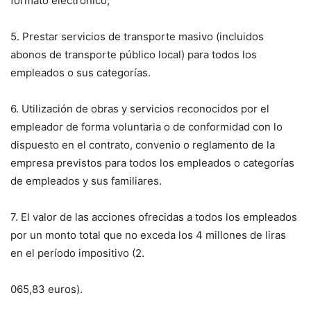
formato electrónico;
5. Prestar servicios de transporte masivo (incluidos
abonos de transporte público local) para todos los
empleados o sus categorías.
6. Utilización de obras y servicios reconocidos por el
empleador de forma voluntaria o de conformidad con lo
dispuesto en el contrato, convenio o reglamento de la
empresa previstos para todos los empleados o categorías
de empleados y sus familiares.
7. El valor de las acciones ofrecidas a todos los empleados
por un monto total que no exceda los 4 millones de liras
en el período impositivo (2.
065,83 euros).