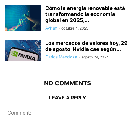
Cómo la energía renovable está
transformando la economía
global en 2025,...
Ayhan
-
octubre 4, 2025
Los mercados de valores hoy, 29
de agosto. Nvidia cae según...
Carlos Mendoza
-
agosto 29, 2024
NO COMMENTS
LEAVE A REPLY