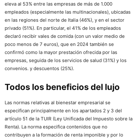
eleva al 53% entre las empresas de más de 1.000
empleados (especialmente las multinacionales), ubicadas
en las regiones del norte de Italia (46%), y en el sector
privado (51%). En particular, el 41% de los empleados
declaró recibir vales de comida (con un valor medio de
poco menos de 7 euros), que en 2024 también se
confirmó como la mayor prestación ofrecida por las
empresas, seguida de los servicios de salud (31%) y los
convenios. y descuentos (25%).
Todos los beneficios del lujo
Las normas relativas al bienestar empresarial se
especifican principalmente en los apartados 2 y 3 del
artículo 51 de la TUIR (Ley Unificada del Impuesto sobre la
Renta). La norma especifica contenidos que no
contribuyen a la formación de renta imponible y por lo