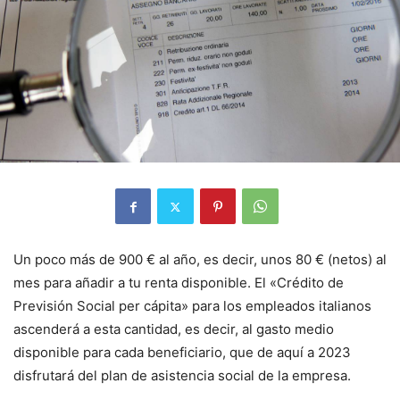
Un poco más de 900 € al año, es decir, unos 80 € (netos) al
mes para añadir a tu renta disponible. El «Crédito de
Previsión Social per cápita» para los empleados italianos
ascenderá a esta cantidad, es decir, al gasto medio
disponible para cada beneficiario, que de aquí a 2023
disfrutará del plan de asistencia social de la empresa.