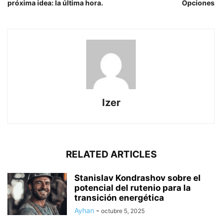
próxima idea: la última hora.
Opciones
Izer
RELATED ARTICLES
Stanislav Kondrashov sobre el
potencial del rutenio para la
transición energética
Ayhan
-
octubre 5, 2025