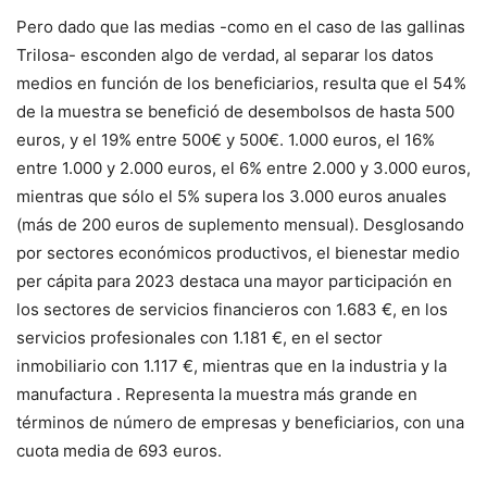
Pero dado que las medias -como en el caso de las gallinas
Trilosa- esconden algo de verdad, al separar los datos
medios en función de los beneficiarios, resulta que el 54%
de la muestra se benefició de desembolsos de hasta 500
euros, y el 19% entre 500€ y 500€. 1.000 euros, el 16%
entre 1.000 y 2.000 euros, el 6% entre 2.000 y 3.000 euros,
mientras que sólo el 5% supera los 3.000 euros anuales
(más de 200 euros de suplemento mensual). Desglosando
por sectores económicos productivos, el bienestar medio
per cápita para 2023 destaca una mayor participación en
los sectores de servicios financieros con 1.683 €, en los
servicios profesionales con 1.181 €, en el sector
inmobiliario con 1.117 €, mientras que en la industria y la
manufactura . Representa la muestra más grande en
términos de número de empresas y beneficiarios, con una
cuota media de 693 euros.