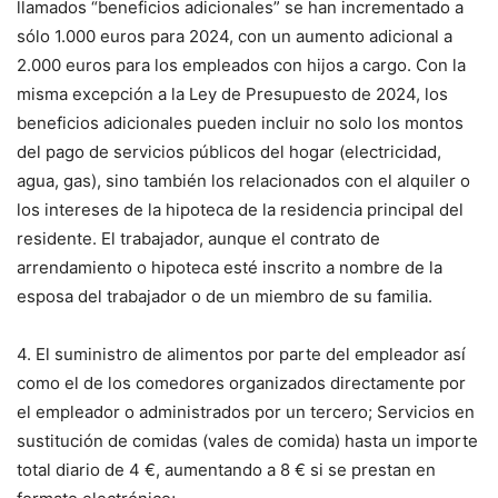
llamados “beneficios adicionales” se han incrementado a
sólo 1.000 euros para 2024, con un aumento adicional a
2.000 euros para los empleados con hijos a cargo. Con la
misma excepción a la Ley de Presupuesto de 2024, los
beneficios adicionales pueden incluir no solo los montos
del pago de servicios públicos del hogar (electricidad,
agua, gas), sino también los relacionados con el alquiler o
los intereses de la hipoteca de la residencia principal del
residente. El trabajador, aunque el contrato de
arrendamiento o hipoteca esté inscrito a nombre de la
esposa del trabajador o de un miembro de su familia.
4. El suministro de alimentos por parte del empleador así
como el de los comedores organizados directamente por
el empleador o administrados por un tercero; Servicios en
sustitución de comidas (vales de comida) hasta un importe
total diario de 4 €, aumentando a 8 € si se prestan en