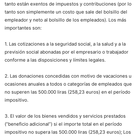
tanto están exentos de impuestos y contribuciones (por lo
tanto son simplemente un costo que sale del bolsillo del
empleador y neto al bolsillo de los empleados). Los más
importantes son:
1. Las cotizaciones a la seguridad social, a la salud y a la
previsión social abonadas por el empresario o trabajador
conforme a las disposiciones y límites legales.
2. Las donaciones concedidas con motivo de vacaciones u
ocasiones anuales a todos o categorías de empleados que
no superen las 500.000 liras (258,23 euros) en el período
impositivo.
3. El valor de los bienes vendidos y servicios prestados
(“beneficio adicional”) si el importe total en el período
impositivo no supera las 500.000 liras (258,23 euros); Los