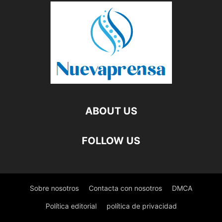
ABOUT US
FOLLOW US
Sobre nosotros
Contacta con nosotros
DMCA
Política editorial
política de privacidad