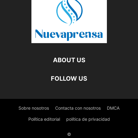
ABOUT US
FOLLOW US
Sobre nosotros
Contacta con nosotros
DMCA
Política editorial
política de privacidad
©