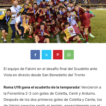
El equipo de Falcini en el desafío final del Scudetto ante
Viola en directo desde San Benedetto del Tronto
Roma U16 gana el scudetto de la temporada
! Vencieron a
la Fiorentina 2-3 con goles de Coletta, Centi y Arduino.
Después de los dos primeros goles de Coletta y Cente, los
de Valcini parecían sentir el aprieto, especialmente con el