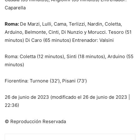
Caparella
Roma:
De Marzi, Lulli, Cama, Terlizzi, Nardin, Coletta,
Arduino, Belmonte, Cinti, Di Nunzio y Morucci. Tesoro (51
minutos) Di Caro (65 minutos) Entrenador: Valsini
Roma: Coletta (12 minutos), Sinti (18 minutos), Arduino (55
minutos)
Fiorentina: Turnone (32′), Pisani (73′)
26 de junio de 2023 (modificado el 26 de junio de 2023 |
22:36)
© Reproducción Reservada