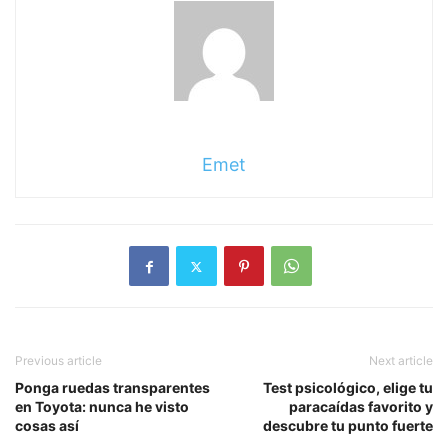
Emet
Previous article
Next article
Ponga ruedas transparentes
Test psicológico, elige tu
en Toyota: nunca he visto
paracaídas favorito y
cosas así
descubre tu punto fuerte