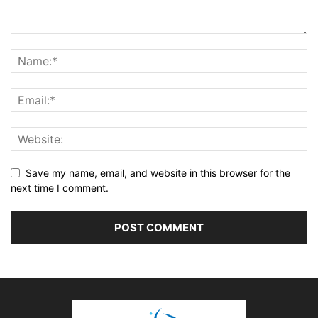
Save my name, email, and website in this browser for the
next time I comment.