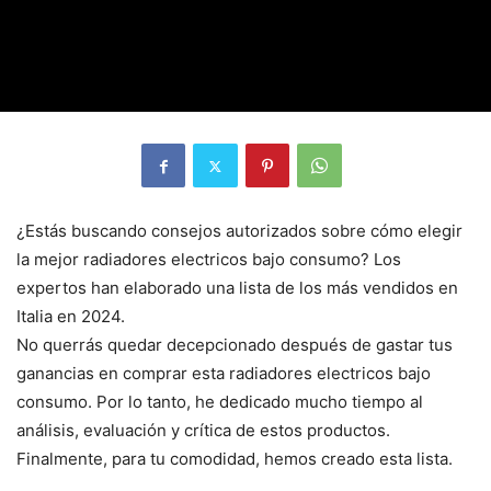
¿Estás buscando consejos autorizados sobre cómo elegir
la mejor radiadores electricos bajo consumo? Los
expertos han elaborado una lista de los más vendidos en
Italia en 2024.
No querrás quedar decepcionado después de gastar tus
ganancias en comprar esta radiadores electricos bajo
consumo. Por lo tanto, he dedicado mucho tiempo al
análisis, evaluación y crítica de estos productos.
Finalmente, para tu comodidad, hemos creado esta lista.