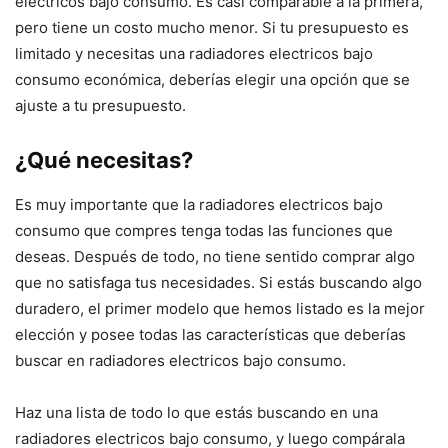
electricos bajo consumo. Es casi comparable a la primera,
pero tiene un costo mucho menor. Si tu presupuesto es
limitado y necesitas una radiadores electricos bajo
consumo económica, deberías elegir una opción que se
ajuste a tu presupuesto.
¿Qué necesitas?
Es muy importante que la radiadores electricos bajo
consumo que compres tenga todas las funciones que
deseas. Después de todo, no tiene sentido comprar algo
que no satisfaga tus necesidades. Si estás buscando algo
duradero, el primer modelo que hemos listado es la mejor
elección y posee todas las características que deberías
buscar en radiadores electricos bajo consumo.
Haz una lista de todo lo que estás buscando en una
radiadores electricos bajo consumo, y luego compárala