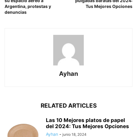
su espacio aéreo a
pulgadas baratas del 2024:
Argentina, protestas y
Tus Mejores Opciones
denuncias
Ayhan
RELATED ARTICLES
Las 10 Mejores platos de papel
del 2024: Tus Mejores Opciones
Ayhan
-
junio 18, 2024