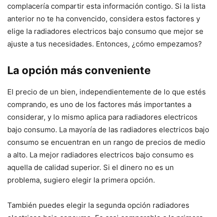
complacería compartir esta información contigo. Si la lista
anterior no te ha convencido, considera estos factores y
elige la radiadores electricos bajo consumo que mejor se
ajuste a tus necesidades. Entonces, ¿cómo empezamos?
La opción más conveniente
El precio de un bien, independientemente de lo que estés
comprando, es uno de los factores más importantes a
considerar, y lo mismo aplica para radiadores electricos
bajo consumo. La mayoría de las radiadores electricos bajo
consumo se encuentran en un rango de precios de medio
a alto. La mejor radiadores electricos bajo consumo es
aquella de calidad superior. Si el dinero no es un
problema, sugiero elegir la primera opción.
También puedes elegir la segunda opción radiadores