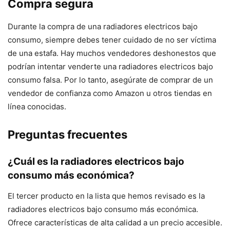
Compra segura
Durante la compra de una radiadores electricos bajo
consumo, siempre debes tener cuidado de no ser víctima
de una estafa. Hay muchos vendedores deshonestos que
podrían intentar venderte una radiadores electricos bajo
consumo falsa. Por lo tanto, asegúrate de comprar de un
vendedor de confianza como Amazon u otros tiendas en
línea conocidas.
Preguntas frecuentes
¿Cuál es la radiadores electricos bajo
consumo más económica?
El tercer producto en la lista que hemos revisado es la
radiadores electricos bajo consumo más económica.
Ofrece características de alta calidad a un precio accesible.