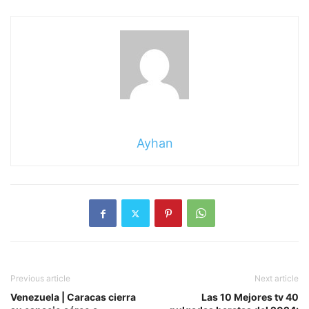
Ayhan
Previous article
Next article
Venezuela | Caracas cierra
Las 10 Mejores tv 40