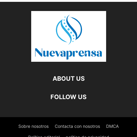
ABOUT US
FOLLOW US
Sobre nosotros
Contacta con nosotros
DMCA