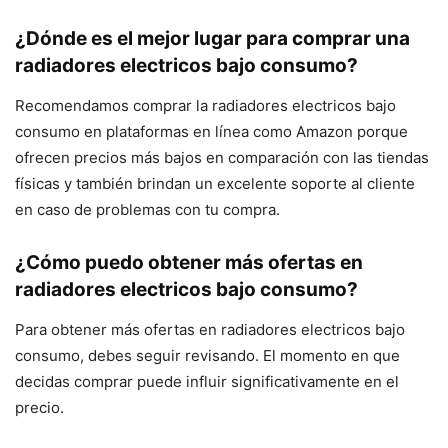
¿Dónde es el mejor lugar para comprar una
radiadores electricos bajo consumo?
Recomendamos comprar la radiadores electricos bajo
consumo en plataformas en línea como Amazon porque
ofrecen precios más bajos en comparación con las tiendas
físicas y también brindan un excelente soporte al cliente
en caso de problemas con tu compra.
¿Cómo puedo obtener más ofertas en
radiadores electricos bajo consumo?
Para obtener más ofertas en radiadores electricos bajo
consumo, debes seguir revisando. El momento en que
decidas comprar puede influir significativamente en el
precio.