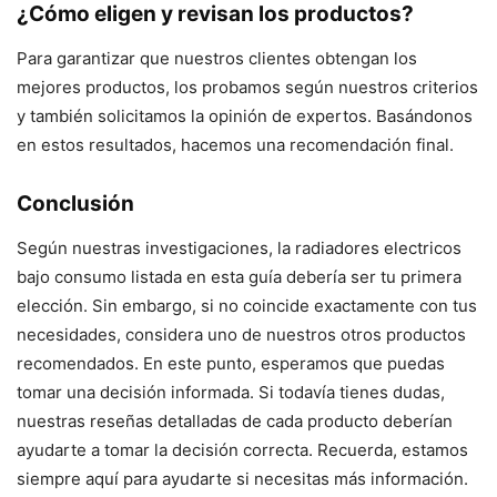
¿Cómo eligen y revisan los productos?
Para garantizar que nuestros clientes obtengan los
mejores productos, los probamos según nuestros criterios
y también solicitamos la opinión de expertos. Basándonos
en estos resultados, hacemos una recomendación final.
Conclusión
Según nuestras investigaciones, la radiadores electricos
bajo consumo listada en esta guía debería ser tu primera
elección. Sin embargo, si no coincide exactamente con tus
necesidades, considera uno de nuestros otros productos
recomendados. En este punto, esperamos que puedas
tomar una decisión informada. Si todavía tienes dudas,
nuestras reseñas detalladas de cada producto deberían
ayudarte a tomar la decisión correcta. Recuerda, estamos
siempre aquí para ayudarte si necesitas más información.