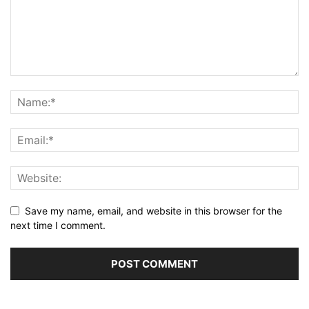
Save my name, email, and website in this browser for the
next time I comment.