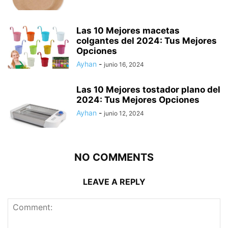
Las 10 Mejores macetas
colgantes del 2024: Tus Mejores
Opciones
Ayhan
-
junio 16, 2024
Las 10 Mejores tostador plano del
2024: Tus Mejores Opciones
Ayhan
-
junio 12, 2024
NO COMMENTS
LEAVE A REPLY