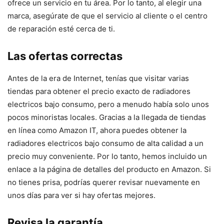
ofrece un servicio en tu área. Por lo tanto, al elegir una
marca, asegúrate de que el servicio al cliente o el centro
de reparación esté cerca de ti.
Las ofertas correctas
Antes de la era de Internet, tenías que visitar varias
tiendas para obtener el precio exacto de radiadores
electricos bajo consumo, pero a menudo había solo unos
pocos minoristas locales. Gracias a la llegada de tiendas
en línea como Amazon IT, ahora puedes obtener la
radiadores electricos bajo consumo de alta calidad a un
precio muy conveniente. Por lo tanto, hemos incluido un
enlace a la página de detalles del producto en Amazon. Si
no tienes prisa, podrías querer revisar nuevamente en
unos días para ver si hay ofertas mejores.
Revisa la garantía