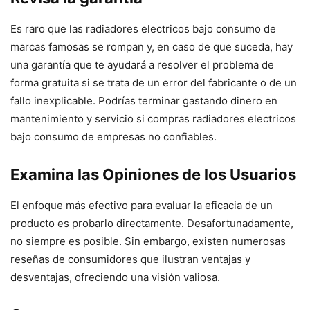
Es raro que las radiadores electricos bajo consumo de
marcas famosas se rompan y, en caso de que suceda, hay
una garantía que te ayudará a resolver el problema de
forma gratuita si se trata de un error del fabricante o de un
fallo inexplicable. Podrías terminar gastando dinero en
mantenimiento y servicio si compras radiadores electricos
bajo consumo de empresas no confiables.
Examina las Opiniones de los Usuarios
El enfoque más efectivo para evaluar la eficacia de un
producto es probarlo directamente. Desafortunadamente,
no siempre es posible. Sin embargo, existen numerosas
reseñas de consumidores que ilustran ventajas y
desventajas, ofreciendo una visión valiosa.