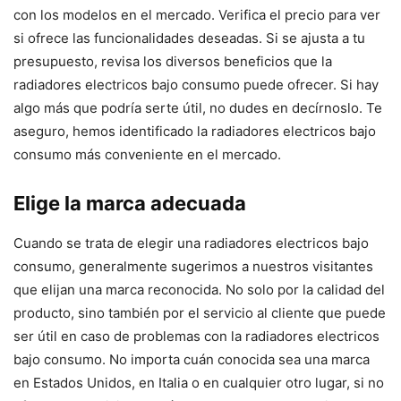
con los modelos en el mercado. Verifica el precio para ver
si ofrece las funcionalidades deseadas. Si se ajusta a tu
presupuesto, revisa los diversos beneficios que la
radiadores electricos bajo consumo puede ofrecer. Si hay
algo más que podría serte útil, no dudes en decírnoslo. Te
aseguro, hemos identificado la radiadores electricos bajo
consumo más conveniente en el mercado.
Elige la marca adecuada
Cuando se trata de elegir una radiadores electricos bajo
consumo, generalmente sugerimos a nuestros visitantes
que elijan una marca reconocida. No solo por la calidad del
producto, sino también por el servicio al cliente que puede
ser útil en caso de problemas con la radiadores electricos
bajo consumo. No importa cuán conocida sea una marca
en Estados Unidos, en Italia o en cualquier otro lugar, si no