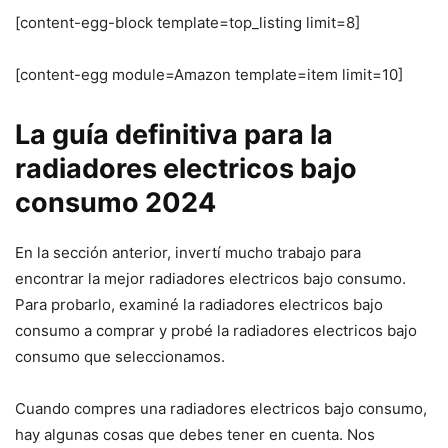
[content-egg-block template=top_listing limit=8]
[content-egg module=Amazon template=item limit=10]
La guía definitiva para la
radiadores electricos bajo
consumo 2024
En la sección anterior, invertí mucho trabajo para
encontrar la mejor radiadores electricos bajo consumo.
Para probarlo, examiné la radiadores electricos bajo
consumo a comprar y probé la radiadores electricos bajo
consumo que seleccionamos.
Cuando compres una radiadores electricos bajo consumo,
hay algunas cosas que debes tener en cuenta. Nos