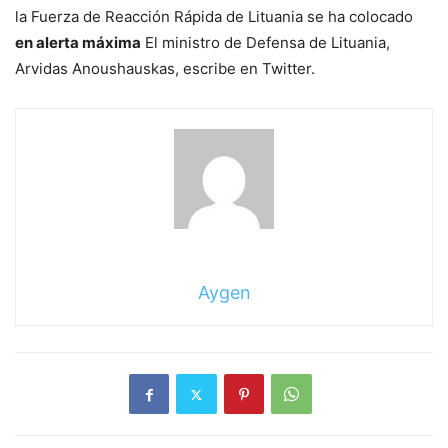
la Fuerza de Reacción Rápida de Lituania se ha colocado
en alerta máxima
El ministro de Defensa de Lituania,
Arvidas Anoushauskas, escribe en Twitter.
Aygen