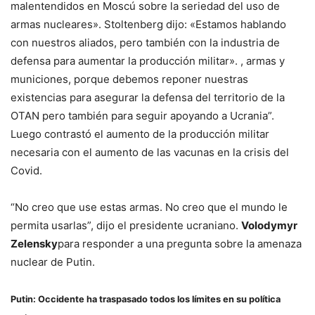
malentendidos en Moscú sobre la seriedad del uso de
armas nucleares». Stoltenberg dijo: «Estamos hablando
con nuestros aliados, pero también con la industria de
defensa para aumentar la producción militar». , armas y
municiones, porque debemos reponer nuestras
existencias para asegurar la defensa del territorio de la
OTAN pero también para seguir apoyando a Ucrania”.
Luego contrastó el aumento de la producción militar
necesaria con el aumento de las vacunas en la crisis del
Covid.
“No creo que use estas armas. No creo que el mundo le
permita usarlas”, dijo el presidente ucraniano.
Volodymyr
Zelensky
para responder a una pregunta sobre la amenaza
nuclear de Putin.
Putin: Occidente ha traspasado todos los límites en su política