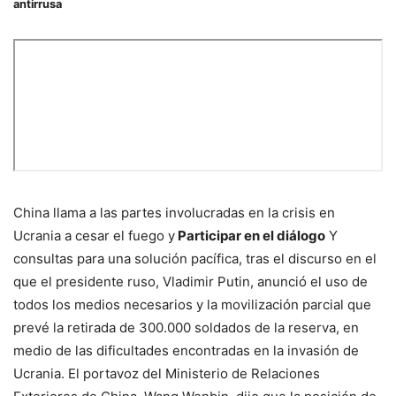
antirrusa
China llama a las partes involucradas en la crisis en
Ucrania a cesar el fuego y
Participar en el diálogo
Y
consultas para una solución pacífica, tras el discurso en el
que el presidente ruso, Vladimir Putin, anunció el uso de
todos los medios necesarios y la movilización parcial que
prevé la retirada de 300.000 soldados de la reserva, en
medio de las dificultades encontradas en la invasión de
Ucrania. El portavoz del Ministerio de Relaciones