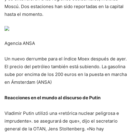
Moscú. Dos estaciones han sido reportadas en la capital
hasta el momento.
Agencia ANSA
Un nuevo derrumbe para el índice Moex después de ayer.
El precio del petróleo también está subiendo. La gasolina
sube por encima de los 200 euros en la puesta en marcha
en Ámsterdam (ANSA)
Reacciones en el mundo al discurso de Putin
Vladimir Putin utilizó una «retórica nuclear peligrosa e
imprudente». se asegurará de que», dijo el secretario
general de la OTAN, Jens Stoltenberg. «No hay