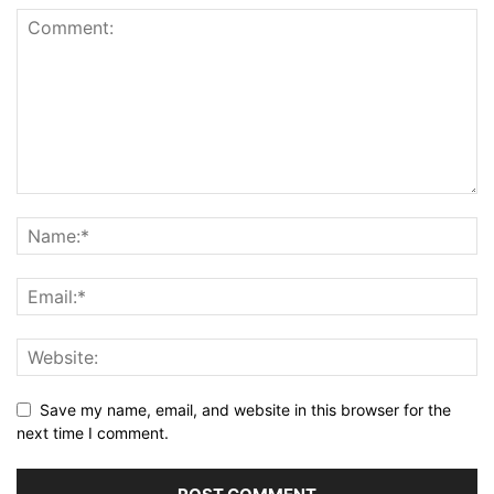
Save my name, email, and website in this browser for the
next time I comment.