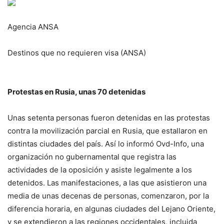
Agencia ANSA
Destinos que no requieren visa (ANSA)
Protestas en Rusia, unas 70 detenidas
Unas setenta personas fueron detenidas en las protestas
contra la movilización parcial en Rusia, que estallaron en
distintas ciudades del país. Así lo informó Ovd-Info, una
organización no gubernamental que registra las
actividades de la oposición y asiste legalmente a los
detenidos. Las manifestaciones, a las que asistieron una
media de unas decenas de personas, comenzaron, por la
diferencia horaria, en algunas ciudades del Lejano Oriente,
y se extendieron a las regiones occidentales, incluida