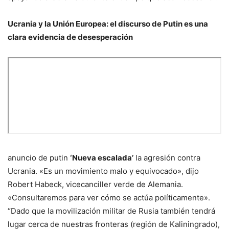
Ucrania y la Unión Europea: el discurso de Putin es una
clara evidencia de desesperación
anuncio de putin
‘Nueva escalada’
la agresión contra
Ucrania. «Es un movimiento malo y equivocado», dijo
Robert Habeck, vicecanciller verde de Alemania.
«Consultaremos para ver cómo se actúa políticamente».
“Dado que la movilización militar de Rusia también tendrá
lugar cerca de nuestras fronteras (región de Kaliningrado),