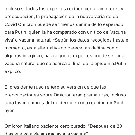
Incluso si todos los expertos reciben con gran interés y
preocupación, la propagación de la nueva variante de
Covid Omicron puede ser menos dañina de lo esperado
para Putin, quien la ha comparado con un tipo de ‘vacuna
viva’ o vacuna natural.
«
Según los datos recogidos hasta el
momento, esta alternativa no parece tan dañina como
algunos imaginan, para algunos expertos puede ser una
vacuna natural que se acerca al final de la epidemia.
Putin
explicó.
El presidente ruso reiteró su versión de que las
preocupaciones sobre Omicron eran prematuras, incluso
para los miembros del gobierno en una reunión en Sochi
ayer.
Omicron italiano paciente cero curado: “Después de 20
días vuelvo a viajar gracias a la vacuna”