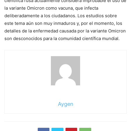
científica rusa actualmente considera improbable el uso de
la variante Omicron como vacuna, que infecta
deliberadamente a los ciudadanos. Los estudios sobre
este tema aún son muy inmaduros y, por el momento, los
detalles de la enfermedad causada por la variante Omicron
son desconocidos para la comunidad científica mundial.
Aygen