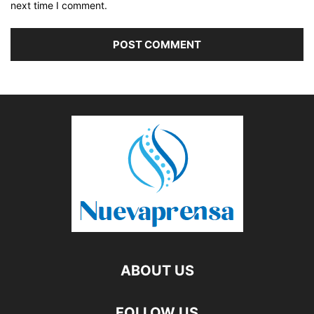
next time I comment.
ABOUT US
FOLLOW US