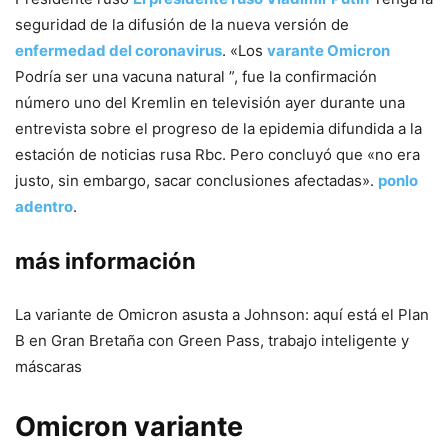
seguridad de la difusión de la nueva versión de
enfermedad del coronavirus
.
«Los
varante Omicron
Podría ser una vacuna natural ”, fue la confirmación
número uno del Kremlin en televisión ayer durante una
entrevista sobre el progreso de la epidemia difundida a la
estación de noticias rusa Rbc.
Pero concluyó que «no era
justo, sin embargo, sacar conclusiones afectadas».
ponlo
adentro
.
más información
La variante de Omicron asusta a Johnson: aquí está el Plan
B en Gran Bretaña con Green Pass, trabajo inteligente y
máscaras
Omicron variante