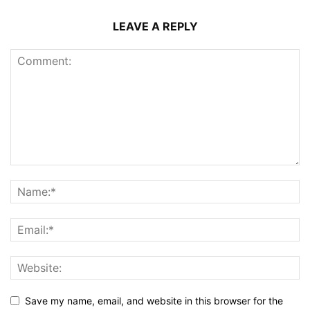
LEAVE A REPLY
Save my name, email, and website in this browser for the