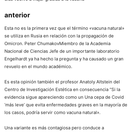
anterior
Esta no es la primera vez que el término «vacuna natural»
se utiliza en Rusia en relación con la propagación de
Omicron.
Peter Chumakov
Miembro de la Academia
Nacional de Ciencias Jefe de un importante laboratorio
Engelhardt ya ha hecho la pregunta y ha causado un gran
revuelo en el mundo académico.
Es esta opinión también el profesor Anatoly Altstein del
Centro de Investigación Estética en consecuencia
“Si la
evidencia sigue apareciendo como un
Una cepa de Covid
‘más leve’ que evita enfermedades graves en la mayoría de
los casos, podría servir como vacuna natural
».
Una variante es más contagiosa pero conduce a