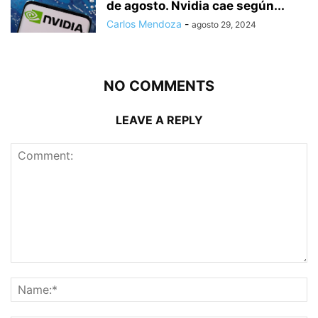
de agosto. Nvidia cae según...
Carlos Mendoza
-
agosto 29, 2024
NO COMMENTS
LEAVE A REPLY