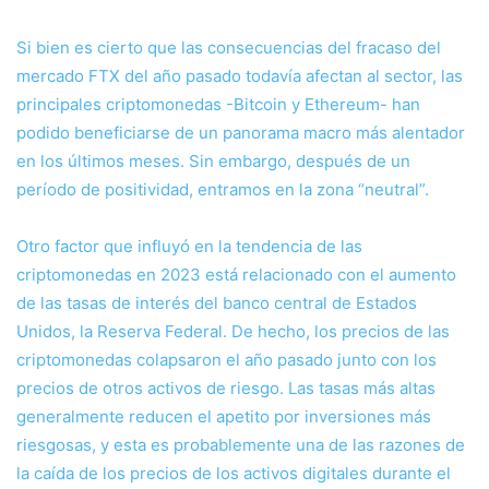
Si bien es cierto que las consecuencias del fracaso del
mercado FTX del año pasado todavía afectan al sector, las
principales criptomonedas -Bitcoin y Ethereum- han
podido beneficiarse de un panorama macro más alentador
en los últimos meses. Sin embargo, después de un
período de positividad, entramos en la zona “neutral”.
Otro factor que influyó en la tendencia de las
criptomonedas en 2023 está relacionado con el aumento
de las tasas de interés del banco central de Estados
Unidos, la Reserva Federal. De hecho, los precios de las
criptomonedas colapsaron el año pasado junto con los
precios de otros activos de riesgo. Las tasas más altas
generalmente reducen el apetito por inversiones más
riesgosas, y esta es probablemente una de las razones de
la caída de los precios de los activos digitales durante el