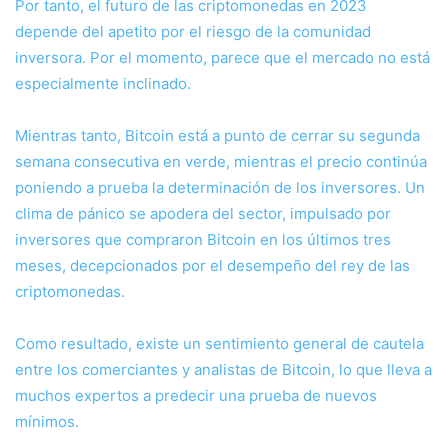
Por tanto, el futuro de las criptomonedas en 2023
depende del apetito por el riesgo de la comunidad
inversora. Por el momento, parece que el mercado no está
especialmente inclinado.
Mientras tanto, Bitcoin está a punto de cerrar su segunda
semana consecutiva en verde, mientras el precio continúa
poniendo a prueba la determinación de los inversores. Un
clima de pánico se apodera del sector, impulsado por
inversores que compraron Bitcoin en los últimos tres
meses, decepcionados por el desempeño del rey de las
criptomonedas.
Como resultado, existe un sentimiento general de cautela
entre los comerciantes y analistas de Bitcoin, lo que lleva a
muchos expertos a predecir una prueba de nuevos
mínimos.