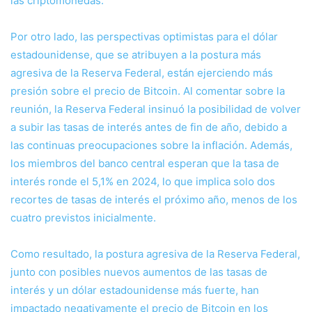
las criptomonedas.
Por otro lado, las perspectivas optimistas para el dólar
estadounidense, que se atribuyen a la postura más
agresiva de la Reserva Federal, están ejerciendo más
presión sobre el precio de Bitcoin. Al comentar sobre la
reunión, la Reserva Federal insinuó la posibilidad de volver
a subir las tasas de interés antes de fin de año, debido a
las continuas preocupaciones sobre la inflación. Además,
los miembros del banco central esperan que la tasa de
interés ronde el 5,1% en 2024, lo que implica solo dos
recortes de tasas de interés el próximo año, menos de los
cuatro previstos inicialmente.
Como resultado, la postura agresiva de la Reserva Federal,
junto con posibles nuevos aumentos de las tasas de
interés y un dólar estadounidense más fuerte, han
impactado negativamente el precio de Bitcoin en los