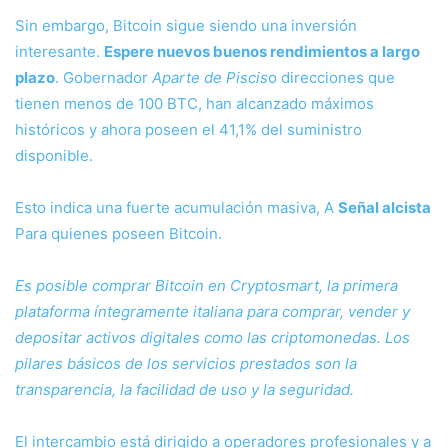
Sin embargo, Bitcoin sigue siendo una inversión
interesante.
Espere nuevos buenos rendimientos a largo
plazo
. Gobernador
Aparte de Piscis
o direcciones que
tienen menos de 100 BTC, han alcanzado máximos
históricos y ahora poseen el 41,1% del suministro
disponible.
Esto indica una fuerte acumulación masiva, A
Señal alcista
Para quienes poseen Bitcoin.
Es posible comprar Bitcoin en Cryptosmart, la primera
plataforma íntegramente italiana para comprar, vender y
depositar activos digitales como las criptomonedas. Los
pilares básicos de los servicios prestados son la
transparencia, la facilidad de uso y la seguridad.
El intercambio está dirigido a operadores profesionales y a