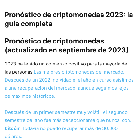
Pronóstico de criptomonedas 2023: la
guía completa
Pronóstico de criptomonedas
(actualizado en septiembre de 2023)
2023 ha tenido un comienzo positivo para la mayoría de
las personas
Las mejores criptomonedas del mercado.
Después de un 2022 inolvidable, el año en curso asistimos
a una recuperación del mercado, aunque seguimos lejos
de máximos históricos.
Después de un primer semestre muy volátil, el segundo
semestre del año fue más decepcionante que nunca, con…
bitcóin
Todavía no puedo recuperar más de 30.000
dólares.