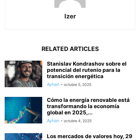
Izer
RELATED ARTICLES
Stanislav Kondrashov sobre el
potencial del rutenio para la
transición energética
Ayhan
-
octubre 5, 2025
Cómo la energía renovable está
transformando la economía
global en 2025,...
Ayhan
-
octubre 4, 2025
Los mercados de valores hoy, 29