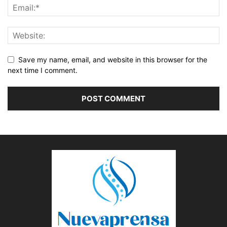
Save my name, email, and website in this browser for the
next time I comment.