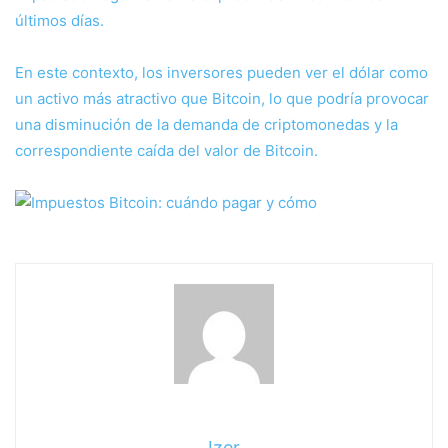
últimos días.
En este contexto, los inversores pueden ver el dólar como
un activo más atractivo que Bitcoin, lo que podría provocar
una disminución de la demanda de criptomonedas y la
correspondiente caída del valor de Bitcoin.
Izer