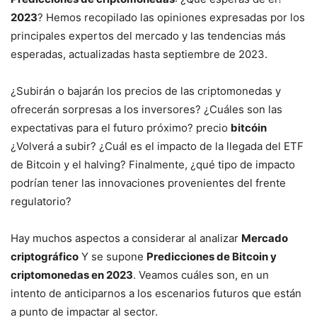
2023
? Hemos recopilado las opiniones expresadas por los
principales expertos del mercado y las tendencias más
esperadas, actualizadas hasta septiembre de 2023.
¿Subirán o bajarán los precios de las criptomonedas y
ofrecerán sorpresas a los inversores? ¿Cuáles son las
expectativas para el futuro próximo? precio
bitcóin
¿Volverá a subir? ¿Cuál es el impacto de la llegada del ETF
de Bitcoin y el halving? Finalmente, ¿qué tipo de impacto
podrían tener las innovaciones provenientes del frente
regulatorio?
Hay muchos aspectos a considerar al analizar
Mercado
criptográfico
Y se supone
Predicciones de Bitcoin y
criptomonedas en 2023
. Veamos cuáles son, en un
intento de anticiparnos a los escenarios futuros que están
a punto de impactar al sector.