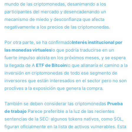
mundo de las criptomonedas, desanimando a los
participantes del mercado y desencadenando un
mecanismo de miedo y desconfianza que afecta
negativamente a los precios de las criptomonedas.
Por otra parte, se ha confirmado
Interés institucional por
las monedas virtuales
lo que podría traducirse en un
fuerte impulso alcista en los próximos meses, y se espera
la llegada de A
ETF de Bitcoin
lo que allanaría el camino a la
inversión en criptomonedas de todo ese segmento de
inversores que están interesados ​​en el sector pero no son
proclives a la exposición que genera la compra.
También se deben considerar las criptomonedas
Prueba
de trabajo
Parece preferible a la luz de las recientes
sentencias de la SEC: algunos tokens nativos, como SOL,
figuran oficialmente en la lista de activos vulnerables. Esta