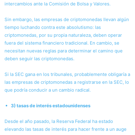
intercambios ante la Comisión de Bolsa y Valores.
Sin embargo, las empresas de criptomonedas llevan algún
tiempo luchando contra este absolutismo: las
criptomonedas, por su propia naturaleza, deben operar
fuera del sistema financiero tradicional. En cambio, se
necesitan nuevas reglas para determinar el camino que
deben seguir las criptomonedas.
Si la SEC gana en los tribunales, probablemente obligaría a
las empresas de criptomonedas a registrarse en la SEC, lo
que podría conducir a un cambio radical.
3) tasas de interés estadounidenses
Desde el año pasado, la Reserva Federal ha estado
elevando las tasas de interés para hacer frente a un auge