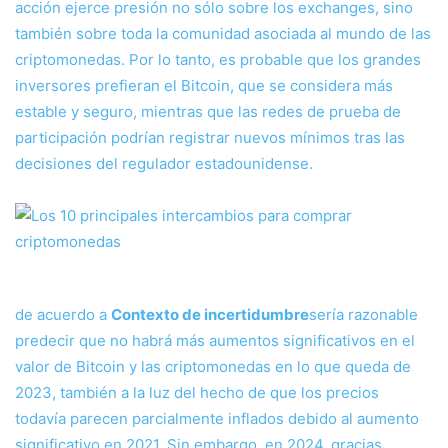
acción ejerce presión no sólo sobre los exchanges, sino
también sobre toda la comunidad asociada al mundo de las
criptomonedas. Por lo tanto, es probable que los grandes
inversores prefieran el Bitcoin, que se considera más
estable y seguro, mientras que las redes de prueba de
participación podrían registrar nuevos mínimos tras las
decisiones del regulador estadounidense.
de acuerdo a
Contexto de incertidumbre
sería razonable
predecir que no habrá más aumentos significativos en el
valor de Bitcoin y las criptomonedas en lo que queda de
2023, también a la luz del hecho de que los precios
todavía parecen parcialmente inflados debido al aumento
significativo en 2021. Sin embargo, en 2024, gracias