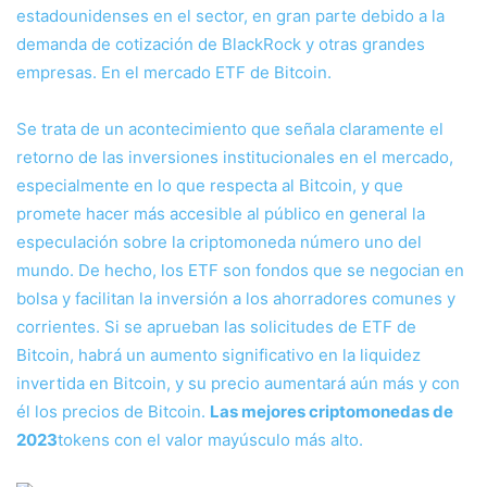
estadounidenses en el sector, en gran parte debido a la
demanda de cotización de BlackRock y otras grandes
empresas. En el mercado
ETF de Bitcoin.
Se trata de un acontecimiento que señala claramente el
retorno de las inversiones institucionales en el mercado,
especialmente en lo que respecta al Bitcoin, y que
promete hacer más accesible al público en general la
especulación sobre la criptomoneda número uno del
mundo. De hecho, los ETF son fondos que se negocian en
bolsa y facilitan la inversión a los ahorradores comunes y
corrientes. Si se aprueban las solicitudes de ETF de
Bitcoin, habrá un aumento significativo en la liquidez
invertida en Bitcoin, y su precio aumentará aún más y con
él los precios de Bitcoin.
Las mejores criptomonedas de
2023
tokens con el valor mayúsculo más alto.