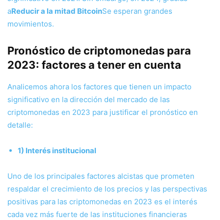
a
Reducir a la mitad Bitcoin
Se esperan grandes
movimientos.
Pronóstico de criptomonedas para
2023: factores a tener en cuenta
Analicemos ahora los factores que tienen un impacto
significativo en la dirección del mercado de las
criptomonedas en 2023 para justificar el pronóstico en
detalle:
1) Interés institucional
Uno de los principales factores alcistas que prometen
respaldar el crecimiento de los precios y las perspectivas
positivas para las criptomonedas en 2023 es el interés
cada vez más fuerte de las instituciones financieras