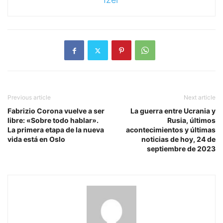
Previous article
Next article
Fabrizio Corona vuelve a ser
La guerra entre Ucrania y
libre: «Sobre todo hablar».
Rusia, últimos
La primera etapa de la nueva
acontecimientos y últimas
vida está en Oslo
noticias de hoy, 24 de
septiembre de 2023