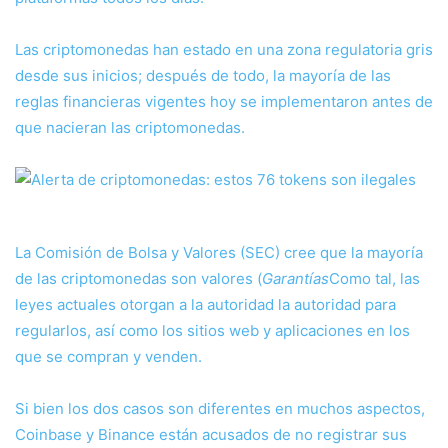
Las criptomonedas han estado en una zona regulatoria gris
desde sus inicios; después de todo, la mayoría de las
reglas financieras vigentes hoy se implementaron antes de
que nacieran las criptomonedas.
La Comisión de Bolsa y Valores (SEC) cree que la mayoría
de las criptomonedas son valores (
Garantías
Como tal, las
leyes actuales otorgan a la autoridad la autoridad para
regularlos, así como los sitios web y aplicaciones en los
que se compran y venden.
Si bien los dos casos son diferentes en muchos aspectos,
Coinbase y Binance están acusados ​​de no registrar sus