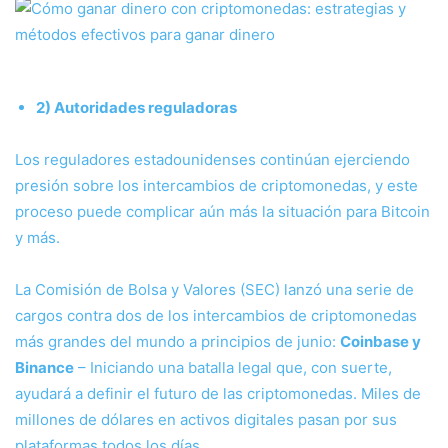
2) Autoridades reguladoras
Los reguladores estadounidenses continúan ejerciendo
presión sobre los intercambios de criptomonedas, y este
proceso puede complicar aún más la situación para Bitcoin
y más.
La Comisión de Bolsa y Valores (SEC) lanzó una serie de
cargos contra dos de los intercambios de criptomonedas
más grandes del mundo a principios de junio:
Coinbase y
Binance
– Iniciando una batalla legal que, con suerte,
ayudará a definir el futuro de las criptomonedas. Miles de
millones de dólares en activos digitales pasan por sus
plataformas todos los días.