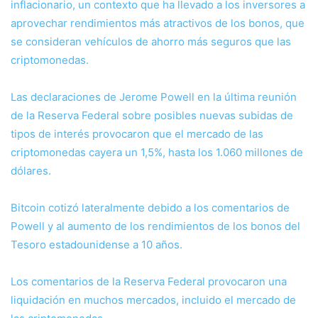
inflacionario, un contexto que ha llevado a los inversores a
aprovechar rendimientos más atractivos de los bonos, que
se consideran vehículos de ahorro más seguros que las
criptomonedas.
Las declaraciones de Jerome Powell en la última reunión
de la Reserva Federal sobre posibles nuevas subidas de
tipos de interés provocaron que el mercado de las
criptomonedas cayera un 1,5%, hasta los 1.060 millones de
dólares.
Bitcoin cotizó lateralmente debido a los comentarios de
Powell y al aumento de los rendimientos de los bonos del
Tesoro estadounidense a 10 años.
Los comentarios de la Reserva Federal provocaron una
liquidación en muchos mercados, incluido el mercado de