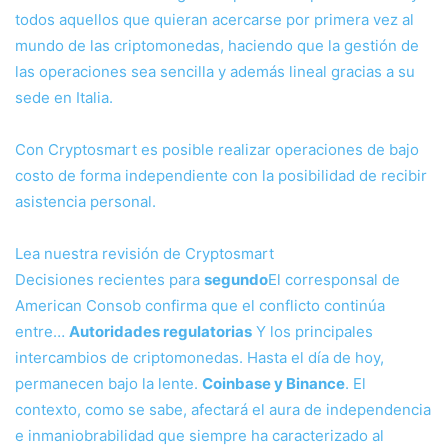
todos aquellos que quieran acercarse por primera vez al
mundo de las criptomonedas, haciendo que la gestión de
las operaciones sea sencilla y además lineal gracias a su
sede en Italia.
Con Cryptosmart es posible realizar operaciones de bajo
costo de forma independiente con la posibilidad de recibir
asistencia personal.
Lea nuestra revisión de Cryptosmart
Decisiones recientes para
segundo
El corresponsal de
American Consob confirma que el conflicto continúa
entre…
Autoridades regulatorias
Y los principales
intercambios de criptomonedas. Hasta el día de hoy,
permanecen bajo la lente.
Coinbase y Binance
. El
contexto, como se sabe, afectará el aura de independencia
e inmaniobrabilidad que siempre ha caracterizado al