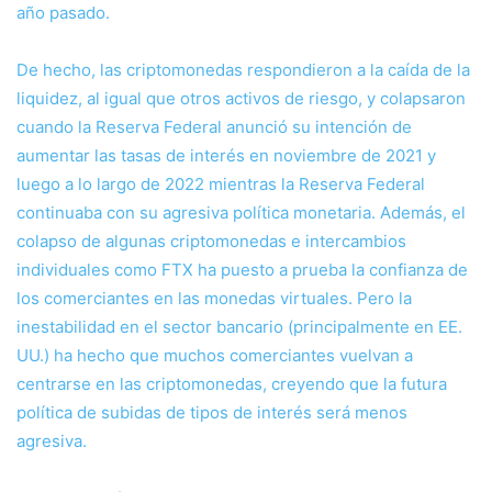
año pasado.
De hecho, las criptomonedas respondieron a la caída de la
liquidez, al igual que otros activos de riesgo, y colapsaron
cuando la Reserva Federal anunció su intención de
aumentar las tasas de interés en noviembre de 2021 y
luego a lo largo de 2022 mientras la Reserva Federal
continuaba con su agresiva política monetaria. Además, el
colapso de algunas criptomonedas e intercambios
individuales como FTX ha puesto a prueba la confianza de
los comerciantes en las monedas virtuales. Pero la
inestabilidad en el sector bancario (principalmente en EE.
UU.) ha hecho que muchos comerciantes vuelvan a
centrarse en las criptomonedas, creyendo que la futura
política de subidas de tipos de interés será menos
agresiva.