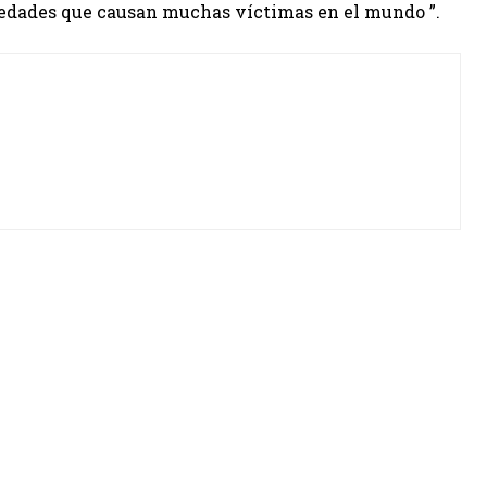
medades que causan muchas víctimas en el mundo ”.