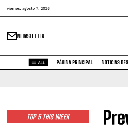
viernes, agosto 7, 2026
NEWSLETTER
PÁGINA PRINCIPAL
NOTICIAS DE
ALL
Pre
TOP 5 THIS WEEK