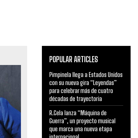
POPULAR ARTICLES
Pimpinela llega a Estados Unidos
con su nueva gira “Leyendas”
para celebrar más de cuatro
décadas de trayectoria
R.Cela lanza “Máquina de
Guerra”, un proyecto musical
que marca una nueva etapa
internacional