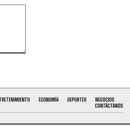
TRETENIMIENTO
ECONOMÍA
DEPORTES
NEGOCIOS
CONTÁCTANOS