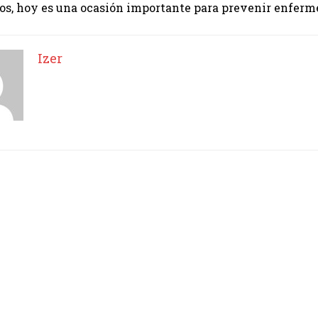
os, hoy es una ocasión importante para prevenir enfer
Izer