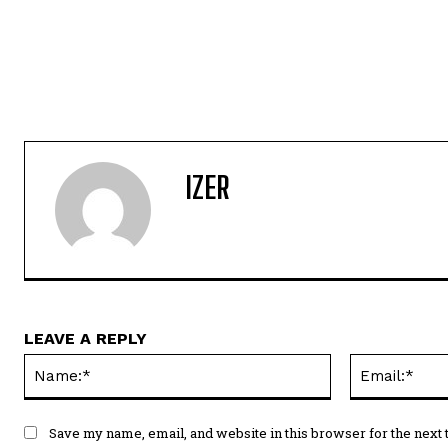
IZER
LEAVE A REPLY
Name:*
Save my name, email, and website in this browser for the next