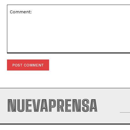
Comment:
NUEVAPRENSA