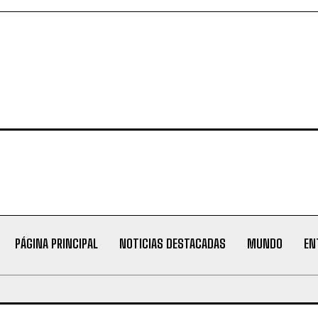
PÁGINA PRINCIPAL
NOTICIAS DESTACADAS
MUNDO
EN