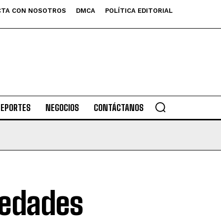
TA CON NOSOTROS
DMCA
POLÍTICA EDITORIAL
DEPORTES
NEGOCIOS
CONTÁCTANOS
medades