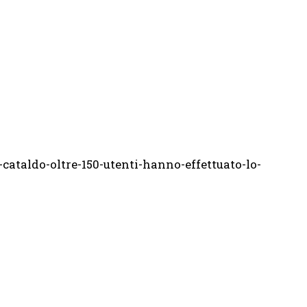
ataldo-oltre-150-utenti-hanno-effettuato-lo-