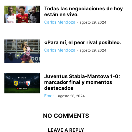
Todas las negociaciones de hoy
están en vivo.
Carlos Mendoza
-
agosto 29, 2024
«Para mí, el peor rival posible».
Carlos Mendoza
-
agosto 29, 2024
Juventus Stabia-Mantova 1-0:
marcador final y momentos
destacados
Emet
-
agosto 28, 2024
NO COMMENTS
LEAVE A REPLY