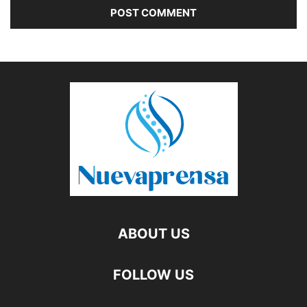
ABOUT US
FOLLOW US