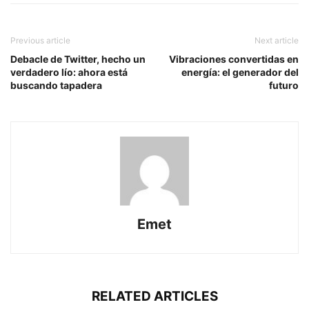
Previous article
Next article
Debacle de Twitter, hecho un
Vibraciones convertidas en
verdadero lío: ahora está
energía: el generador del
buscando tapadera
futuro
Emet
RELATED ARTICLES