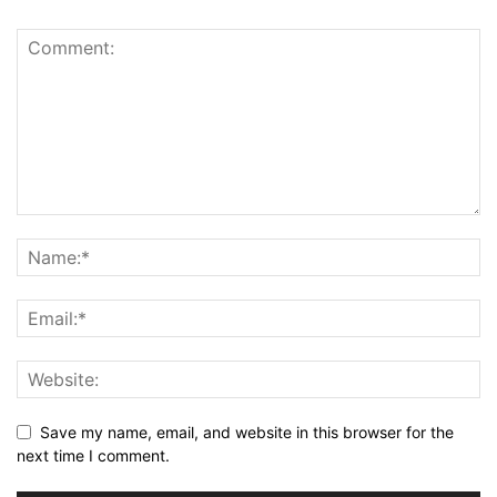
Save my name, email, and website in this browser for the
next time I comment.