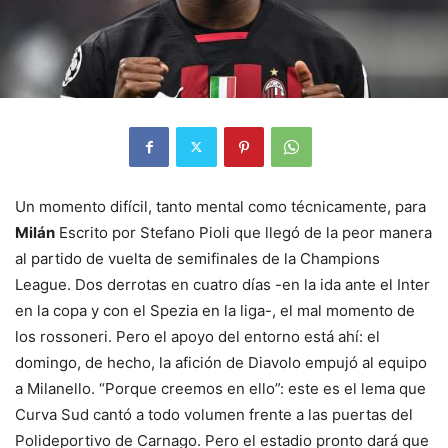
Un momento difícil, tanto mental como técnicamente, para
Milán
Escrito por Stefano Pioli que llegó de la peor manera
al partido de vuelta de semifinales de la Champions
League. Dos derrotas en cuatro días -en la ida ante el Inter
en la copa y con el Spezia en la liga-, el mal momento de
los rossoneri. Pero el apoyo del entorno está ahí: el
domingo, de hecho, la afición de Diavolo empujó al equipo
a Milanello. “Porque creemos en ello”: este es el lema que
Curva Sud cantó a todo volumen frente a las puertas del
Polideportivo de Carnago. Pero el estadio pronto dará que