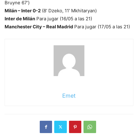
Bruyne 67′)
Milán – Inter 0-2
(8′ Dzeko, 11′ Mkhitaryan)
Inter de Milán
Para jugar (16/05 a las 21)
Manchester City – Real Madrid
Para jugar (17/05 a las 21)
Emet