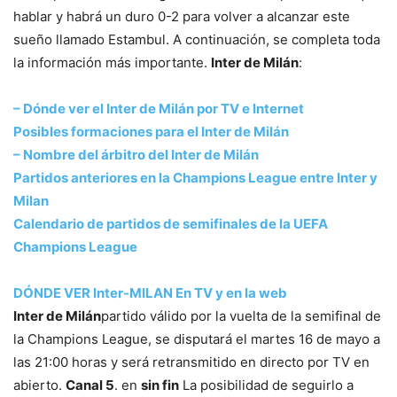
hablar y habrá un duro 0-2 para volver a alcanzar este
sueño llamado Estambul. A continuación, se completa toda
la información más importante.
Inter de Milán
:
– Dónde ver el Inter de Milán por TV e Internet
Posibles formaciones para el Inter de Milán
– Nombre del árbitro del Inter de Milán
Partidos anteriores en la Champions League entre Inter y
Milan
Calendario de partidos de semifinales de la UEFA
Champions League
DÓNDE VER Inter-MILAN En TV y en la web
Inter de Milán
partido válido por la vuelta de la semifinal de
la Champions League, se disputará el martes 16 de mayo a
las 21:00 horas y será retransmitido en directo por TV en
abierto.
Canal 5
. en
sin fin
La posibilidad de seguirlo a