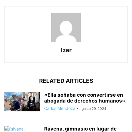
Izer
RELATED ARTICLES
«Ella soñaba con convertirse en
abogada de derechos humanos».
Carlos Mendoza
-
agosto 29, 2024
Rávena, gimnasio en lugar de