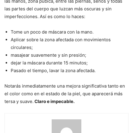
las manos, zona púbica, entre las piernas, senos y todas
las partes del cuerpo que luzcan más oscuras y sin
imperfecciones. Así es como lo haces:
Tome un poco de máscara con la mano.
Aplicar sobre la zona afectada con movimientos
circulares;
masajear suavemente y sin presión;
dejar la máscara durante 15 minutos;
Pasado el tiempo, lavar la zona afectada.
Notarás inmediatamente una mejora significativa tanto en
el color como en el estado de la piel, que aparecerá más
tersa y suave.
Claro e impecable.