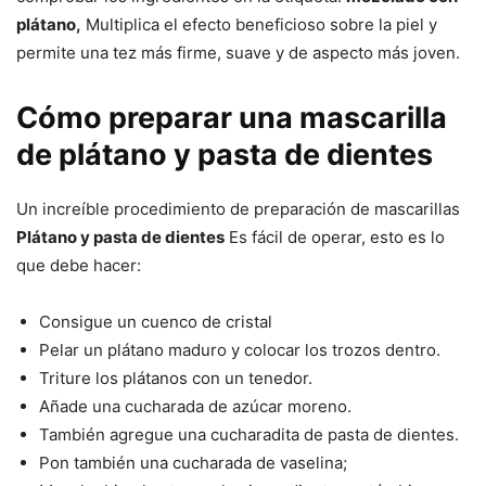
plátano,
Multiplica el efecto beneficioso sobre la piel y
permite una tez más firme, suave y de aspecto más joven.
Cómo preparar una mascarilla
de plátano y pasta de dientes
Un increíble procedimiento de preparación de mascarillas
Plátano y pasta de dientes
Es fácil de operar, esto es lo
que debe hacer:
Consigue un cuenco de cristal
Pelar un plátano maduro y colocar los trozos dentro.
Triture los plátanos con un tenedor.
Añade una cucharada de azúcar moreno.
También agregue una cucharadita de pasta de dientes.
Pon también una cucharada de vaselina;