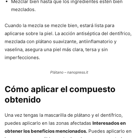
Mezclar bien hasta que los ingredientes estén bien
mezclados.
Cuando la mezcla se mezcle bien, estará lista para
aplicarse sobre la piel. La acción antiséptica del dentífrico,
mezclada con plátano suavizante, antiinflamatorio y
vaselina, asegura una piel más clara, tersa y sin
imperfecciones.
Plátano – nanopress.it
Cómo aplicar el compuesto
obtenido
Una vez tengas la mascarilla de plátano y el dentífrico,
puedes aplicarlo en las zonas afectadas
Interesados ​​en
obtener los beneficios mencionados.
Puedes aplicarlo en