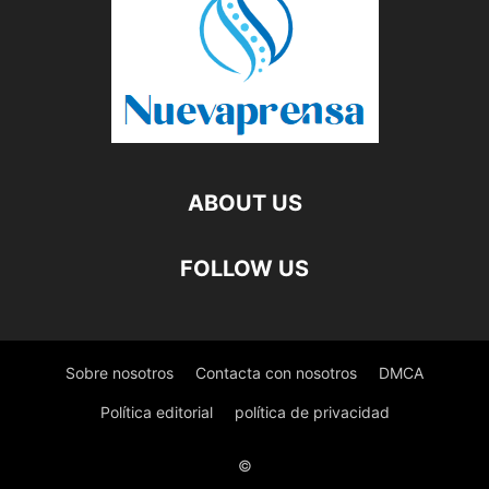
ABOUT US
FOLLOW US
Sobre nosotros
Contacta con nosotros
DMCA
Política editorial
política de privacidad
©