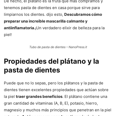
De hecho, el plátano es la fruta que más compramos y
tenemos pasta de dientes en casa porque sirve para
limpiarnos los dientes. dijo esto,
Descubramos cómo
preparar una increíble mascarilla calmante y
antiinflamatoria.
¡Un verdadero elixir de belleza para la
piel!
Tubo de pasta de dientes – NanoPress.it
Propiedades del plátano y la
pasta de dientes
Puede que no lo sepas, pero los plátanos y la pasta de
dientes tienen excelentes propiedades que actúan sobre
la piel
traer grandes beneficios
. El plátano contiene una
gran cantidad de vitaminas (A, B, E), potasio, hierro,
magnesio y muchos más principios que penetran en la piel