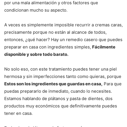
por una mala alimentación y otros factores que
condicionan mucho su aspecto.
A veces es simplemente imposible recurrir a cremas caras,
precisamente porque no están al alcance de todos,
entonces, ¿qué hacer? Hay un remedio casero que puedes
preparar en casa con ingredientes simples,
Fácilmente
disponible y sobre todo barato.
No solo eso, con este tratamiento puedes tener una piel
hermosa y sin imperfecciones tanto como quieras, porque
Estos son los ingredientes que guardas en casa,
Para que
puedas prepararlo de inmediato, cuando lo necesites.
Estamos hablando de plátanos y pasta de dientes, dos
productos muy económicos que definitivamente puedes
tener en casa.