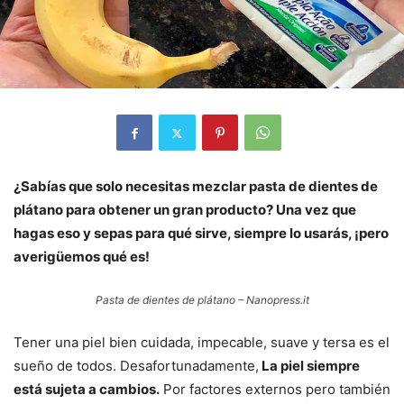
¿Sabías que solo necesitas mezclar pasta de dientes de
plátano para obtener un gran producto? Una vez que
hagas eso y sepas para qué sirve, siempre lo usarás, ¡pero
averigüemos qué es!
Pasta de dientes de plátano – Nanopress.it
Tener una piel bien cuidada, impecable, suave y tersa es el
sueño de todos. Desafortunadamente,
La piel siempre
está sujeta a cambios.
Por factores externos pero también