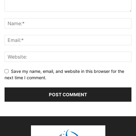
Save my name, email, and website in this browser for the
next time I comment.