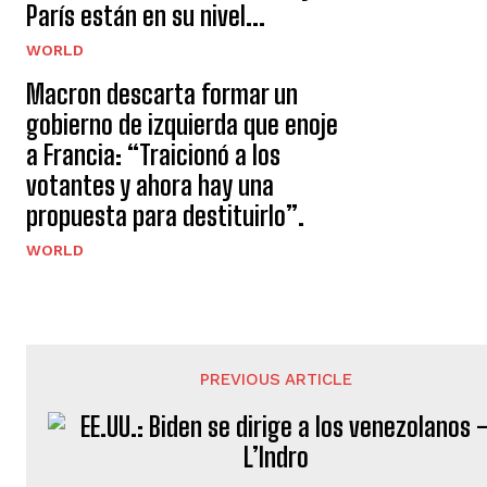
París están en su nivel...
WORLD
Macron descarta formar un
gobierno de izquierda que enoje
a Francia: “Traicionó a los
votantes y ahora hay una
propuesta para destituirlo”.
WORLD
PREVIOUS ARTICLE