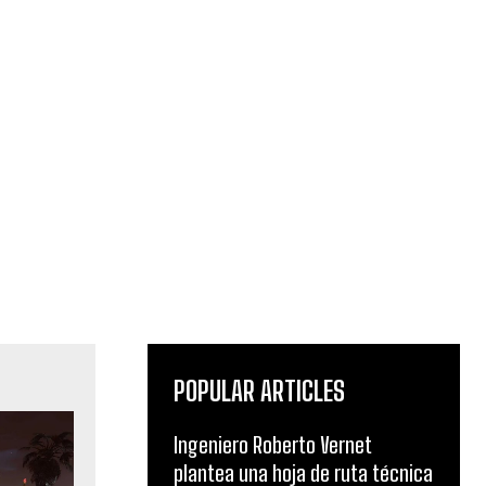
POPULAR ARTICLES
Ingeniero Roberto Vernet
plantea una hoja de ruta técnica