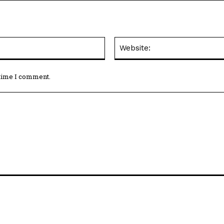
Email:*
 time I comment.