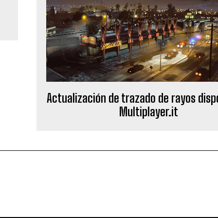
Actualización de trazado de rayos disp
Multiplayer.it