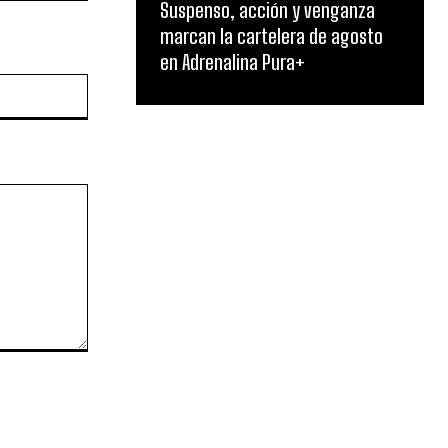
Suspenso, acción y venganza
marcan la cartelera de agosto
en Adrenalina Pura+
Website: