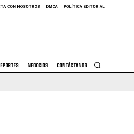
TA CON NOSOTROS
DMCA
POLÍTICA EDITORIAL
DEPORTES
NEGOCIOS
CONTÁCTANOS