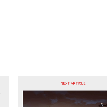
NEXT ARTICLE