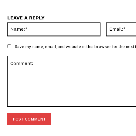
LEAVE A REPLY
Name:*
Save my name, email, and website in this browser for the next
Comment: