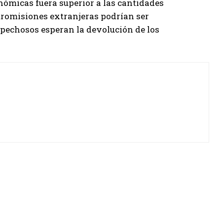
onómicas fuera superior a las cantidades
ntromisiones extranjeras podrían ser
pechosos esperan la devolución de los