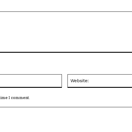
Email:*
 time I comment.