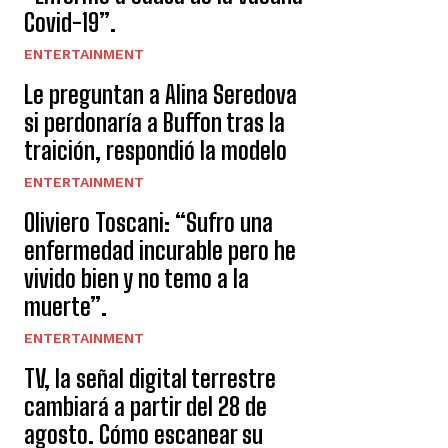
Covid-19”.
ENTERTAINMENT
Le preguntan a Alina Seredova
si perdonaría a Buffon tras la
traición, respondió la modelo
ENTERTAINMENT
Oliviero Toscani: “Sufro una
enfermedad incurable pero he
vivido bien y no temo a la
muerte”.
ENTERTAINMENT
TV, la señal digital terrestre
cambiará a partir del 28 de
agosto. Cómo escanear su