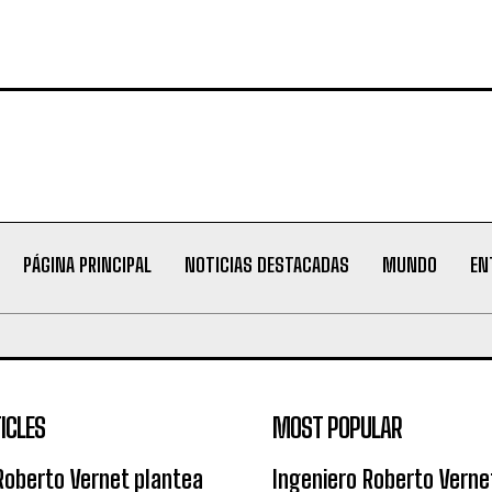
PÁGINA PRINCIPAL
NOTICIAS DESTACADAS
MUNDO
EN
ICLES
MOST POPULAR
Roberto Vernet plantea
Ingeniero Roberto Verne