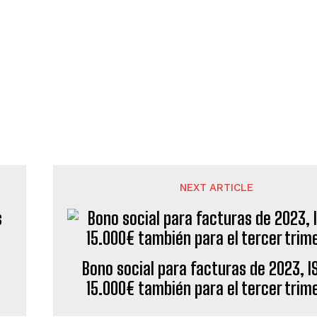
NEXT ARTICLE
Bono social para facturas de 2023, I
15.000€ también para el tercer trim