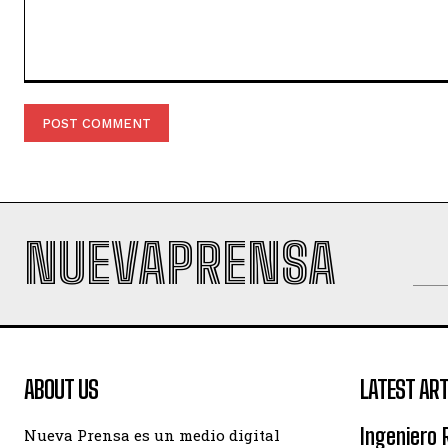
Comment:
NUEVAPRENSA
ABOUT US
LATEST ART
Ingeniero 
Nueva Prensa es un medio digital