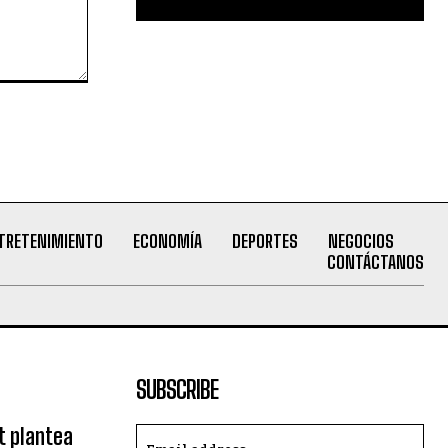
TRETENIMIENTO
ECONOMÍA
DEPORTES
NEGOCIOS
CONTÁCTANOS
SUBSCRIBE
t plantea