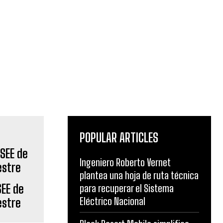
POPULAR ARTICLES
Ingeniero Roberto Vernet
plantea una hoja de ruta técnica
SEE de
para recuperar el Sistema
Eléctrico Nacional
estre