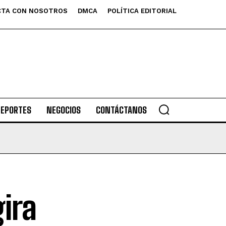
TA CON NOSOTROS
DMCA
POLÍTICA EDITORIAL
DEPORTES
NEGOCIOS
CONTÁCTANOS
gira