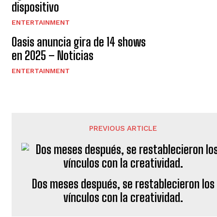
dispositivo
ENTERTAINMENT
Oasis anuncia gira de 14 shows
en 2025 – Noticias
ENTERTAINMENT
PREVIOUS ARTICLE
Dos meses después, se restablecieron los
vínculos con la creatividad.