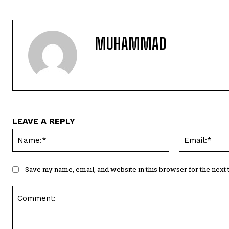
MUHAMMAD
LEAVE A REPLY
Name:*
Save my name, email, and website in this browser for the next