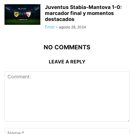
Juventus Stabia-Mantova 1-0:
marcador final y momentos
destacados
Emet
-
agosto 28, 2024
NO COMMENTS
LEAVE A REPLY