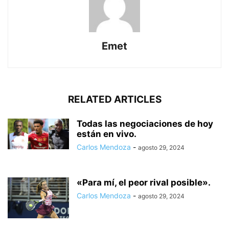
Emet
RELATED ARTICLES
Todas las negociaciones de hoy
están en vivo.
Carlos Mendoza
-
agosto 29, 2024
«Para mí, el peor rival posible».
Carlos Mendoza
-
agosto 29, 2024