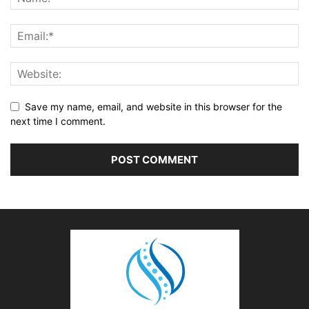
Save my name, email, and website in this browser for the
next time I comment.