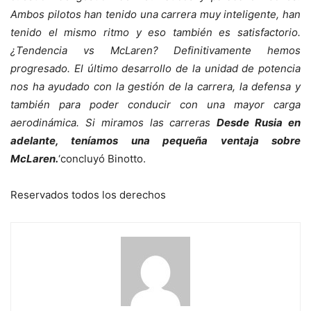
Ambos pilotos han tenido una carrera muy inteligente, han
tenido el mismo ritmo y eso también es satisfactorio.
¿Tendencia vs McLaren? Definitivamente hemos
progresado. El último desarrollo de la unidad de potencia
nos ha ayudado con la gestión de la carrera, la defensa y
también para poder conducir con una mayor carga
aerodinámica. Si miramos las carreras
Desde Rusia en
adelante, teníamos una pequeña ventaja sobre
McLaren.
‘concluyó Binotto.
Reservados todos los derechos