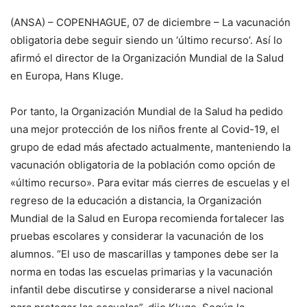
(ANSA) – COPENHAGUE, 07 de diciembre – La vacunación
obligatoria debe seguir siendo un ‘último recurso’. Así lo
afirmó el director de la Organización Mundial de la Salud
en Europa, Hans Kluge.
Por tanto, la Organización Mundial de la Salud ha pedido
una mejor protección de los niños frente al Covid-19, el
grupo de edad más afectado actualmente, manteniendo la
vacunación obligatoria de la población como opción de
«último recurso». Para evitar más cierres de escuelas y el
regreso de la educación a distancia, la Organización
Mundial de la Salud en Europa recomienda fortalecer las
pruebas escolares y considerar la vacunación de los
alumnos. “El uso de mascarillas y tampones debe ser la
norma en todas las escuelas primarias y la vacunación
infantil debe discutirse y considerarse a nivel nacional