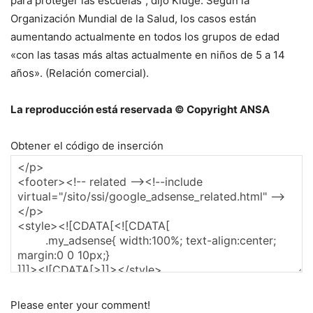
para proteger las escuelas”, dijo Kluge. Según la
Organización Mundial de la Salud, los casos están
aumentando actualmente en todos los grupos de edad
«con las tasas más altas actualmente en niños de 5 a 14
años». (Relación comercial).
La reproducción está reservada © Copyright ANSA
Obtener el código de inserción
Please enter your comment!