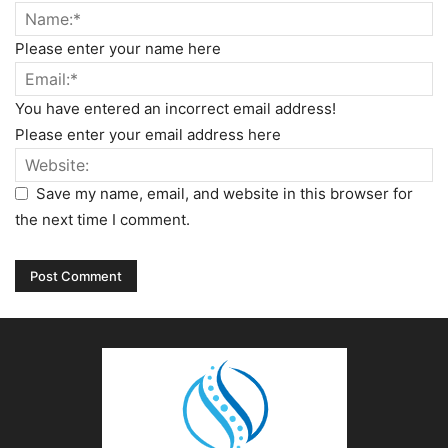
Please enter your name here
You have entered an incorrect email address!
Please enter your email address here
Save my name, email, and website in this browser for
the next time I comment.