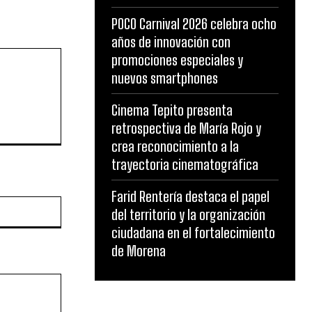
POCO Carnival 2026 celebra ocho
años de innovación con
promociones especiales y
nuevos smartphones
Cinema Tepito presenta
retrospectiva de María Rojo y
crea reconocimiento a la
trayectoria cinematográfica
Farid Rentería destaca el papel
Website:
del territorio y la organización
ciudadana en el fortalecimiento
de Morena