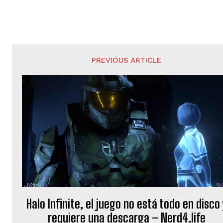
PREVIOUS ARTICLE
Halo Infinite, el juego no está todo en disco 
requiere una descarga – Nerd4.life