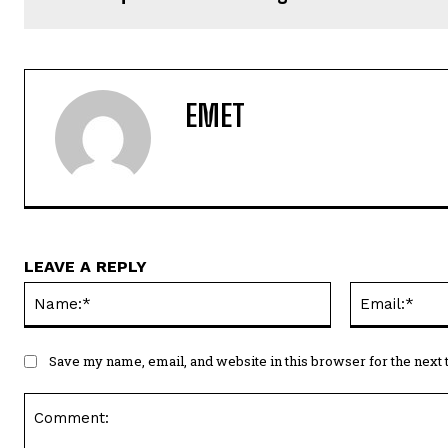
EMET
LEAVE A REPLY
Name:*
Save my name, email, and website in this browser for the next