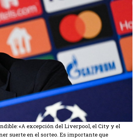
dible: «A excepción del Liverpool, el City y el
er suerte en el sorteo. Es importante que