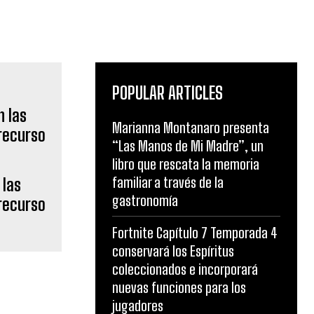
POPULAR ARTICLES
Marianna Montanaro presenta
“Las Manos de Mi Madre”, un
libro que rescata la memoria
familiar a través de la
 las
gastronomía
recurso
Fortnite Capítulo 7 Temporada 4
conservará los Espíritus
coleccionados e incorporará
nuevas funciones para los
jugadores