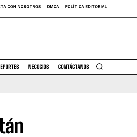
TA CON NOSOTROS
DMCA
POLÍTICA EDITORIAL
DEPORTES
NEGOCIOS
CONTÁCTANOS
stán