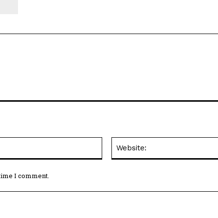
Email:*
 time I comment.