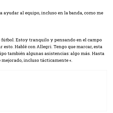
a ayudar al equipo, incluso en la banda, como me
é fútbol. Estoy tranquilo y pensando en el campo
r esto. Hablé con Allegri. Tengo que marcar, esta
ipo también algunas asistencias: algo más. Hasta
 mejorado, incluso tácticamente «.