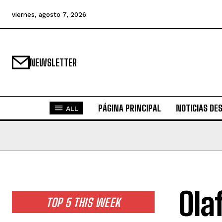
viernes, agosto 7, 2026
NEWSLETTER
PÁGINA PRINCIPAL
NOTICIAS DE
ALL
Ola
TOP 5 THIS WEEK