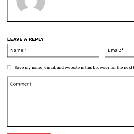
LEAVE A REPLY
Name:*
Save my name, email, and website in this browser for the next
Comment: