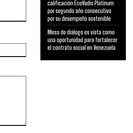
calificación EcoVadis Platinum
por segundo año consecutivo
por su desempeño sostenible
Mesa de diálogo es vista como
una oportunidad para fortalecer
Website:
el contrato social en Venezuela