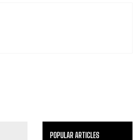
POPULAR ARTICLES