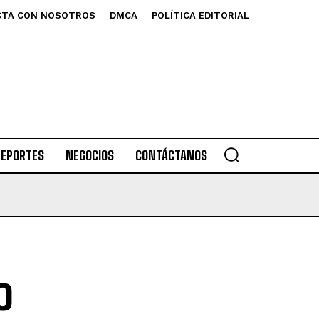
TA CON NOSOTROS
DMCA
POLÍTICA EDITORIAL
DEPORTES
NEGOCIOS
CONTÁCTANOS
o