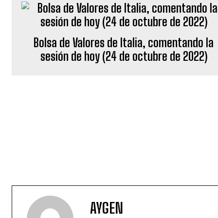
Bolsa de Valores de Italia, comentando la
sesión de hoy (24 de octubre de 2022)
AYGEN