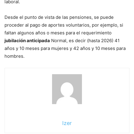
laboral.
Desde el punto de vista de las pensiones, se puede
proceder al pago de aportes voluntarios, por ejemplo, si
faltan algunos años o meses para el requerimiento
jubilación anticipada
Normal, es decir (hasta 2026) 41
años y 10 meses para mujeres y 42 años y 10 meses para
hombres.
Izer