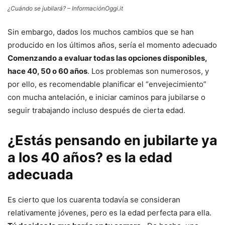
¿Cuándo se jubilará? – InformaciónOggi.it
Sin embargo, dados los muchos cambios que se han
producido en los últimos años, sería el momento adecuado
Comenzando a evaluar todas las opciones disponibles,
hace 40, 50 o 60 años
. Los problemas son numerosos, y
por ello, es recomendable planificar el “envejecimiento”
con mucha antelación, e iniciar caminos para jubilarse o
seguir trabajando incluso después de cierta edad.
¿Estás pensando en jubilarte ya
a los 40 años? es la edad
adecuada
Es cierto que los cuarenta todavía se consideran
relativamente jóvenes, pero es la edad perfecta para ella.