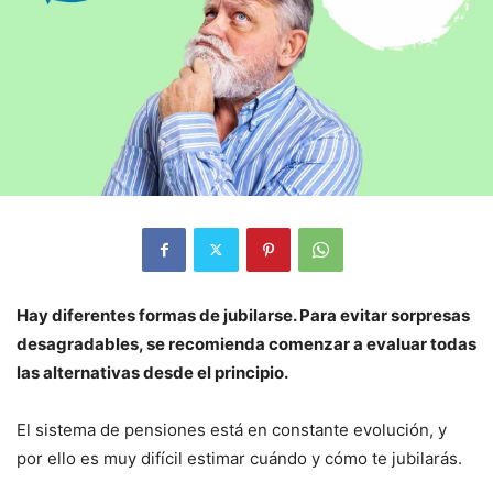
Hay diferentes formas de jubilarse. Para evitar sorpresas
desagradables, se recomienda comenzar a evaluar todas
las alternativas desde el principio.
El sistema de pensiones está en constante evolución, y
por ello es muy difícil estimar cuándo y cómo te jubilarás.