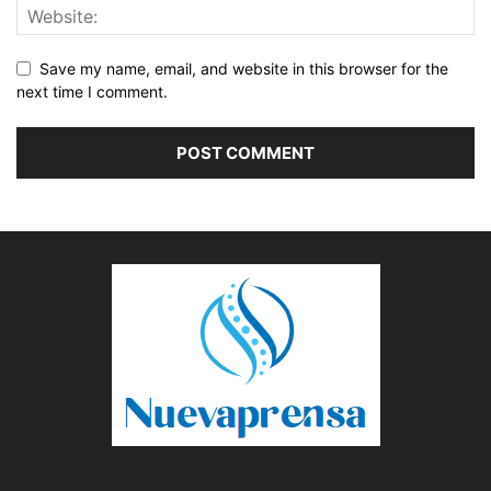
Save my name, email, and website in this browser for the
next time I comment.