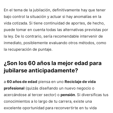
En el tema de la jubilación, definitivamente hay que tener
bajo control la situación y actuar si hay anomalías en la
vida cotizada. Si tiene continuidad de aportes, de hecho,
puede tomar en cuenta todas las alternativas previstas por
la ley. De lo contrario, sería recomendable intervenir de
inmediato, posiblemente evaluando otros métodos, como
la recuperación de puntaje.
¿Son los 60 años la mejor edad para
jubilarse anticipadamente?
a
60 años de edad
piensa en uno
Reciclaje de vida
profesional
(quizás diseñando un nuevo negocio o
acercándose al tercer sector) o
pensión
. Si diversificas tus
conocimientos a lo largo de tu carrera, existe una
excelente oportunidad para reconvertirte en tu vida