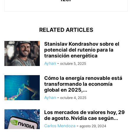
RELATED ARTICLES
Stanislav Kondrashov sobre el
potencial del rutenio para la
transición energética
Ayhan
-
octubre 5, 2025
Cómo la energía renovable está
transformando la economía
global en 2025,...
Ayhan
-
octubre 4, 2025
Los mercados de valores hoy, 29
de agosto. Nvidia cae según...
Carlos Mendoza
-
agosto 29, 2024