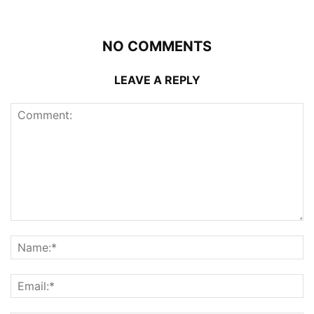
NO COMMENTS
LEAVE A REPLY