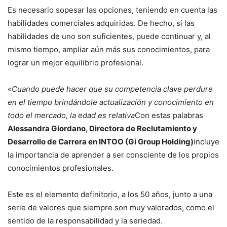
Es necesario sopesar las opciones, teniendo en cuenta las
habilidades comerciales adquiridas. De hecho, si las
habilidades de uno son suficientes, puede continuar y, al
mismo tiempo, ampliar aún más sus conocimientos, para
lograr un mejor equilibrio profesional.
«
Cuando puede hacer que su competencia clave perdure
en el tiempo brindándole actualización y conocimiento en
todo el mercado, la edad es relativa
Con estas palabras
Alessandra Giordano, Directora de Reclutamiento y
Desarrollo de Carrera en INTOO (Gi Group Holding)
incluye
la importancia de aprender a ser consciente de los propios
conocimientos profesionales.
Este es el elemento definitorio, a los 50 años, junto a una
serie de valores que siempre son muy valorados, como el
sentido de la responsabilidad y la seriedad.