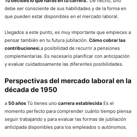
Tú decides lo que harás en tu carrera.
. De hecho, uno
debe ser consciente de sus habilidades y de la forma en
que pueden estar disponibles en el mercado laboral.
Llegados a este punto, es muy importante que empieces a
pensar también en tu futura jubilación.
Cómo cobrar las
contribuciones
La posibilidad de recurrir a pensiones
complementarias. Es necesario planificar con anticipación
y evaluar cuidadosamente las diferentes posibilidades.
Perspectivas del mercado laboral en la
década de 1950
a
50 años
Tú tienes uno
carrera establecida
Es el
momento perfecto para comprender cuánto tiempo piensa
seguir trabajando y para evaluar las formas de jubilación
anticipada disponibles para los empleados o autónomos.