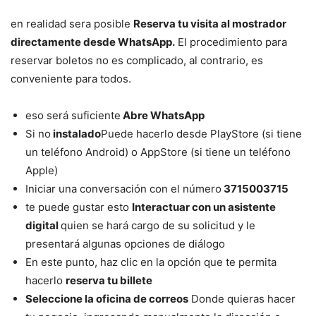
en realidad sera posible
Reserva tu visita al mostrador
directamente desde WhatsApp.
El procedimiento para
reservar boletos no es complicado, al contrario, es
conveniente para todos.
eso será suficiente
Abre WhatsApp
Si no
instalado
Puede hacerlo desde PlayStore (si tiene
un teléfono Android) o AppStore (si tiene un teléfono
Apple)
Iniciar una conversación con el número
3715003715
te puede gustar esto
Interactuar con un asistente
digital
quien se hará cargo de su solicitud y le
presentará algunas opciones de diálogo
En este punto, haz clic en la opción que te permita
hacerlo
reserva tu billete
Seleccione la oficina de correos
Donde quieras hacer