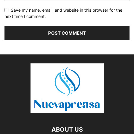
Save my name, email, and website in this browser for the
next time I comment.
ABOUT US