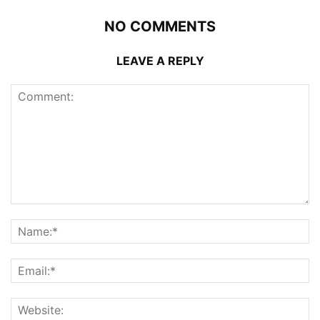
NO COMMENTS
LEAVE A REPLY