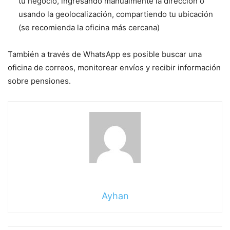
tu negocio, ingresando manualmente la dirección o
usando la geolocalización, compartiendo tu ubicación
(se recomienda la oficina más cercana)
También a través de WhatsApp es posible buscar una
oficina de correos, monitorear envíos y recibir información
sobre pensiones.
Ayhan