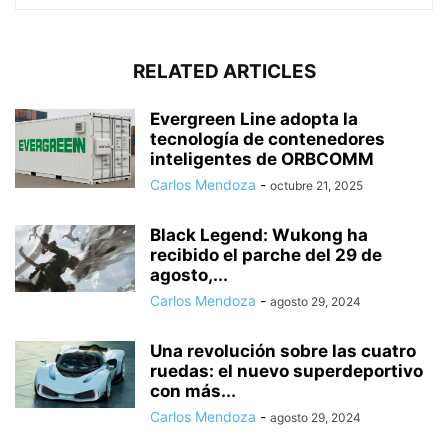
RELATED ARTICLES
Evergreen Line adopta la
tecnología de contenedores
inteligentes de ORBCOMM
Carlos Mendoza
-
octubre 21, 2025
Black Legend: Wukong ha
recibido el parche del 29 de
agosto,...
Carlos Mendoza
-
agosto 29, 2024
Una revolución sobre las cuatro
ruedas: el nuevo superdeportivo
con más...
Carlos Mendoza
-
agosto 29, 2024