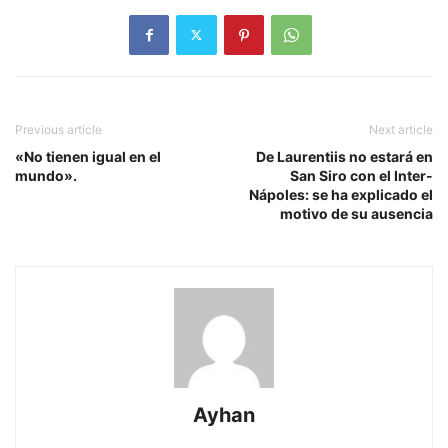
Previous article
Next article
«No tienen igual en el
De Laurentiis no estará en
mundo».
San Siro con el Inter-
Nápoles: se ha explicado el
motivo de su ausencia
Ayhan