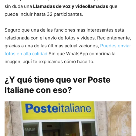
sin duda una
Llamadas de voz y videollamadas
que
puede incluir hasta 32 participantes.
Seguro que una de las funciones más interesantes está
relacionada con el envío de fotos y vídeos. Recientemente,
gracias a una de las últimas actualizaciones,
Puedes enviar
fotos en alta calidad.
Sin que WhatsApp comprima la
imagen, aquí te explicamos cómo hacerlo.
¿Y qué tiene que ver Poste
Italiane con eso?