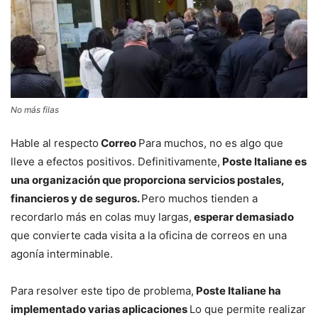
No más filas
Hable al respecto
Correo
Para muchos, no es algo que
lleve a efectos positivos. Definitivamente,
Poste Italiane es
una organización que proporciona servicios postales,
financieros y de seguros.
Pero muchos tienden a
recordarlo más en colas muy largas,
esperar demasiado
que convierte cada visita a la oficina de correos en una
agonía interminable.
Para resolver este tipo de problema,
Poste Italiane ha
implementado varias aplicaciones
Lo que permite realizar