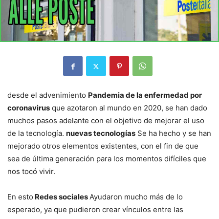
desde el advenimiento
Pandemia de la enfermedad por
coronavirus
que azotaron al mundo en 2020, se han dado
muchos pasos adelante con el objetivo de mejorar el uso
de la tecnología.
nuevas tecnologías
Se ha hecho y se han
mejorado otros elementos existentes, con el fin de que
sea de última generación para los momentos difíciles que
nos tocó vivir.
En esto
Redes sociales
Ayudaron mucho más de lo
esperado, ya que pudieron crear vínculos entre las