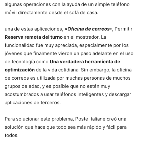
algunas operaciones con la ayuda de un simple teléfono
móvil directamente desde el sofá de casa.
una de estas aplicaciones,
«Oficina de correos
«, Permitir
Reserva remota del turno
en el mostrador. La
funcionalidad fue muy apreciada, especialmente por los
jóvenes que finalmente vieron un paso adelante en el uso
de tecnología como
Una verdadera herramienta de
optimización
de la vida cotidiana. Sin embargo, la oficina
de correos es utilizada por muchas personas de muchos
grupos de edad, y es posible que no estén muy
acostumbrados a usar teléfonos inteligentes y descargar
aplicaciones de terceros.
Para solucionar este problema, Poste Italiane creó una
solución que hace que todo sea más rápido y fácil para
todos.