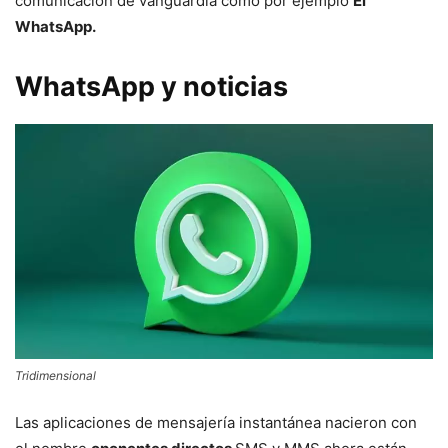
comunicación de vanguardia como por ejemplo
El
WhatsApp.
WhatsApp y noticias
Tridimensional
Las aplicaciones de mensajería instantánea nacieron con