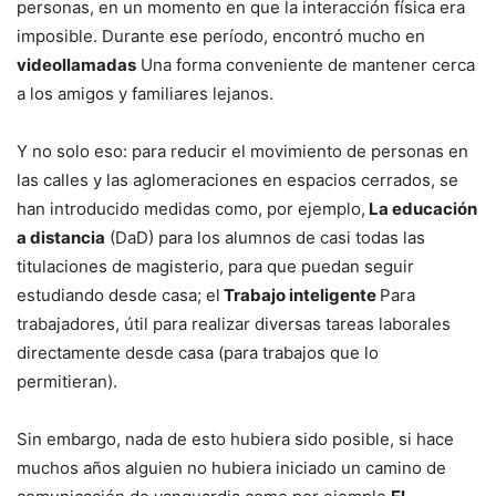
personas, en un momento en que la interacción física era
imposible. Durante ese período, encontró mucho en
videollamadas
Una forma conveniente de mantener cerca
a los amigos y familiares lejanos.
Y no solo eso: para reducir el movimiento de personas en
las calles y las aglomeraciones en espacios cerrados, se
han introducido medidas como, por ejemplo,
La educación
a distancia
(DaD) para los alumnos de casi todas las
titulaciones de magisterio, para que puedan seguir
estudiando desde casa; el
Trabajo inteligente
Para
trabajadores, útil para realizar diversas tareas laborales
directamente desde casa (para trabajos que lo
permitieran).
Sin embargo, nada de esto hubiera sido posible, si hace
muchos años alguien no hubiera iniciado un camino de