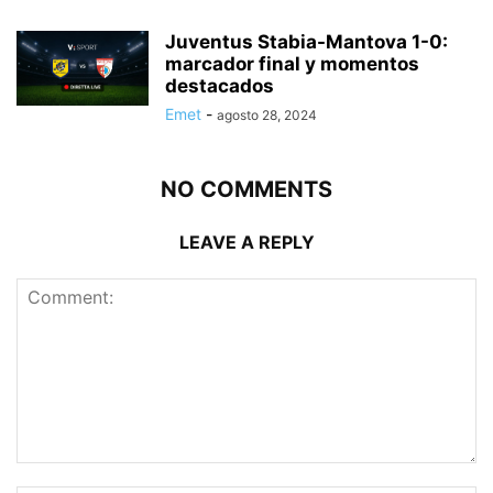
Juventus Stabia-Mantova 1-0:
marcador final y momentos
destacados
Emet
-
agosto 28, 2024
NO COMMENTS
LEAVE A REPLY