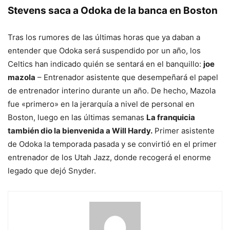
Stevens saca a Odoka de la banca en Boston
Tras los rumores de las últimas horas que ya daban a
entender que Odoka será suspendido por un año, los
Celtics han indicado quién se sentará en el banquillo:
joe
mazola
– Entrenador asistente que desempeñará el papel
de entrenador interino durante un año. De hecho, Mazola
fue «primero» en la jerarquía a nivel de personal en
Boston, luego en las últimas semanas
La franquicia
también dio la bienvenida a Will Hardy.
Primer asistente
de Odoka la temporada pasada y se convirtió en el primer
entrenador de los Utah Jazz, donde recogerá el enorme
legado que dejó Snyder.