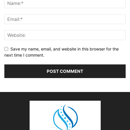
Save my name, email, and website in this browser for the
next time I comment.