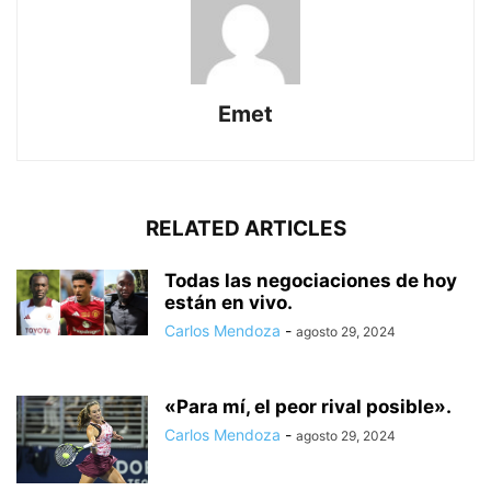
Emet
RELATED ARTICLES
Todas las negociaciones de hoy
están en vivo.
Carlos Mendoza
-
agosto 29, 2024
«Para mí, el peor rival posible».
Carlos Mendoza
-
agosto 29, 2024