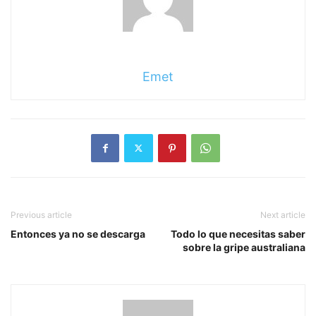
Emet
Previous article
Next article
Entonces ya no se descarga
Todo lo que necesitas saber
sobre la gripe australiana