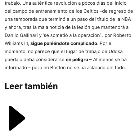
trabajo. Una auténtica revolución a pocos días del inicio
del campo de entrenamiento de los Celtics -de regreso de
una temporada que terminó a un paso del título de la NBA-
y ahora, tras la mala noticia de la lesión que mantendrá a
Danilo Gallinari y ‘se sometió a la operación’ . por Roberto
Williams III,
sigue poniéndote complicado
. Por el
momento, no parece que el lugar de trabajo de Udoka
pueda o deba considerarse
en peligro
– Al menos se ha
informado – pero en Boston no se ha aclarado del todo.
Leer también