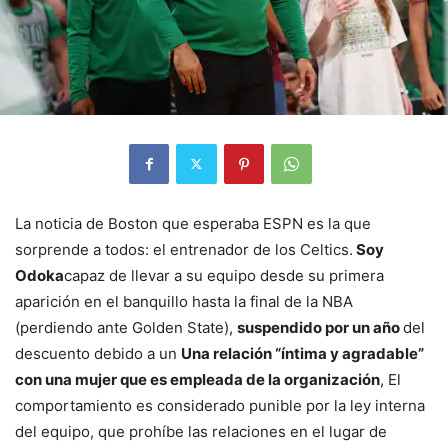
La noticia de Boston que esperaba ESPN es la que
sorprende a todos: el entrenador de los Celtics.
Soy
Odoka
capaz de llevar a su equipo desde su primera
aparición en el banquillo hasta la final de la NBA
(perdiendo ante Golden State),
suspendido por un año
del
descuento debido a un
Una relación “íntima y agradable”
con una mujer que es empleada de la organización
, El
comportamiento es considerado punible por la ley interna
del equipo, que prohíbe las relaciones en el lugar de