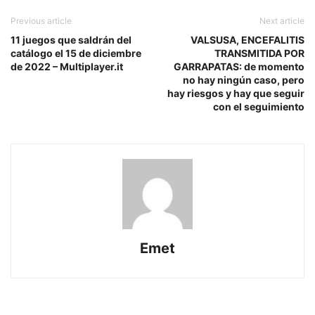
Previous article
Next article
11 juegos que saldrán del
VALSUSA, ENCEFALITIS
catálogo el 15 de diciembre
TRANSMITIDA POR
de 2022 – Multiplayer.it
GARRAPATAS: de momento
no hay ningún caso, pero
hay riesgos y hay que seguir
con el seguimiento
Emet