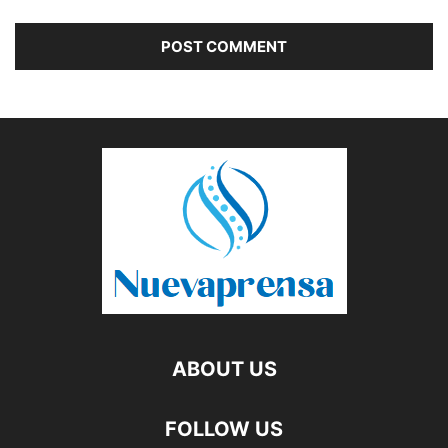
ABOUT US
FOLLOW US