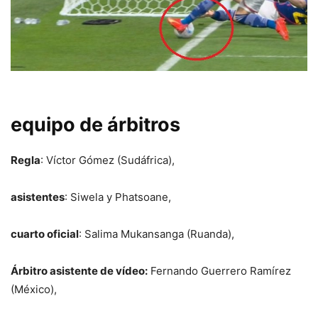
equipo de árbitros
Regla
: Víctor Gómez (Sudáfrica),
asistentes
: Siwela y Phatsoane,
cuarto oficial
: Salima Mukansanga (Ruanda),
Árbitro asistente de vídeo:
Fernando Guerrero Ramírez
(México),