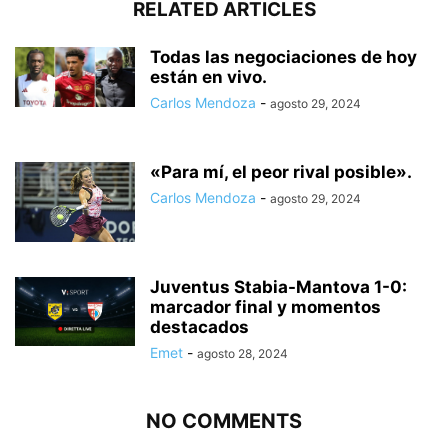
RELATED ARTICLES
Todas las negociaciones de hoy
están en vivo.
Carlos Mendoza
-
agosto 29, 2024
«Para mí, el peor rival posible».
Carlos Mendoza
-
agosto 29, 2024
Juventus Stabia-Mantova 1-0:
marcador final y momentos
destacados
Emet
-
agosto 28, 2024
NO COMMENTS