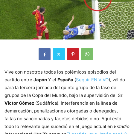
Vive con nosotros todos los polémicos episodios del
partido entre
Japón
Y el
España
(
Seguir EN VIVO
), válido
para la tercera jornada del quinto grupo de la fase de
grupos de la Copa del Mundo, bajo la supervisión del Sr.
Víctor Gómez
(Sudáfrica). Interferencia en la línea de
demarcación, penalizaciones otorgadas o denegadas,
faltas no sancionadas y tarjetas debidas o no. Aquí está
todo lo relevante que sucedió en el juego actual en
Estadio