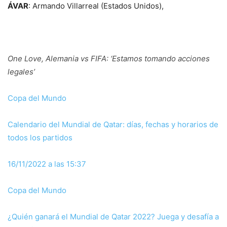
ÁVAR
: Armando Villarreal (Estados Unidos),
One Love, Alemania vs FIFA: ‘Estamos tomando acciones
legales’
Copa del Mundo
Calendario del Mundial de Qatar: días, fechas y horarios de
todos los partidos
16/11/2022 a las 15:37
Copa del Mundo
¿Quién ganará el Mundial de Qatar 2022? Juega y desafía a