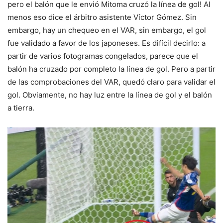
pero el balón que le envió Mitoma cruzó la línea de gol! Al
menos eso dice el árbitro asistente Víctor Gómez. Sin
embargo, hay un chequeo en el VAR, sin embargo, el gol
fue validado a favor de los japoneses. Es difícil decirlo: a
partir de varios fotogramas congelados, parece que el
balón ha cruzado por completo la línea de gol. Pero a partir
de las comprobaciones del VAR, quedó claro para validar el
gol. Obviamente, no hay luz entre la línea de gol y el balón
a tierra.