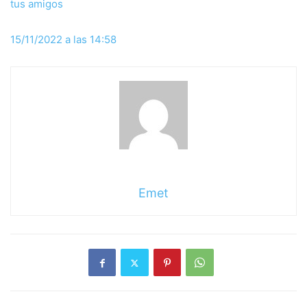
tus amigos
15/11/2022 a las 14:58
Emet