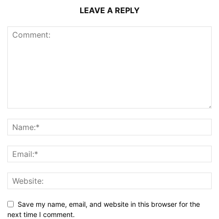
LEAVE A REPLY
Save my name, email, and website in this browser for the
next time I comment.