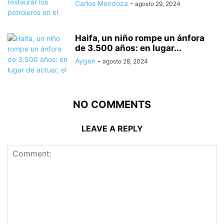
Carlos Mendoza
-
agosto 29, 2024
Haifa, un niño rompe un ánfora
de 3.500 años: en lugar...
Aygen
-
agosto 28, 2024
NO COMMENTS
LEAVE A REPLY