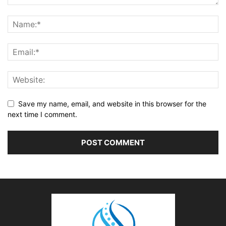
Save my name, email, and website in this browser for the
next time I comment.