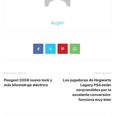
Aygen
Previous article
Next article
Peugeot 2008 nuevo look y
Los jugadores de Hogwarts
más kilometraje eléctrico
Legacy PS4 están
sorprendidos por la
excelente conversión:
funciona muy bien