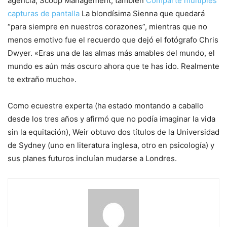
agencia, Scoop Management, también
Comparte múltiples
capturas de pantalla
La blondísima Sienna que quedará
“para siempre en nuestros corazones”, mientras que no
menos emotivo fue el recuerdo que dejó el fotógrafo Chris
Dwyer. «Eras una de las almas más amables del mundo, el
mundo es aún más oscuro ahora que te has ido. Realmente
te extraño mucho».
Como ecuestre experta (ha estado montando a caballo
desde los tres años y afirmó que no podía imaginar la vida
sin la equitación), Weir obtuvo dos títulos de la Universidad
de Sydney (uno en literatura inglesa, otro en psicología) y
sus planes futuros incluían mudarse a Londres.