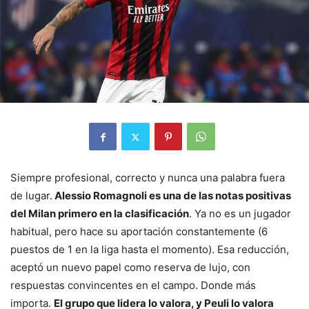
Siempre profesional, correcto y nunca una palabra fuera
de lugar.
Alessio Romagnoli es una de las notas positivas
del Milan primero en la clasificación
. Ya no es un jugador
habitual, pero hace su aportación constantemente (6
puestos de 1 en la liga hasta el momento). Esa reducción,
aceptó un nuevo papel como reserva de lujo, con
respuestas convincentes en el campo. Donde más
importa.
El grupo que lidera lo valora, y Peuli lo valora