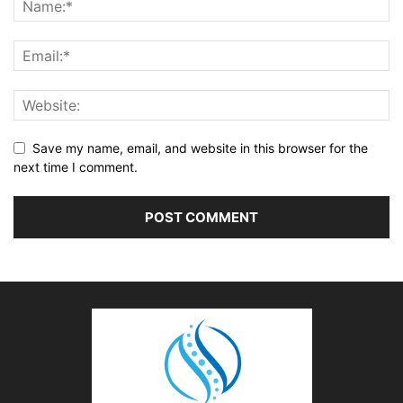
Save my name, email, and website in this browser for the
next time I comment.