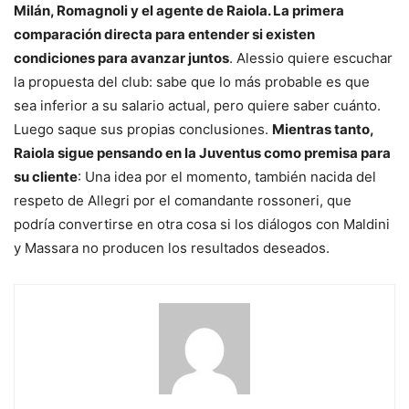
Milán, Romagnoli y el agente de Raiola. La primera
comparación directa para entender si existen
condiciones para avanzar juntos
. Alessio quiere escuchar
la propuesta del club: sabe que lo más probable es que
sea inferior a su salario actual, pero quiere saber cuánto.
Luego saque sus propias conclusiones.
Mientras tanto,
Raiola sigue pensando en la Juventus como premisa para
su cliente
: Una idea por el momento, también nacida del
respeto de Allegri por el comandante rossoneri, que
podría convertirse en otra cosa si los diálogos con Maldini
y Massara no producen los resultados deseados.