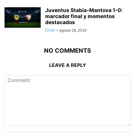
Juventus Stabia-Mantova 1-0:
marcador final y momentos
destacados
Emet
-
agosto 28, 2024
NO COMMENTS
LEAVE A REPLY