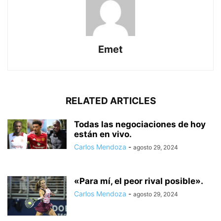
Emet
RELATED ARTICLES
Todas las negociaciones de hoy
están en vivo.
Carlos Mendoza
-
agosto 29, 2024
«Para mí, el peor rival posible».
Carlos Mendoza
-
agosto 29, 2024