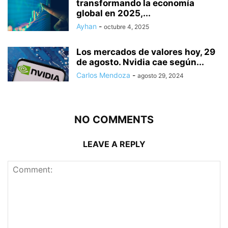
transformando la economía
global en 2025,...
Ayhan
-
octubre 4, 2025
Los mercados de valores hoy, 29
de agosto. Nvidia cae según...
Carlos Mendoza
-
agosto 29, 2024
NO COMMENTS
LEAVE A REPLY