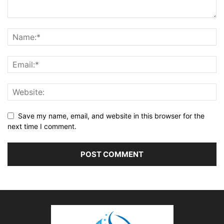
Save my name, email, and website in this browser for the
next time I comment.