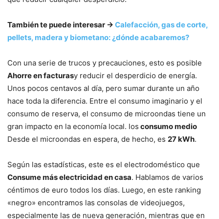
También te puede interesar →
Calefacción, gas de corte,
pellets, madera y biometano: ¿dónde acabaremos?
Con una serie de trucos y precauciones, esto es posible
Ahorre en facturas
y reducir el desperdicio de energía.
Unos pocos centavos al día, pero sumar durante un año
hace toda la diferencia. Entre el consumo imaginario y el
consumo de reserva, el consumo de microondas tiene un
gran impacto en la economía local. los
consumo medio
Desde el microondas en espera, de hecho, es
27 kWh
.
Según las estadísticas, este es el electrodoméstico que
Consume más electricidad en casa
. Hablamos de varios
céntimos de euro todos los días. Luego, en este ranking
«negro» encontramos las consolas de videojuegos,
especialmente las de nueva generación, mientras que en