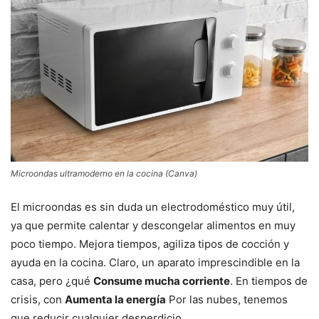
Microondas ultramoderno en la cocina (Canva)
El microondas es sin duda un electrodoméstico muy útil,
ya que permite calentar y descongelar alimentos en muy
poco tiempo. Mejora tiempos, agiliza tipos de cocción y
ayuda en la cocina. Claro, un aparato imprescindible en la
casa, pero ¿qué
Consume mucha corriente
. En tiempos de
crisis, con
Aumenta la energía
Por las nubes, tenemos
que reducir cualquier desperdicio.