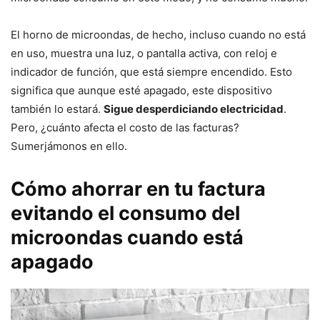
El horno de microondas, de hecho, incluso cuando no está
en uso, muestra una luz, o pantalla activa, con reloj e
indicador de función, que está siempre encendido. Esto
significa que aunque esté apagado, este dispositivo
también lo estará.
Sigue desperdiciando electricidad
.
Pero, ¿cuánto afecta el costo de las facturas?
Sumerjámonos en ello.
Cómo ahorrar en tu factura
evitando el consumo del
microondas cuando está
apagado