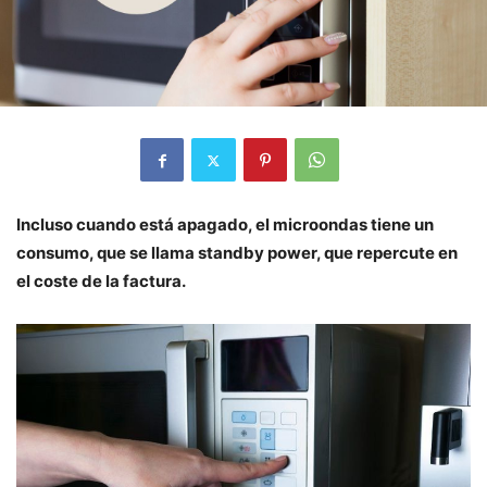
Incluso cuando está apagado, el microondas tiene un
consumo, que se llama standby power, que repercute en
el coste de la factura.