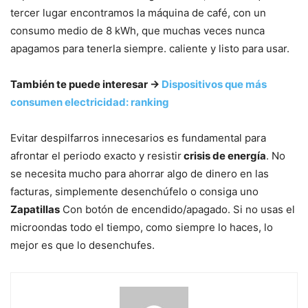
tercer lugar encontramos la máquina de café, con un
consumo medio de 8 kWh, que muchas veces nunca
apagamos para tenerla siempre. caliente y listo para usar.
También te puede interesar →
Dispositivos que más
consumen electricidad: ranking
Evitar despilfarros innecesarios es fundamental para
afrontar el periodo exacto y resistir
crisis de energía
. No
se necesita mucho para ahorrar algo de dinero en las
facturas, simplemente desenchúfelo o consiga uno
Zapatillas
Con botón de encendido/apagado. Si no usas el
microondas todo el tiempo, como siempre lo haces, lo
mejor es que lo desenchufes.