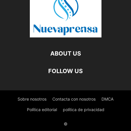
ABOUT US
FOLLOW US
Sobre nosotros
Contacta con nosotros
DMCA
Política editorial
política de privacidad
©