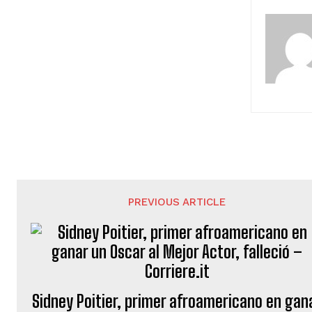
PREVIOUS ARTICLE
Sidney Poitier, primer afroamericano en gan