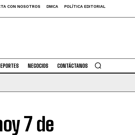
TA CON NOSOTROS
DMCA
POLÍTICA EDITORIAL
DEPORTES
NEGOCIOS
CONTÁCTANOS
hoy 7 de