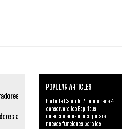
POPULAR ARTICLES
Fortnite Capítulo 7 Temporada 4
conservará los Espíritus
adores a
coleccionados e incorporará
nuevas funciones para los