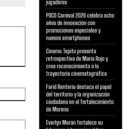
jugadores
POCO Carnival 2026 celebra ocho
años de innovación con
promociones especiales y
nuevos smartphones
Cinema Tepito presenta
retrospectiva de María Rojo y
crea reconocimiento a la
trayectoria cinematográfica
Farid Rentería destaca el papel
Website:
del territorio y la organización
ciudadana en el fortalecimiento
de Morena
Everlyn Morán fortalece su