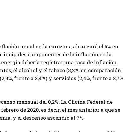
nflación anual en la eurozona alcanzará el 5% en
 principales componentes de la inflación en la
a energía debería registrar una tasa de inflación
ntos, el alcohol y el tabaco (3,2%, en comparación
,9%, frente a 2,4%) y servicios (2,4%, frente a 2,7%
censo mensual del 0,2%. La Oficina Federal de
febrero de 2020, es decir, el mes anterior a que se
mia, y el descenso ascendió al 7%.