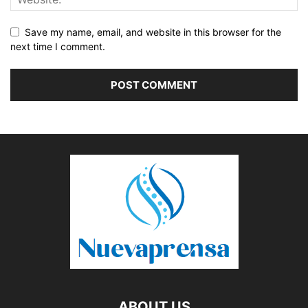
Save my name, email, and website in this browser for the
next time I comment.
ABOUT US