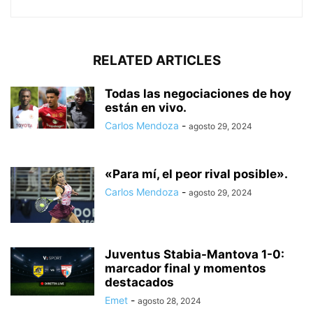
RELATED ARTICLES
Todas las negociaciones de hoy
están en vivo.
Carlos Mendoza
-
agosto 29, 2024
«Para mí, el peor rival posible».
Carlos Mendoza
-
agosto 29, 2024
Juventus Stabia-Mantova 1-0:
marcador final y momentos
destacados
Emet
-
agosto 28, 2024