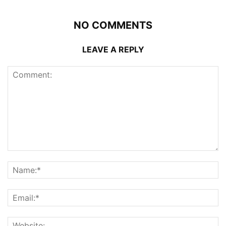
NO COMMENTS
LEAVE A REPLY