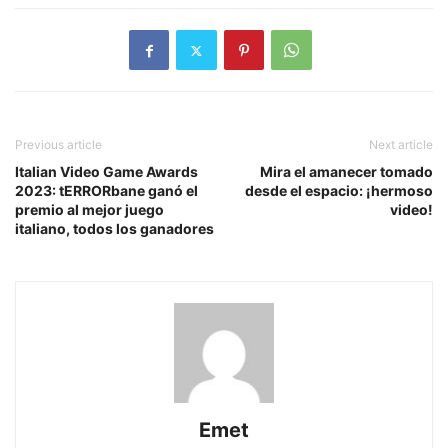
Previous article
Next article
Italian Video Game Awards
Mira el amanecer tomado
2023: tERRORbane ganó el
desde el espacio: ¡hermoso
premio al mejor juego
video!
italiano, todos los ganadores
Emet