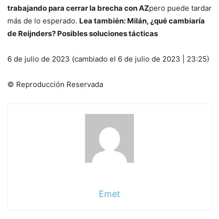
trabajando para cerrar la brecha con AZ
pero puede tardar
más de lo esperado.
Lea también: Milán, ¿qué cambiaría
de Reijnders? Posibles soluciones tácticas
6 de julio de 2023 (cambiado el 6 de julio de 2023 | 23:25)
© Reproducción Reservada
Emet