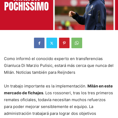
Como informó el conocido experto en transferencias
Gianluca Di Marzio Pulisic, estará más cerca que nunca del
Milán. Noticias también para Reijnders
Un trabajo importante es la implementación.
Milán en este
mercado de fichajes
. Los rossoneri, tras los tres primeros
remates oficiales, todavía necesitan muchos refuerzos
para poder mejorar sensiblemente el equipo. La
administración trabajará para lograr dos objetivos