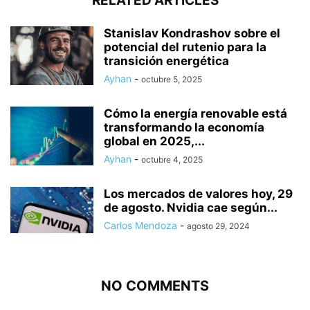
RELATED ARTICLES
Stanislav Kondrashov sobre el
potencial del rutenio para la
transición energética
Ayhan
-
octubre 5, 2025
Cómo la energía renovable está
transformando la economía
global en 2025,...
Ayhan
-
octubre 4, 2025
Los mercados de valores hoy, 29
de agosto. Nvidia cae según...
Carlos Mendoza
-
agosto 29, 2024
NO COMMENTS