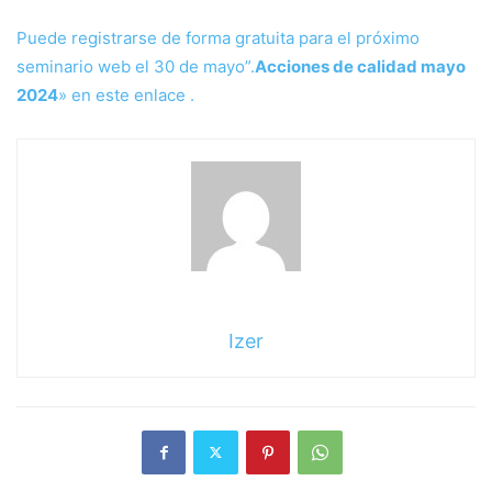
Puede registrarse de forma gratuita para el próximo
seminario web el 30 de mayo”.
Acciones de calidad mayo
2024
» en este enlace .
Izer