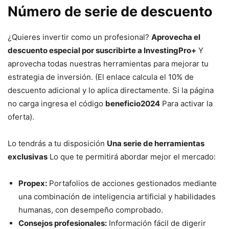
Número de serie de descuento
¿Quieres invertir como un profesional?
Aprovecha el
descuento especial por suscribirte a InvestingPro+
Y
aprovecha todas nuestras herramientas para mejorar tu
estrategia de inversión. (El enlace calcula el 10% de
descuento adicional y lo aplica directamente. Si la página
no carga ingresa el código
beneficio2024
Para activar la
oferta).
Lo tendrás a tu disposición
Una serie de herramientas
exclusivas
Lo que te permitirá abordar mejor el mercado:
Propex:
Portafolios de acciones gestionados mediante
una combinación de inteligencia artificial y habilidades
humanas, con desempeño comprobado.
Consejos profesionales:
Información fácil de digerir