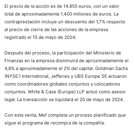
El precio de la acción es de 14.855 euros, con un valor
total de aproximadamente 1.400 millones de euros. La
contraprestación incluye un descuento del 1,7% respecto
al precio de cierre de las acciones de la empresa
registrado el 15 de mayo de 2024.
Después del proceso, la participación del Ministerio de
Finanzas en la empresa disminuirá de aproximadamente el
4,8% a aproximadamente el 2% del capital. Goldman Sachs
(NYSE:) International, Jefferies y UBS Europe SE actuaron
como coordinadores globales conjuntos y colocadores
conjuntos. White & Case (Europe) LLP actuó como asesor
legal. La transacción se liquidará el 20 de mayo de 2024.
Con esta venta, Mef completa un proceso planificado que
sigue el programa de recompra de la compañía.