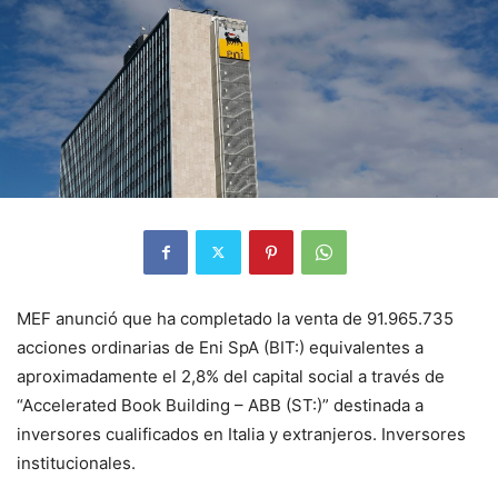
MEF anunció que ha completado la venta de 91.965.735
acciones ordinarias de Eni SpA (BIT:) equivalentes a
aproximadamente el 2,8% del capital social a través de
“Accelerated Book Building – ABB (ST:)” destinada a
inversores cualificados en Italia y extranjeros. Inversores
institucionales.