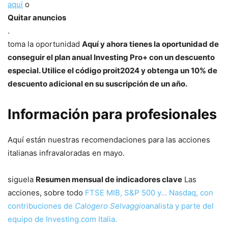
aquí
o
Quitar anuncios
.
toma la oportunidad
Aquí y ahora tienes la oportunidad de
conseguir el plan anual Investing Pro+ con un descuento
especial. Utilice el código proit2024 y obtenga un 10% de
descuento adicional en su suscripción de un año.
Información para profesionales
Aquí están nuestras recomendaciones para las acciones
italianas infravaloradas en mayo.
siguela
Resumen mensual de indicadores clave
Las
acciones, sobre todo
FTSE MIB, S&P 500 y…
Nasdaq, con
contribuciones de
Calogero Selvaggio
analista y parte del
equipo de Investing.com Italia.