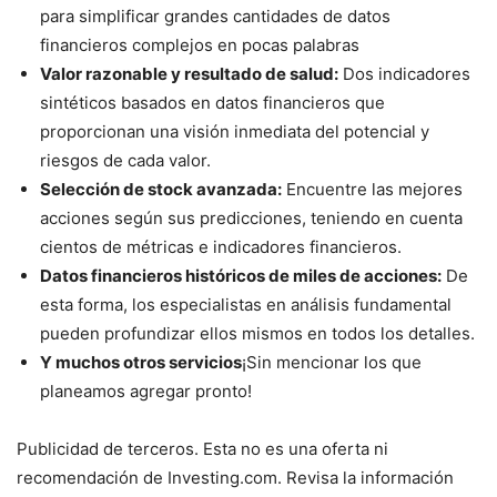
para simplificar grandes cantidades de datos
financieros complejos en pocas palabras
Valor razonable y resultado de salud:
Dos indicadores
sintéticos basados ​​en datos financieros que
proporcionan una visión inmediata del potencial y
riesgos de cada valor.
Selección de stock avanzada:
Encuentre las mejores
acciones según sus predicciones, teniendo en cuenta
cientos de métricas e indicadores financieros.
Datos financieros históricos de miles de acciones:
De
esta forma, los especialistas en análisis fundamental
pueden profundizar ellos mismos en todos los detalles.
Y muchos otros servicios
¡Sin mencionar los que
planeamos agregar pronto!
Publicidad de terceros. Esta no es una oferta ni
recomendación de Investing.com. Revisa la información