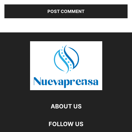
ABOUT US
FOLLOW US