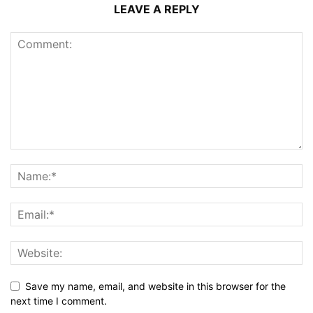
LEAVE A REPLY
Save my name, email, and website in this browser for the
next time I comment.