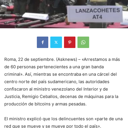
Roma, 22 de septiembre. (Asknews) – «Arrestamos a más
de 60 personas pertenecientes a una gran banda
criminal». Así, mientras se encontraba en una cárcel del
centro norte del país sudamericano, las autoridades
confiscaron al ministro venezolano del Interior y de
Justicia, Remigio Ceballos, decenas de máquinas para la
producción de bitcoins y armas pesadas.
El ministro explicó que los delincuentes son «parte de una
red que se mueve y se mueve por todo el país».