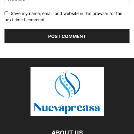
Save my name, email, and website in this browser for the
next time I comment.
ABOUT US