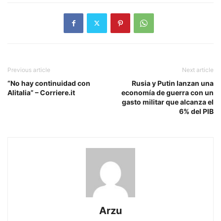
Previous article
Next article
“No hay continuidad con
Rusia y Putin lanzan una
Alitalia” – Corriere.it
economía de guerra con un
gasto militar que alcanza el
6% del PIB
Arzu