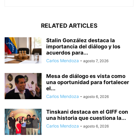
RELATED ARTICLES
Stalin González destaca la
importancia del diálogo y los
acuerdos para...
Carlos Mendoza
-
agosto 7, 2026
Mesa de diálogo es vista como
una oportunidad para fortalecer
el...
Carlos Mendoza
-
agosto 6, 2026
Tinskani destaca en el GIFF con
una historia que cuestiona la...
Carlos Mendoza
-
agosto 6, 2026