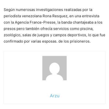
Según numerosas investigaciones realizadas por la
periodista venezolana Rona Resquez, en una entrevista
con la Agencia France-Presse, la banda chantajeaba a los
presos pero también ofrecía servicios como piscina,
zoológico, salas de juegos y campos deportivos, lo que fue
confirmado por varias esposas. de los prisioneros.
Arzu