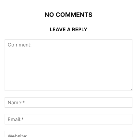
NO COMMENTS
LEAVE A REPLY