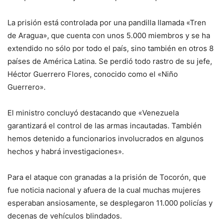
La prisión está controlada por una pandilla llamada «Tren
de Aragua», que cuenta con unos 5.000 miembros y se ha
extendido no sólo por todo el país, sino también en otros 8
países de América Latina. Se perdió todo rastro de su jefe,
Héctor Guerrero Flores, conocido como el «Niño
Guerrero».
El ministro concluyó destacando que «Venezuela
garantizará el control de las armas incautadas. También
hemos detenido a funcionarios involucrados en algunos
hechos y habrá investigaciones».
Para el ataque con granadas a la prisión de Tocorón, que
fue noticia nacional y afuera de la cual muchas mujeres
esperaban ansiosamente, se desplegaron 11.000 policías y
decenas de vehículos blindados.