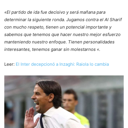
«El partido de ida fue decisivo y será mañana para
determinar la siguiente ronda. Jugamos contra el Al Sharif
con mucho respeto, tienen un potencial importante y
sabemos que tenemos que hacer nuestro mejor esfuerzo
manteniendo nuestro enfoque. Tienen personalidades
interesantes, tenemos ganar sin molestarnos «.
Leer:
El Inter decepcionó a Inzaghi: Raiola lo cambia