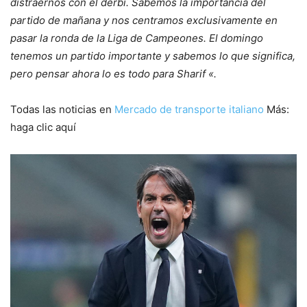
distraernos con el derbi. Sabemos la importancia del
partido de mañana y nos centramos exclusivamente en
pasar la ronda de la Liga de Campeones. El domingo
tenemos un partido importante y sabemos lo que significa,
pero pensar ahora lo es todo para Sharif «.
Todas las noticias en
Mercado de transporte italiano
Más:
haga clic aquí