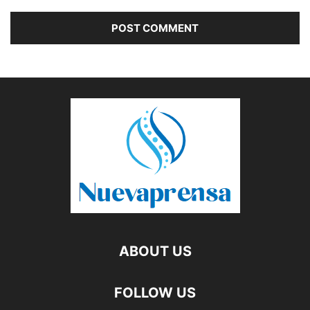
ABOUT US
FOLLOW US