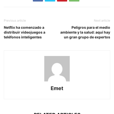
Previous article
Next article
Netflix ha comenzado a
Peligros para el medio
distribuir videojuegos a
ambiente y la salud: aquí hay
teléfonos inteligentes
un gran grupo de expertos
Emet