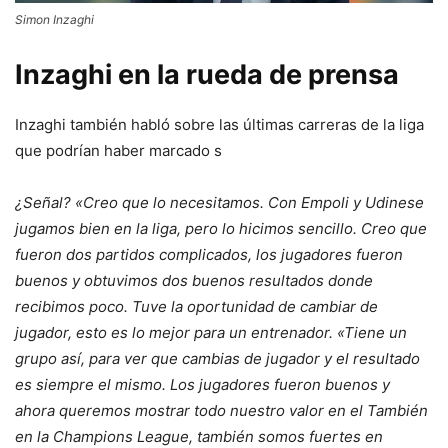
Simon Inzaghi
Inzaghi en la rueda de prensa
Inzaghi también habló sobre las últimas carreras de la liga
que podrían haber marcado s
¿Señal? «Creo que lo necesitamos. Con Empoli y Udinese
jugamos bien en la liga, pero lo hicimos sencillo. Creo que
fueron dos partidos complicados, los jugadores fueron
buenos y obtuvimos dos buenos resultados donde
recibimos poco. Tuve la oportunidad de cambiar de
jugador, esto es lo mejor para un entrenador. «Tiene un
grupo así, para ver que cambias de jugador y el resultado
es siempre el mismo. Los jugadores fueron buenos y
ahora queremos mostrar todo nuestro valor en el También
en la Champions League, también somos fuertes en