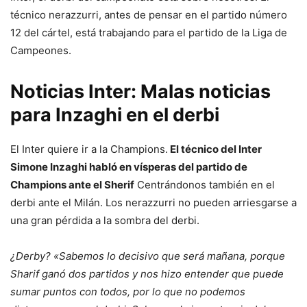
técnico nerazzurri, antes de pensar en el partido número
12 del cártel, está trabajando para el partido de la Liga de
Campeones.
Noticias Inter: Malas noticias
para Inzaghi en el derbi
El Inter quiere ir a la Champions.
El técnico del Inter
Simone Inzaghi habló en vísperas del partido de
Champions ante el Sherif
Centrándonos también en el
derbi ante el Milán. Los nerazzurri no pueden arriesgarse a
una gran pérdida a la sombra del derbi.
¿Derby? «Sabemos lo decisivo que será mañana, porque
Sharif ganó dos partidos y nos hizo entender que puede
sumar puntos con todos, por lo que no podemos