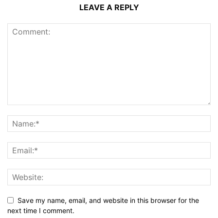
LEAVE A REPLY
Save my name, email, and website in this browser for the
next time I comment.