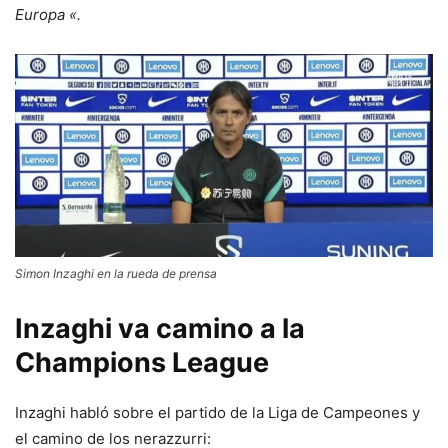
Europa «.
Simon Inzaghi en la rueda de prensa
Inzaghi va camino a la
Champions League
Inzaghi habló sobre el partido de la Liga de Campeones y
el camino de los nerazzurri: