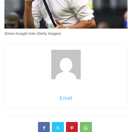
Simon Inzaghi Inter (Getty Images)
Emet