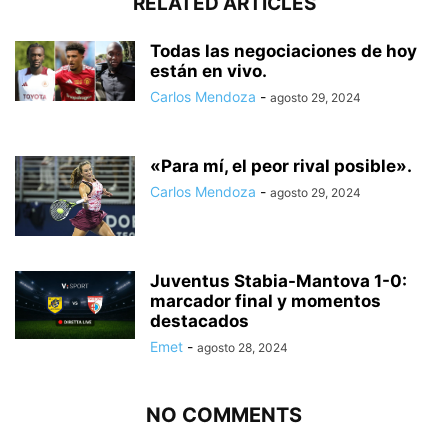
RELATED ARTICLES
Todas las negociaciones de hoy
están en vivo.
Carlos Mendoza
-
agosto 29, 2024
«Para mí, el peor rival posible».
Carlos Mendoza
-
agosto 29, 2024
Juventus Stabia-Mantova 1-0:
marcador final y momentos
destacados
Emet
-
agosto 28, 2024
NO COMMENTS