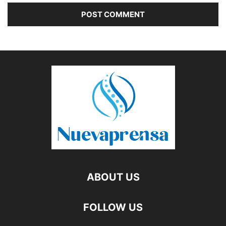
ABOUT US
FOLLOW US