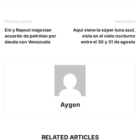
Previous article
Next article
Eni y Repsol negocian
Aquí viene la súper luna azul,
acuerdo de petróleo por
vista en el cielo nocturno
deuda con Venezuela
entre el 30 y 31 de agosto
Aygen
RELATED ARTICLES