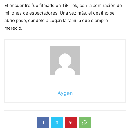
El encuentro fue filmado en Tik Tok, con la admiración de
millones de espectadores. Una vez más, el destino se
abrió paso, dándole a Logan la familia que siempre
mereció.
Aygen