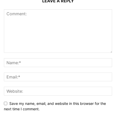
LEAVE A REPLY
Save my name, email, and website in this browser for the
next time I comment.