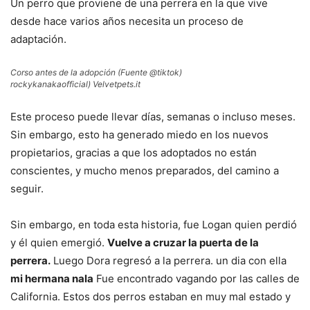
Un perro que proviene de una perrera en la que vive
desde hace varios años necesita un proceso de
adaptación.
Corso antes de la adopción (Fuente @tiktok)
rockykanakaofficial) Velvetpets.it
Este proceso puede llevar días, semanas o incluso meses.
Sin embargo, esto ha generado miedo en los nuevos
propietarios, gracias a que los adoptados no están
conscientes, y mucho menos preparados, del camino a
seguir.
Sin embargo, en toda esta historia, fue Logan quien perdió
y él quien emergió.
Vuelve a cruzar la puerta de la
perrera.
Luego Dora regresó a la perrera. un dia con ella
mi hermana nala
Fue encontrado vagando por las calles de
California. Estos dos perros estaban en muy mal estado y