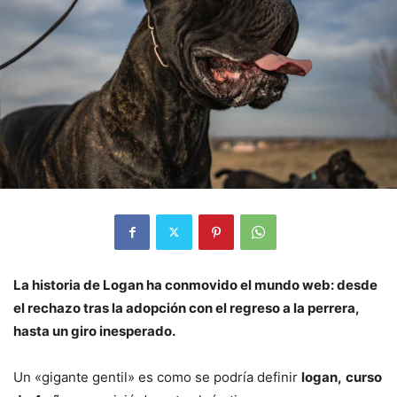
La historia de Logan ha conmovido el mundo web: desde
el rechazo tras la adopción con el regreso a la perrera,
hasta un giro inesperado.
Un «gigante gentil» es como se podría definir
logan,
curso