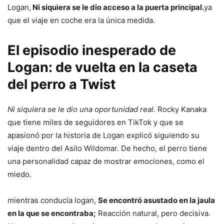
Logan,
Ni siquiera se le dio acceso a la puerta principal.
ya
que el viaje en coche era la única medida.
El episodio inesperado de
Logan: de vuelta en la caseta
del perro a Twist
Ni siquiera se le dio una oportunidad real.
Rocky Kanaka
que tiene miles de seguidores en TikTok y que se
apasionó por la historia de Logan explicó siguiendo su
viaje dentro del Asilo Wildomar. De hecho, el perro tiene
una personalidad capaz de mostrar emociones, como el
miedo.
mientras conducía logan,
Se encontró asustado en la jaula
en la que se encontraba;
Reacción natural, pero decisiva.